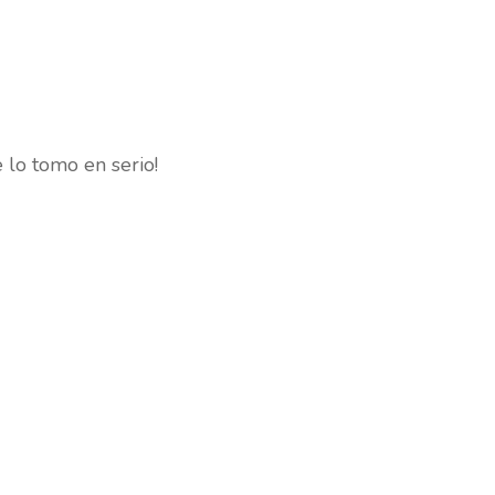
 lo tomo en serio!