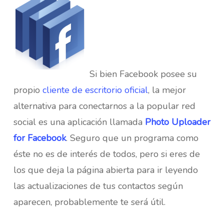
Si bien Facebook posee su
propio
cliente de escritorio oficial
, la mejor
alternativa para conectarnos a la popular red
social es una aplicación llamada
Photo Uploader
for Facebook
. Seguro que un programa como
éste no es de interés de todos, pero si eres de
los que deja la página abierta para ir leyendo
las actualizaciones de tus contactos según
aparecen, probablemente te será útil.