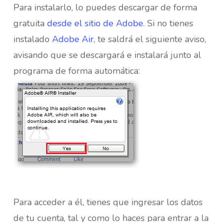
Para instalarlo, lo puedes descargar de forma
gratuita
desde el sitio de Adobe
. Si no tienes
instalado
Adobe Air
, te saldrá el siguiente aviso,
avisando que se descargará e instalará junto al
programa de forma automática:
Para acceder a él, tienes que ingresar los datos
de tu cuenta, tal y como lo haces para entrar a la