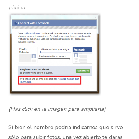
página:
(Haz click en la imagen para ampliarla)
Si bien el nombre podría indicarnos que sirve
sólo para subir fotos, una vez abierto te darás