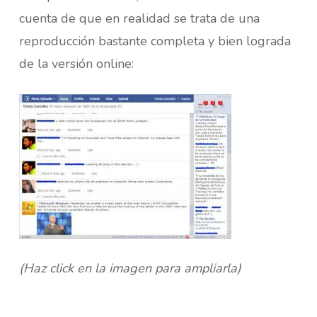
cuenta de que en realidad se trata de una
reproducción bastante completa y bien lograda
de la versión online:
(Haz click en la imagen para ampliarla)