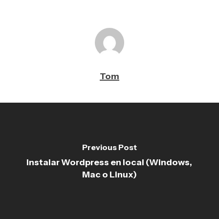
Tom
Previous Post
Instalar Wordpress en local (Windows,
Mac o Linux)