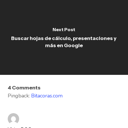
Next Post
Buscar hojas de cálculo, presentaciones y
más en Google
4 Comments
Pingback:
Bitacoras.com