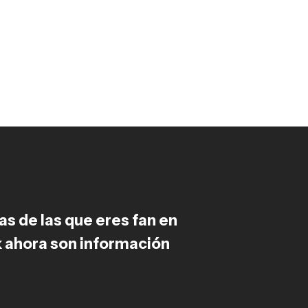
as de las que eres fan en
 ahora son información