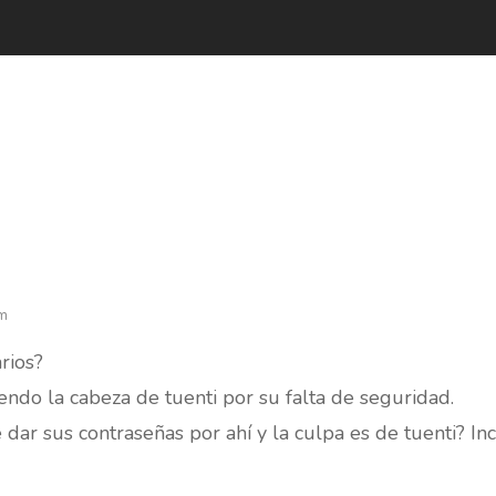
pm
rios?
endo la cabeza de tuenti por su falta de seguridad.
 dar sus contraseñas por ahí y la culpa es de tuenti? Inc