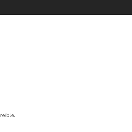
reible.