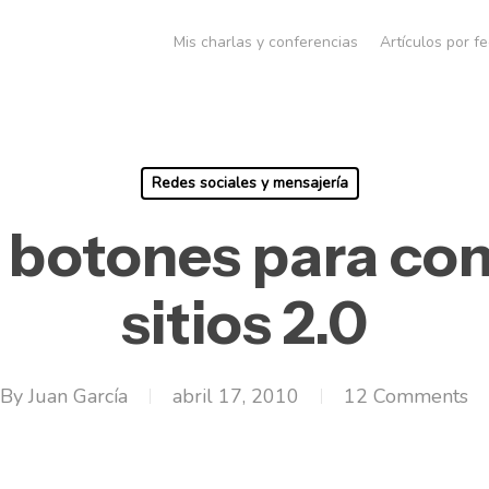
Mis charlas y conferencias
Artículos por f
Redes sociales y mensajería
 botones para co
sitios 2.0
By
Juan García
abril 17, 2010
12 Comments