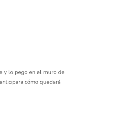
ce y lo pego en el muro de
anticipara cómo quedará