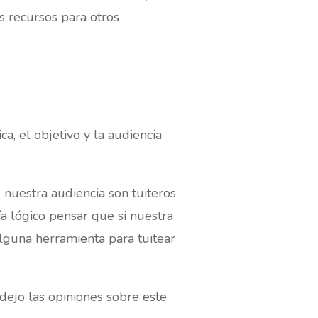
s recursos para otros
a, el objetivo y la audiencia
nuestra audiencia son tuiteros
a lógico pensar que si nuestra
alguna herramienta para tuitear
ejo las opiniones sobre este