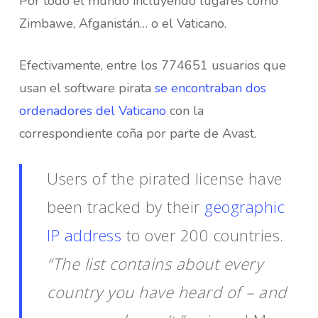
Por todo el mundo incluyendo lugares como
Zimbawe, Afganistán… o el Vaticano.
Efectivamente, entre los 774651 usuarios que
usan el software pirata
se encontraban dos
ordenadores del Vaticano
con la
correspondiente coña por parte de Avast.
Users of the pirated license have
been tracked by their
geographic
IP address
to over 200 countries.
“The list contains about every
country you have heard of – and