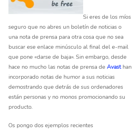
Si eres de los míos
seguro que no abres un boletín de noticias o
una nota de prensa para otra cosa que no sea
buscar ese enlace minúsculo al final del e-mail
que pone «darse de baja». Sin embargo, desde
hace no mucho las notas de prensa de
Avast
han
incorporado notas de humor a sus noticias
demostrando que detrás de sus ordenadores
están personas y no monos promocionando su
producto.
Os pongo dos ejemplos recientes