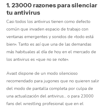
1. 23000 razones para silenciar
tu antivirus
Casi todos los antivirus tienen como defecto
común que invaden espacio de trabajo con
ventanas emergentes y sonidos de «todo está
bien». Tanto es así que una de las demandas
más habituales al día de hoy en el mercado de
los antivirus es «que no se note».
Avast dispone de un modo silencioso
recomendado para jugones que no quieren salir
del modo de pantalla completa por culpa de
una actualización del antivirus… o para 23000
fans del wrestling profesional que en el