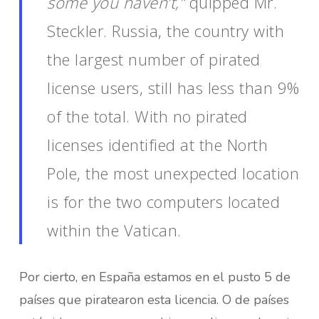
some you haven’t,”
quipped Mr.
Steckler. Russia, the country with
the largest number of pirated
license users, still has less than 9%
of the total. With no pirated
licenses identified at the North
Pole, the most unexpected location
is for the two computers located
within the Vatican.
Por cierto, en España estamos en el pusto 5 de
países que piratearon esta licencia. O de países