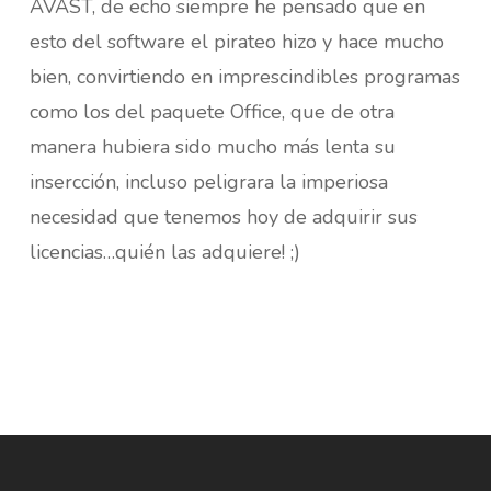
AVAST, de echo siempre he pensado que en
esto del software el pirateo hizo y hace mucho
bien, convirtiendo en imprescindibles programas
como los del paquete Office, que de otra
manera hubiera sido mucho más lenta su
insercción, incluso peligrara la imperiosa
necesidad que tenemos hoy de adquirir sus
licencias…quién las adquiere! ;)