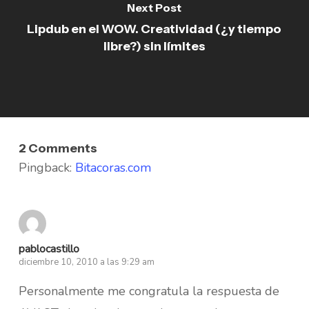
Next Post
Lipdub en el WOW. Creatividad (¿y tiempo
libre?) sin límites
2 Comments
Pingback:
Bitacoras.com
pablocastillo
diciembre 10, 2010 a las 9:29 am
Personalmente me congratula la respuesta de