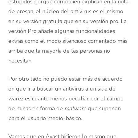
estúpidos porque como bien explican en la nota
de presan, el núcleo del antivirus es el mismo
en su versión gratuita que en su versión pro. La
versión Pro añade algunas funcionalidades
extras como el modo silencioso comentado más
arriba que la mayoría de las personas no
necesitan.
Por otro lado no puedo estar más de acuerdo
en que ir a buscar un antivirus a un sitio de
warez es cuanto menos peculiar por el campo
de minas en forma de
malware
que suponen
para el usuario medio-básico.
Vamos que en Avast hicieron lo mismo que