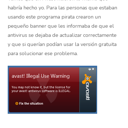
habría hecho yo. Para las personas que estaban
usando este programa pirata crearon un
pequeño banner que les informaba de que el
antivirus se dejaba de actualizar correctamente
y que si querían podían usar la versión gratuita
para solucionar ese problema.