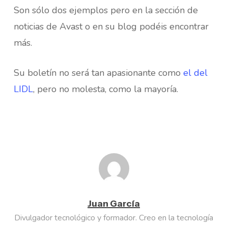
Son sólo dos ejemplos pero en la sección de
noticias de Avast o en su blog podéis encontrar
más.
Su boletín no será tan apasionante como
el del
LIDL
, pero no molesta, como la mayoría.
Juan García
Divulgador tecnológico y formador. Creo en la tecnología