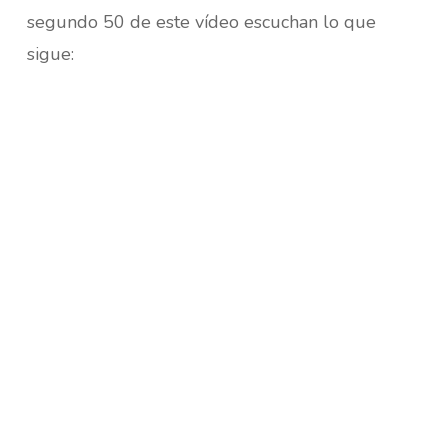
segundo 50 de este vídeo escuchan lo que
sigue: