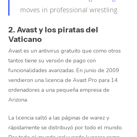
moves in professional wrestling.
2. Avast y los piratas del
Vaticano
Avast es un antivirus gratuito que como otros
tantos tiene su versión de pago con
funcionalidades avanzadas. En junio de 2009
vendieron una licencia de Avast Pro para 14
ordenadores a una pequeña empresa de
Arizona.
La licencia saltó a las páginas de warez y
rápidamente se distribuyó por todo el mundo.