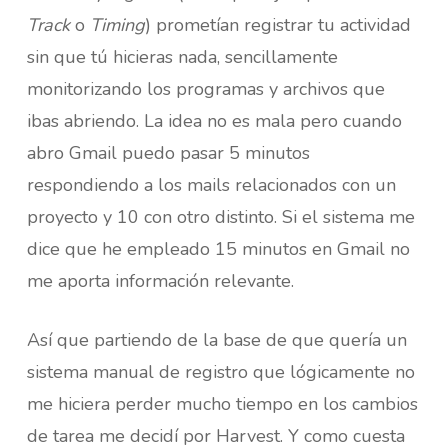
Track
o
Timing
) prometían registrar tu actividad
sin que tú hicieras nada, sencillamente
monitorizando los programas y archivos que
ibas abriendo. La idea no es mala pero cuando
abro Gmail puedo pasar 5 minutos
respondiendo a los mails relacionados con un
proyecto y 10 con otro distinto. Si el sistema me
dice que he empleado 15 minutos en Gmail no
me aporta información relevante.
Así que partiendo de la base de que quería un
sistema manual de registro que lógicamente no
me hiciera perder mucho tiempo en los cambios
de tarea me decidí por Harvest. Y como cuesta