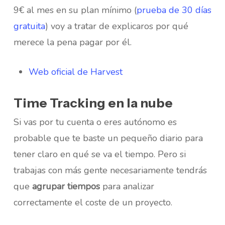
9€ al mes en su plan mínimo (
prueba de 30 días
gratuita
) voy a tratar de explicaros por qué
merece la pena pagar por él.
Web oficial de Harvest
Time Tracking en la nube
Si vas por tu cuenta o eres autónomo es
probable que te baste un pequeño diario para
tener claro en qué se va el tiempo. Pero si
trabajas con más gente necesariamente tendrás
que
agrupar tiempos
para analizar
correctamente el coste de un proyecto.