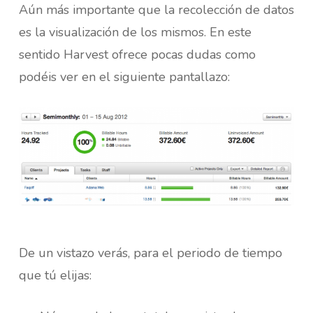
Aún más importante que la recolección de datos
es la visualización de los mismos. En este
sentido Harvest ofrece pocas dudas como
podéis ver en el siguiente pantallazo:
De un vistazo verás, para el periodo de tiempo
que tú elijas: