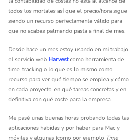
la contabilidad de costes no está al alcance de
todos los mortales así que el precio/hora sigue
siendo un recurso perfectamente válido para
que no acabes palmando pasta a final de mes.
Desde hace un mes estoy usando en mi trabajo
el servicio web
Harvest
como herramienta de
time-tracking o lo que es lo mismo como
recurso para ver qué tiempo se emplea y cómo
en cada proyecto, en qué tareas concretas y en
definitiva con qué coste para la empresa.
Me pasé unas buenas horas probando todas las
aplicaciones habidas y por haber para Mac y
móviles y algunas (como por ejemplo
Time