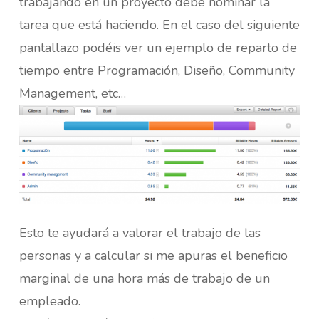
trabajando en un proyecto debe nominar la
tarea que está haciendo. En el caso del siguiente
pantallazo podéis ver un ejemplo de reparto de
tiempo entre Programación, Diseño, Community
Management, etc…
Esto te ayudará a valorar el trabajo de las
personas y a calcular si me apuras el beneficio
marginal de una hora más de trabajo de un
empleado.