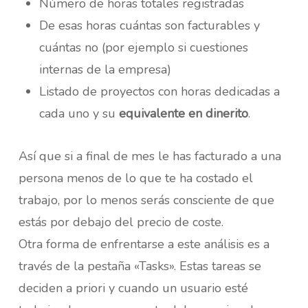
Número de horas totales registradas
De esas horas cuántas son facturables y
cuántas no (por ejemplo si cuestiones
internas de la empresa)
Listado de proyectos con horas dedicadas a
cada uno y su
equivalente en dinerito
.
Así que si a final de mes le has facturado a una
persona menos de lo que te ha costado el
trabajo, por lo menos serás consciente de que
estás por debajo del precio de coste.
Otra forma de enfrentarse a este análisis es a
través de la pestaña «Tasks». Estas tareas se
deciden a priori y cuando un usuario esté