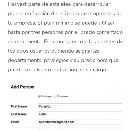
Harvest parte de esta idea para desarrollar
planes en función del número de empleados de
tu empresa. El plan mínimo se puede utilizar
hasta por tres personas por el precio comentado
anteriormente. El «manager» crea los perfiles de
los otros usuarios pudiendo asignarles
departamento, privilegios y su precio hora que
puede ser distinto en función de su cargo.