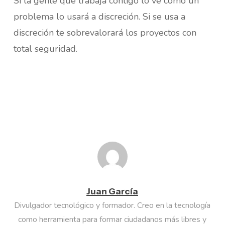
Si la gente que trabaja contigo lo ve como un
problema lo usará a discreción. Si se usa a
discreción te sobrevalorará los proyectos con
total seguridad.
Juan García
Divulgador tecnológico y formador. Creo en la tecnología
como herramienta para formar ciudadanos más libres y