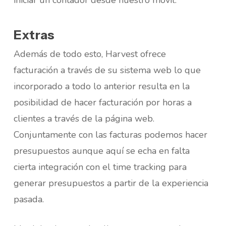
iniciar un contador desde nuestro móvil.
Extras
Además de todo esto, Harvest ofrece
facturación a través de su sistema web lo que
incorporado a todo lo anterior resulta en la
posibilidad de hacer facturación por horas a
clientes a través de la página web.
Conjuntamente con las facturas podemos hacer
presupuestos aunque aquí se echa en falta
cierta integración con el time tracking para
generar presupuestos a partir de la experiencia
pasada.