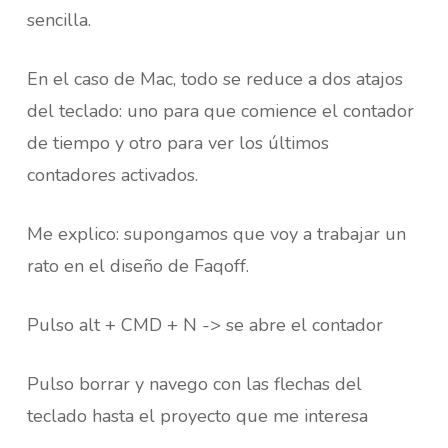
sencilla.
En el caso de Mac, todo se reduce a dos atajos
del teclado: uno para que comience el contador
de tiempo y otro para ver los últimos
contadores activados.
Me explico: supongamos que voy a trabajar un
rato en el diseño de Faqoff.
Pulso alt + CMD + N -> se abre el contador
Pulso borrar y navego con las flechas del
teclado hasta el proyecto que me interesa