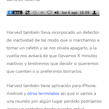
Harvest también lleva incorporado un detector
de inactividad de tal modo que si marchamos a
tomar un cafetín y se nos olvida apagarlo, a la
vuelta nos avisará de que llevamos X minutos
inactivos y tendremos que decidir si queremos
que cuenten o si preferimos borrarlos.
Harvest también tiene aplicación para iPhone,
Android y
otros terminales
así que si vamos a
una reunión por algún lugar perdido podríamos