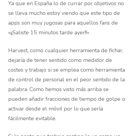
Ya que en España lo de currar por objetivos no
se lleva mucho estoy viendo que este tipo de
apps son muy jugosas para aquellos fans de
«¡¡Saliste 15 minutos tarde ayer!!»
Harvest, como cualquier herramienta de fichar,
dejaría de tener sentido como medidor de
costes y trabajo si se emplea como herramienta
de control de personal en el peor sentido de la
palabra. Como hemos visto más arriba se
pueden añadir fracciones de tiempo de golpe o
activar desde el móvil por lo que sería
fácilmente evitable.