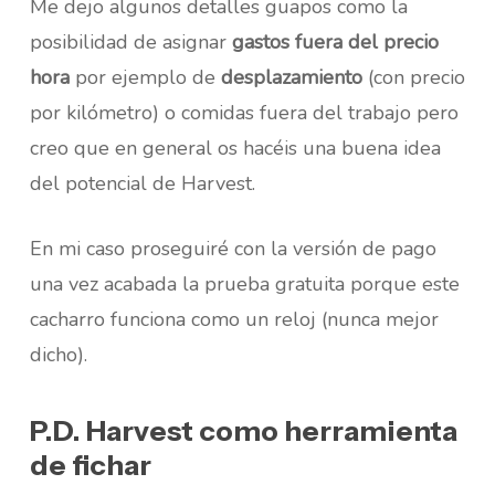
Me dejo algunos detalles guapos como la
posibilidad de asignar
gastos fuera del precio
hora
por ejemplo de
desplazamiento
(con precio
por kilómetro) o comidas fuera del trabajo pero
creo que en general os hacéis una buena idea
del potencial de Harvest.
En mi caso proseguiré con la versión de pago
una vez acabada la prueba gratuita porque este
cacharro funciona como un reloj (nunca mejor
dicho).
P.D. Harvest como herramienta
de fichar