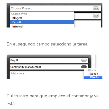
En el segundo campo selecciono la tarea.
Pulso intro para que empiece el contador ¡y ya
está!