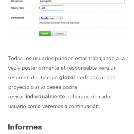
Todos los usuarios pueden estar trabajando a la
vez y posteriormente el responsable verá un
resumen del tiempo
global
dedicado a cada
proyecto o si lo desea podrá
revisar
individualmente
el horario de cada
usuario como veremos a continuación.
Informes