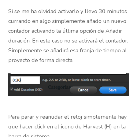
Si se me ha olvidad activarlo y llevo 30 minutos
currando en algo simplemente añado un nuevo
contador activando la última opción de Añadir
duración. En este caso no se activará el contador.
Simplemente se añadirá esa franja de tiempo al
proyecto de forma directa.
Para parar y reanudar el reloj simplemente hay
que hacer click en el icono de Harvest (H) en la
barra de sistema.