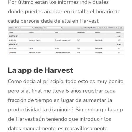
Por último están los informes individuales
donde puedes analizar en detalle el horario de
cada persona dada de alta en Harvest:
La app de Harvest
Como decía al principio, todo esto es muy bonito
pero si al final me lleva 8 años registrar cada
fracción de tiempo en lugar de aumentar la
productividad la disminuiré. Sin embargo la app
de Harvest aún teniendo que introducir los
datos manualmente, es maravillosamente