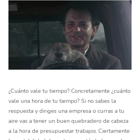
¿Cuánto vale tu tiempo? Concretamente ¿cuánto
vale una hora de tu tiempo? Si no sabes la
respuesta y diriges una empresa o curras a tu
aire vas a tener un buen quebradero de cabeza
a la hora de presupuestar trabajos. Ciertamente