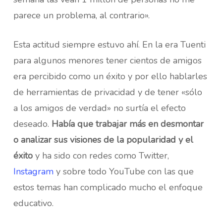
parece un problema, al contrario».
Esta actitud siempre estuvo ahí. En la era Tuenti
para algunos menores tener cientos de amigos
era percibido como un éxito y por ello hablarles
de herramientas de privacidad y de tener «sólo
a los amigos de verdad» no surtía el efecto
deseado.
Había que trabajar más en desmontar
o analizar sus visiones de la popularidad y el
éxito
y ha sido con redes como Twitter,
Instagram
y sobre todo YouTube con las que
estos temas han complicado mucho el enfoque
educativo.