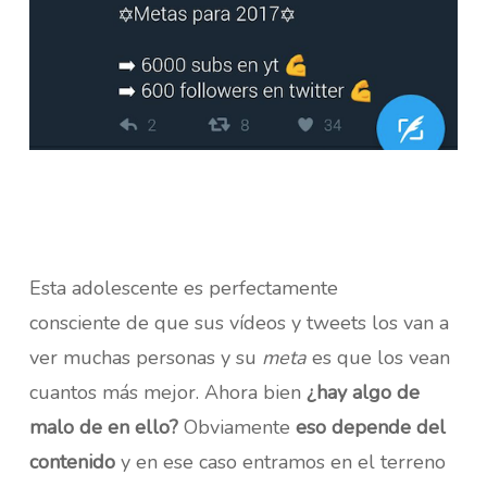
Esta adolescente es perfectamente
consciente
de que sus vídeos y tweets los van a
ver muchas personas y su
meta
es que los vean
cuantos más mejor. Ahora bien
¿hay algo de
malo de en ello?
Obviamente
eso depende del
contenido
y en ese caso entramos en el terreno