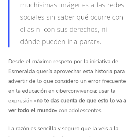
muchísimas imágenes a las redes
sociales sin saber qué ocurre con
ellas ni con sus derechos, ni
dónde pueden ir a parar».
Desde el máximo respeto por la iniciativa de
Esmeralda quería aprovechar esta historia para
advertir de lo que considero un error frecuente
en la educación en ciberconvivencia: usar la
expresión «
no te das cuenta de que esto lo va a
ver todo el mundo
» con adolescentes.
La razón es sencilla y seguro que la veis a la