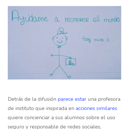
Detrás de la difusión
parece estar
una profesora
de instituto que inspirada en
acciones similares
quiere concienciar a sus alumnos sobre el uso
seguro y responsable de redes sociales,