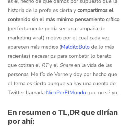
es el hecho de que damos por supuesto que la
historia de la profe es cierta y
compartimos el
contenido sin el más mínimo pensamiento crítico
(perfectamente podía ser una campaña de
marketing viral) motivo por el cual cada vez
aparecen más medios (
MalditoBulo
de lo más
recientes) necesarios para combatir lo barato
que cotizan el
RT
y el
Share
en la vida de las
personas. Me fío de Verne y doy por hecho que
el tema es cierto aunque ya hay una cuenta de
Twitter llamada
NicoPorElMundo
que no sé yo…
En resumen o TL,DR que dirían
por ahí: