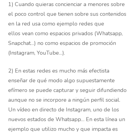
1) Cuando quieras concienciar a menores sobre
el poco control que tienen sobre sus contenidos
en la red usa como ejemplo redes que
ellos vean como espacios privados (Whatsapp,
Snapchat…) no como espacios de promoción
(Instagram, YouTube…).
2) En estas redes es mucho más efectista
enseñar de qué modo algo supuestamente
efímero se puede capturar y seguir difundiendo
aunque no se incorpore a ningún perfil social.
Un vídeo en directo de Instagram, uno de los
nuevos estados de Whatsapp… En esta línea un
ejemplo que utilizo mucho y que impacta es