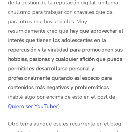
de la gestión de la reputación digital, un tema
chulísimo para trabajar con chavales que da
para otros muchos artículos. Muy
resumidamente creo que
hay que aprovechar el
interés que tienen los adolescentes en la
repercusión y la viralidad para promocionen sus
hobbies, pasiones y cualquier afición que pueda
permitirles desarrollarse personal y
profesionalmente quitando así espacio para
contenidos más negativos y problemáticos
(hablé algo por encima de esto en el post de
Quiero ser YouTuber
).
Otro tema aunque ese es recurrente en el blog