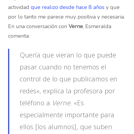
actividad
que realizo desde hace 8 años
y que
por lo tanto me parece muy positiva y necesaria.
En una conversación con
Verne
, Esmeralda
comenta:
Quería que vieran lo que puede
pasar cuando no tenemos el
control de lo que publicamos en
redes», explica la profesora por
teléfono a
Verne
. «Es
especialmente importante para
ellos [los alumnos], que suben