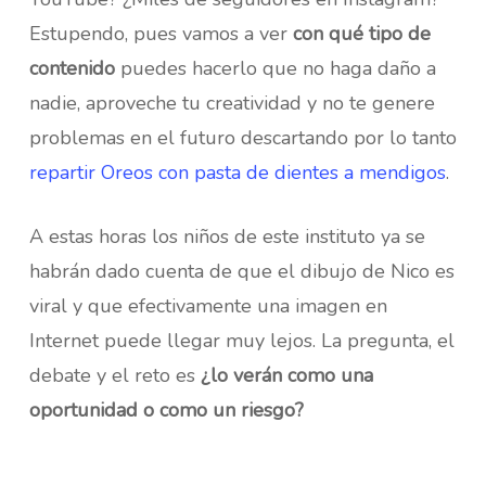
Estupendo, pues vamos a ver
con qué tipo de
contenido
puedes hacerlo que no haga daño a
nadie, aproveche tu creatividad y no te genere
problemas en el futuro descartando por lo tanto
repartir Oreos con pasta de dientes a mendigos
.
A estas horas los niños de este instituto ya se
habrán dado cuenta de que el dibujo de Nico es
viral y que efectivamente una imagen en
Internet puede llegar muy lejos. La pregunta, el
debate y el reto es
¿lo verán como una
oportunidad o como un riesgo?