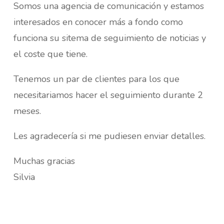
Somos una agencia de comunicación y estamos
interesados en conocer más a fondo como
funciona su sitema de seguimiento de noticias y
el coste que tiene.
Tenemos un par de clientes para los que
necesitariamos hacer el seguimiento durante 2
meses.
Les agradecería si me pudiesen enviar detalles.
Muchas gracias
Silvia