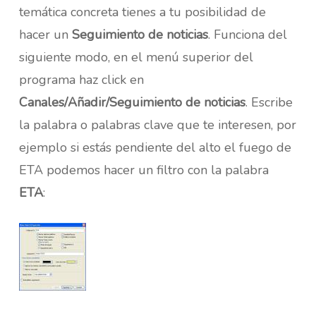
temática concreta tienes a tu posibilidad de
hacer un
Seguimiento de noticias
. Funciona del
siguiente modo, en el menú superior del
programa haz click en
Canales/Añadir/Seguimiento de noticias
. Escribe
la palabra o palabras clave que te interesen, por
ejemplo si estás pendiente del alto el fuego de
ETA podemos hacer un filtro con la palabra
ETA
: