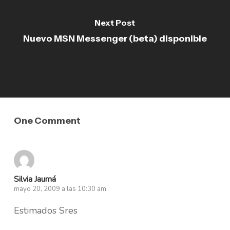
Next Post
Nuevo MSN Messenger (beta) disponible
One Comment
Silvia Jaumá
mayo 20, 2009 a las 10:30 am
Estimados Sres