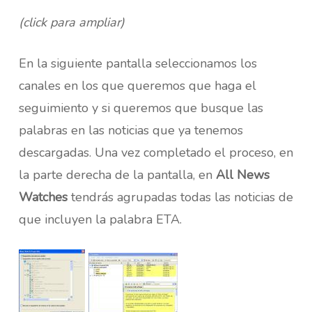
(click para ampliar)
En la siguiente pantalla seleccionamos los
canales en los que queremos que haga el
seguimiento y si queremos que busque las
palabras en las noticias que ya tenemos
descargadas. Una vez completado el proceso, en
la parte derecha de la pantalla, en
All News
Watches
tendrás agrupadas todas las noticias de
que incluyen la palabra ETA.