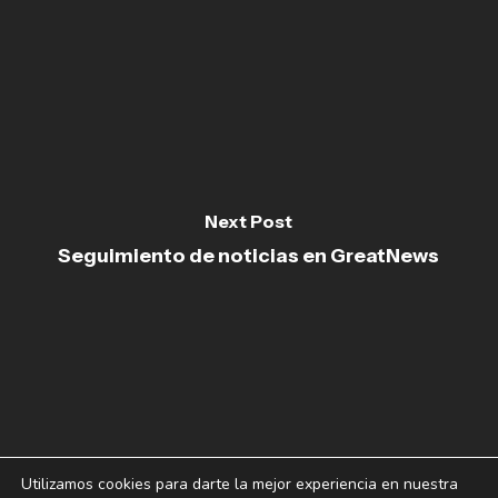
Next Post
Seguimiento de noticias en GreatNews
Utilizamos cookies para darte la mejor experiencia en nuestra