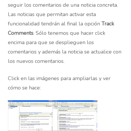
seguir los comentarios de una noticia concreta.
Las noticias que permitan activar esta
funcionalidad tendrán al final la opción
Track
Comments
. Sólo tenemos que hacer click
encima para que se desplieguen los
comentarios y además la noticia se actualice con
los nuevos comentarios.
Click en las imágenes para ampliarlas y ver
cómo se hace: