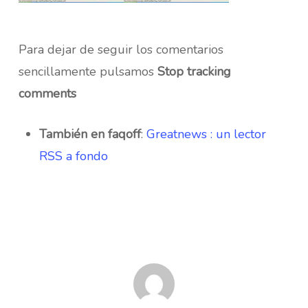
Para dejar de seguir los comentarios
sencillamente pulsamos
Stop tracking
comments
También en faqoff
:
Greatnews : un lector
RSS a fondo