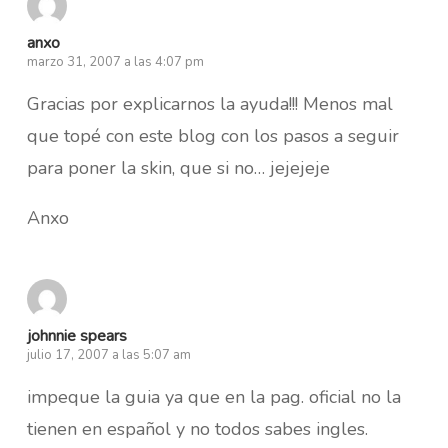
anxo
marzo 31, 2007 a las 4:07 pm
Gracias por explicarnos la ayuda!!! Menos mal
que topé con este blog con los pasos a seguir
para poner la skin, que si no… jejejeje
Anxo
johnnie spears
julio 17, 2007 a las 5:07 am
impeque la guia ya que en la pag. oficial no la
tienen en español y no todos sabes ingles.