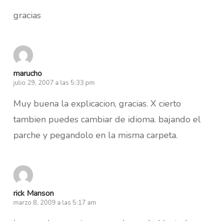
gracias
marucho
julio 29, 2007 a las 5:33 pm
Muy buena la explicacion, gracias. X cierto
tambien puedes cambiar de idioma. bajando el
parche y pegandolo en la misma carpeta.
rick Manson
marzo 8, 2009 a las 5:17 am