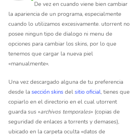
De vez en cuando viene bien cambiar
la apariencia de un programa, especialmente
cuando lo utilizamos excesivamente. utorrent no
posee ningun tipo de dialogo ni menu de
opciones para cambiar los skins, por lo que
tenemos que cargar la nueva piel
«manualmente».
Una vez descargado alguna de tu preferencia
desde la
sección skins
del
sitio oficial
, tienes que
copiarlo en el directorio en el cual utorrent
guarda sus «
archivos temporales
» (copias de
seguridad de enlaces a torrents y demases),
ubicado en la carpeta oculta «datos de