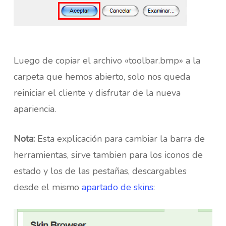
Luego de copiar el archivo «toolbar.bmp» a la
carpeta que hemos abierto, solo nos queda
reiniciar el cliente y disfrutar de la nueva
apariencia.
Nota:
Esta explicación para cambiar la barra de
herramientas, sirve tambien para los iconos de
estado y los de las pestañas, descargables
desde el mismo
apartado de skins
: