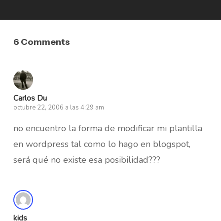
6 Comments
Carlos Du
octubre 22, 2006 a las 4:29 am
no encuentro la forma de modificar mi plantilla
en wordpress tal como lo hago en blogspot,
será qué no existe esa posibilidad???
kids