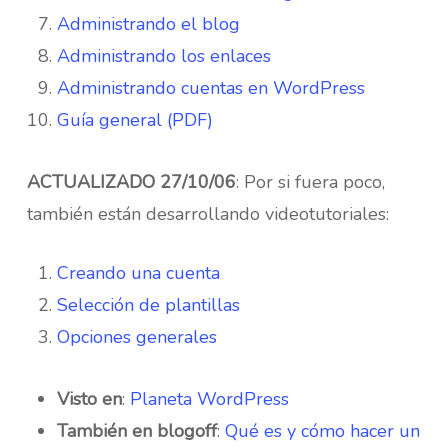
Administrando el blog
Administrando los enlaces
Administrando cuentas en WordPress
Guía general (PDF)
ACTUALIZADO 27/10/06
: Por si fuera poco,
también están desarrollando videotutoriales:
Creando una cuenta
Selección de plantillas
Opciones generales
Visto en
:
Planeta WordPress
También en blogoff
:
Qué es y cómo hacer un