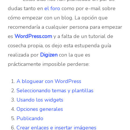
dudas tanto en
el foro
como por e-mail sobre
cómo empezar con un blog. La opción que
recomendaría a cualquier persona para empezar
es
WordPress.com
y a falta de un tutorial de
cosecha propia, os dejo esta estupenda guía
realizada por
Digizen
con la que es
prácticamente imposible perderse:
A bloguear con WordPress
Seleccionando temas y plantillas
Usando los widgets
Opciones generales
Publicando
Crear enlaces e insertar imágenes