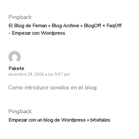
Pingback:
El Blog de Fernan » Blog Archive » BlogOff + FaqOff
- Empezar con Wordpress
Pakete
diciembre 29, 2006 a las 9:57 pm
Como introducir sonidos en el blog
Pingback:
Empezar con un blog de Wordpress « bitxitales