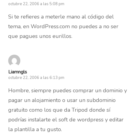
octubre 22, 2006 a las 5:08 pm
Si te refieres a meterle mano al código del
tema, en WordPress.com no puedes a no ser
que pagues unos eurillos.
Liamngls
octubre 22, 2006 a las 6:13 pm
Hombre, siempre puedes comprar un dominio y
pagar un alojamiento o usar un subdominio
gratuito como los que da Tripod donde sí
podrías instalarte el soft de wordpress y editar
la plantilla a tu gusto.