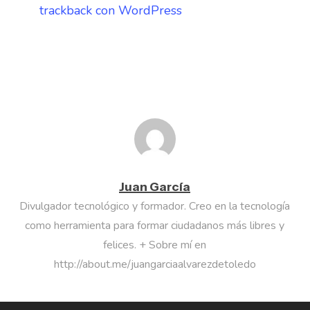
trackback con WordPress
Juan García
Divulgador tecnológico y formador. Creo en la tecnología
como herramienta para formar ciudadanos más libres y
felices. + Sobre mí en
http://about.me/juangarciaalvarezdetoledo