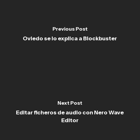
Previous Post
Oviedo se lo explica a Blockbuster
Next Post
Editar ficheros de audio con Nero Wave
Editor