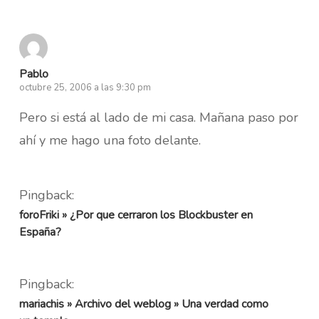
Pablo
octubre 25, 2006 a las 9:30 pm
Pero si está al lado de mi casa. Mañana paso por
ahí y me hago una foto delante.
Pingback:
foroFriki » ¿Por que cerraron los Blockbuster en
España?
Pingback:
mariachis » Archivo del weblog » Una verdad como