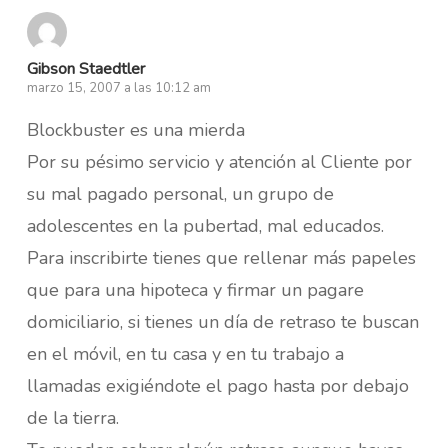
Gibson Staedtler
marzo 15, 2007 a las 10:12 am
Blockbuster es una mierda
Por su pésimo servicio y atención al Cliente por
su mal pagado personal, un grupo de
adolescentes en la pubertad, mal educados.
Para inscribirte tienes que rellenar más papeles
que para una hipoteca y firmar un pagare
domiciliario, si tienes un día de retraso te buscan
en el móvil, en tu casa y en tu trabajo a
llamadas exigiéndote el pago hasta por debajo
de la tierra.