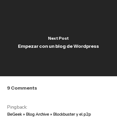
Next Post
Empezar con un blog de Wordpress
9 Comments
Pingback:
BeGeek » Blog Archive » Blockbuster y el p2p