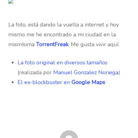
La foto, está dando la vuelta a internet y hoy
mismo me he encontrado a mi ciudad en la
mismísima
TorrentFreak
. Me gusta vivir aquí.
La foto original en diversos tamaños
(realizada por
Manuel Gonzalez Noriega
)
El ex-blockbuster en
Google Maps