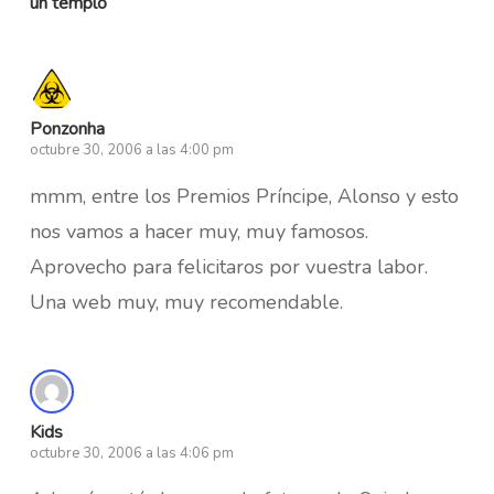
un templo
Ponzonha
octubre 30, 2006 a las 4:00 pm
mmm, entre los Premios Príncipe, Alonso y esto
nos vamos a hacer muy, muy famosos.
Aprovecho para felicitaros por vuestra labor.
Una web muy, muy recomendable.
Kids
octubre 30, 2006 a las 4:06 pm