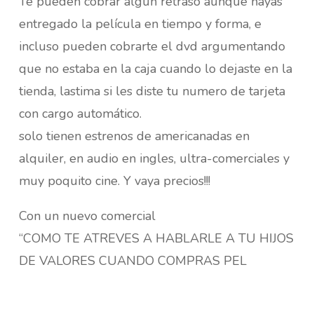
Te pueden cobrar algún retraso aunque hayas
entregado la película en tiempo y forma, e
incluso pueden cobrarte el dvd argumentando
que no estaba en la caja cuando lo dejaste en la
tienda, lastima si les diste tu numero de tarjeta
con cargo automático.
solo tienen estrenos de americanadas en
alquiler, en audio en ingles, ultra-comerciales y
muy poquito cine. Y vaya precios!!!
Con un nuevo comercial
“COMO TE ATREVES A HABLARLE A TU HIJOS
DE VALORES CUANDO COMPRAS PEL