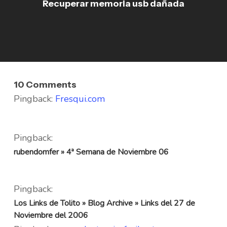
Recuperar memoria usb dañada
10 Comments
Pingback:
Fresqui.com
Pingback:
rubendomfer » 4ª Semana de Noviembre 06
Pingback:
Los Links de Tolito » Blog Archive » Links del 27 de
Noviembre del 2006