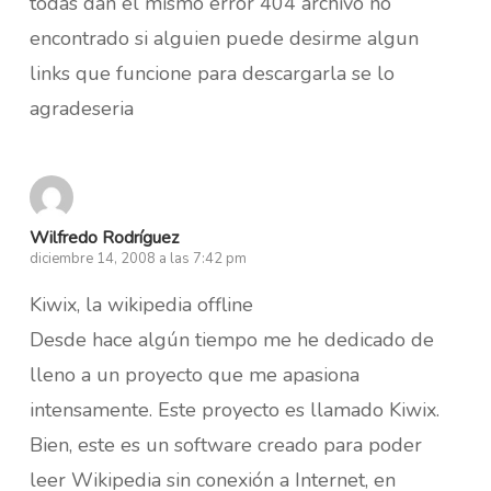
todas dan el mismo error 404 archivo no
encontrado si alguien puede desirme algun
links que funcione para descargarla se lo
agradeseria
Wilfredo Rodríguez
diciembre 14, 2008 a las 7:42 pm
Kiwix, la wikipedia offline
Desde hace algún tiempo me he dedicado de
lleno a un proyecto que me apasiona
intensamente. Este proyecto es llamado Kiwix.
Bien, este es un software creado para poder
leer Wikipedia sin conexión a Internet, en