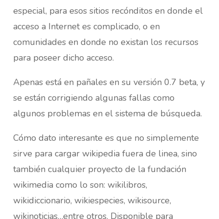
especial, para esos sitios recónditos en donde el
acceso a Internet es complicado, o en
comunidades en donde no existan los recursos
para poseer dicho acceso.
Apenas está en pañales en su versión 0.7 beta, y
se están corrigiendo algunas fallas como
algunos problemas en el sistema de búsqueda.
Cómo dato interesante es que no simplemente
sirve para cargar wikipedia fuera de linea, sino
también cualquier proyecto de la fundación
wikimedia como lo son: wikilibros,
wikidiccionario, wikiespecies, wikisource,
wikinoticias…entre otros. Disponible para