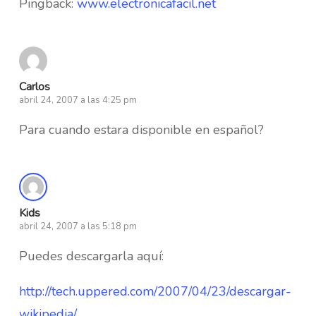
Pingback:
www.electronicafacil.net
Carlos
abril 24, 2007 a las 4:25 pm
Para cuando estara disponible en español?
Kids
abril 24, 2007 a las 5:18 pm
Puedes descargarla aquí:
http://tech.uppered.com/2007/04/23/descargar-
wikipedia/