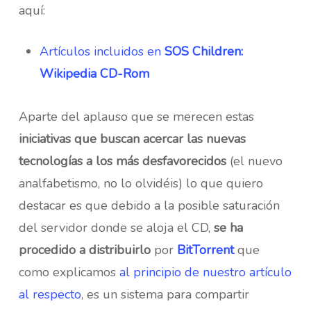
aquí:
Artículos incluidos en
SOS Children:
Wikipedia CD-Rom
Aparte del aplauso que se merecen estas
iniciativas que buscan acercar las nuevas
tecnologías a los más desfavorecidos
(el nuevo
analfabetismo, no lo olvidéis) lo que quiero
destacar es que debido a la posible saturación
del servidor donde se aloja el CD,
se ha
procedido a distribuirlo
por
BitTorrent
que
como explicamos
al principio de nuestro artículo
al respecto
, es un sistema para compartir