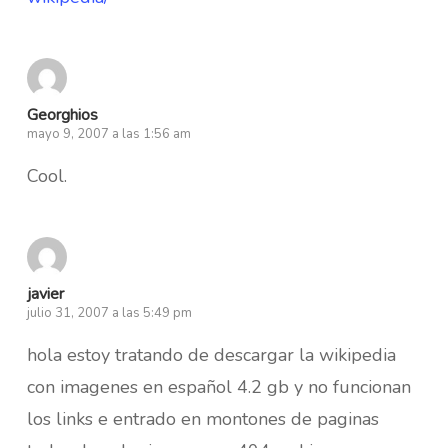
Georghios
mayo 9, 2007 a las 1:56 am
Cool.
javier
julio 31, 2007 a las 5:49 pm
hola estoy tratando de descargar la wikipedia
con imagenes en español 4.2 gb y no funcionan
los links e entrado en montones de paginas