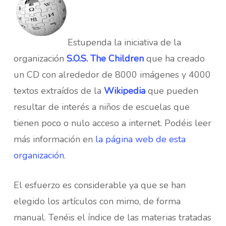
Estupenda la iniciativa de la
organización
S.O.S. The Children
que ha creado
un CD con alrededor de 8000 imágenes y 4000
textos extraídos de la
Wikipedia
que pueden
resultar de interés a niños de escuelas que
tienen poco o nulo acceso a internet. Podéis leer
más información en
la página web de esta
organización
.
El esfuerzo es considerable ya que se han
elegido los artículos con mimo, de forma
manual. Tenéis el índice de las materias tratadas