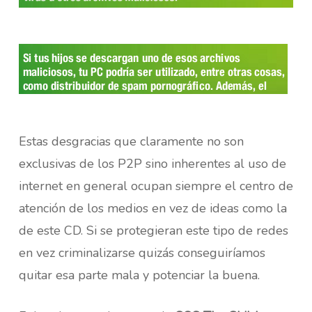
Estas desgracias que claramente no son
exclusivas de los P2P sino inherentes al uso de
internet en general ocupan siempre el centro de
atención de los medios en vez de ideas como la
de este CD. Si se protegieran este tipo de redes
en vez criminalizarse quizás conseguiríamos
quitar esa parte mala y potenciar la buena.