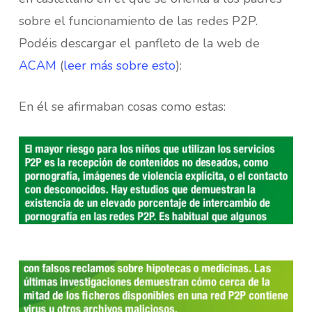
sobre el funcionamiento de las redes P2P.
Podéis descargar el panfleto de la web de
ACAM
(
leer más sobre esto
):
En él se afirmaban cosas como estas: