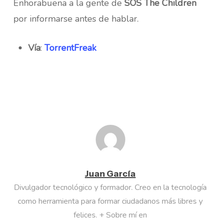
Enhorabuena a la gente de
SOS The Children
por informarse antes de hablar.
Vía
:
TorrentFreak
Juan García
Divulgador tecnológico y formador. Creo en la tecnología
como herramienta para formar ciudadanos más libres y
felices. + Sobre mí en