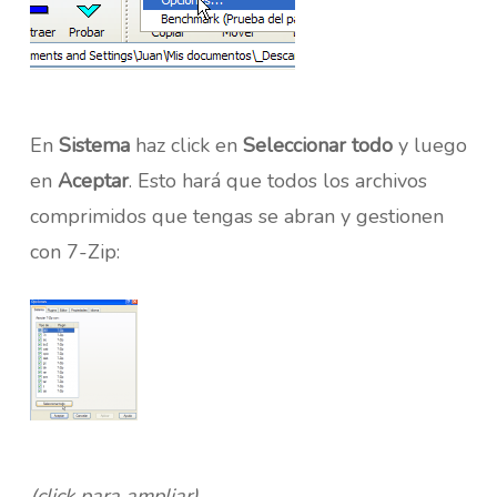
En
Sistema
haz click en
Seleccionar todo
y luego
en
Aceptar
. Esto hará que todos los archivos
comprimidos que tengas se abran y gestionen
con 7-Zip:
(click para ampliar)