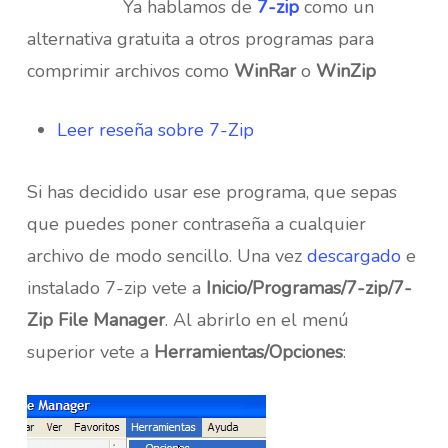
Ya hablamos de
7-zip
como un
alternativa gratuita a otros programas para
comprimir archivos como
WinRar
o
WinZip
Leer reseña sobre 7-Zip
Si has decidido usar ese programa, que sepas
que puedes poner contraseña a cualquier
archivo de modo sencillo. Una vez
descargado
e
instalado 7-zip vete a
Inicio/Programas/7-zip/7-
Zip File Manager
. Al abrirlo en el menú
superior vete a
Herramientas/Opciones
: