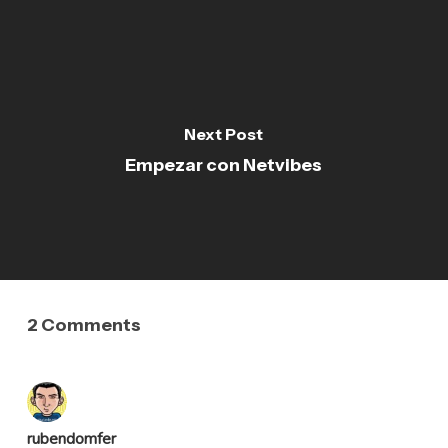
Next Post
Empezar con Netvibes
2 Comments
rubendomfer