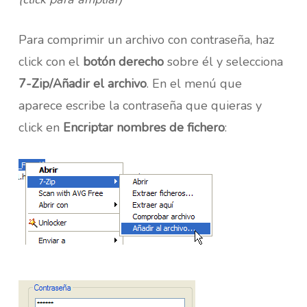
Para comprimir un archivo con contraseña, haz
click con el
botón derecho
sobre él y selecciona
7-Zip/Añadir el archivo
. En el menú que
aparece escribe la contraseña que quieras y
click en
Encriptar nombres de fichero
: