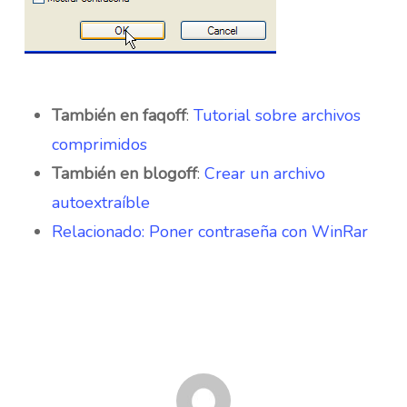
También en faqoff
:
Tutorial sobre archivos
comprimidos
También en blogoff
:
Crear un archivo
autoextraíble
Relacionado: Poner contraseña con WinRar