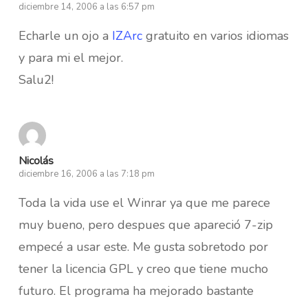
diciembre 14, 2006 a las 6:57 pm
Echarle un ojo a
IZArc
gratuito en varios idiomas
y para mi el mejor.
Salu2!
Nicolás
diciembre 16, 2006 a las 7:18 pm
Toda la vida use el Winrar ya que me parece
muy bueno, pero despues que apareció 7-zip
empecé a usar este. Me gusta sobretodo por
tener la licencia GPL y creo que tiene mucho
futuro. El programa ha mejorado bastante