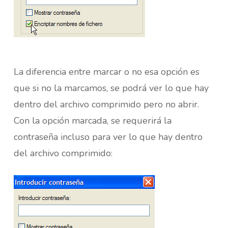
La diferencia entre marcar o no esa opción es
que si no la marcamos, se podrá ver lo que hay
dentro del archivo comprimido pero no abrir.
Con la opción marcada, se requerirá la
contraseña incluso para ver lo que hay dentro
del archivo comprimido: