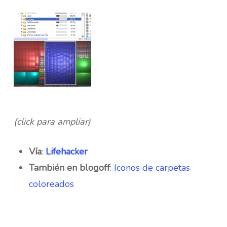
(click para ampliar)
Vía
:
Lifehacker
También en blogoff
:
Iconos de carpetas
coloreados