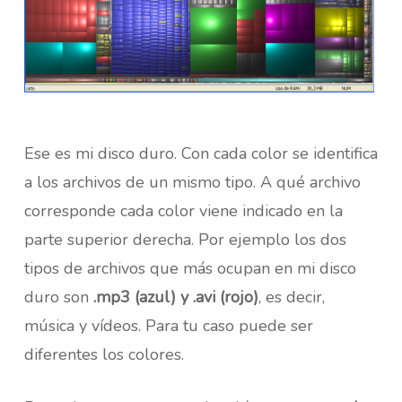
Ese es mi disco duro. Con cada color se identifica
a los archivos de un mismo tipo. A qué archivo
corresponde cada color viene indicado en la
parte superior derecha. Por ejemplo los dos
tipos de archivos que más ocupan en mi disco
duro son
.mp3 (azul) y .avi (rojo)
, es decir,
música y vídeos. Para tu caso puede ser
diferentes los colores.