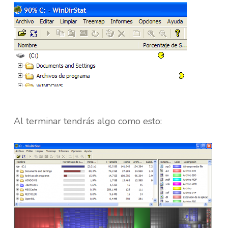
Al terminar tendrás algo como esto: