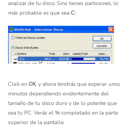
analizar de tu disco. Sino tienes particiones, lo
más probable es que sea
C:
Click en
OK
, y ahora tendrás que esperar unos
minutos dependiendo evidentemente del
tamaño de tu disco duro y de lo potente que
sea tu PC. Verás el % completado en la parte
superior de la pantalla: