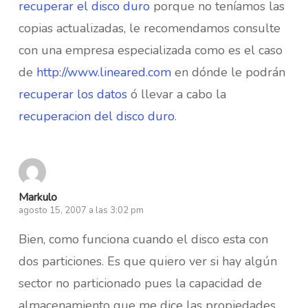
recuperar el disco duro
porque no teníamos las
copias actualizadas, le recomendamos consulte
con una empresa especializada como es el caso
de
http://www.lineared.com
en dónde le podrán
recuperar los datos
ó llevar a cabo la
recuperacion del disco duro
.
Markulo
agosto 15, 2007 a las 3:02 pm
Bien, como funciona cuando el disco esta con
dos particiones. Es que quiero ver si hay algún
sector no particionado pues la capacidad de
almacenamiento que me dice las propiedades