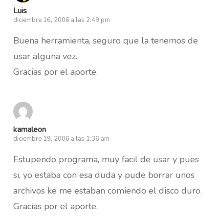
Luis
diciembre 16, 2006 a las 2:49 pm
Buena herramienta, seguro que la tenemos de
usar alguna vez.
Gracias por el aporte.
kamaleon
diciembre 19, 2006 a las 1:36 am
Estupendo programa, muy facil de usar y pues
si, yo estaba con esa duda y pude borrar unos
archivos ke me estaban comiendo el disco duro.
Gracias por el aporte.