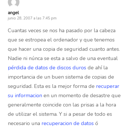
angel
junio 28, 2007 a las 7:45 pm
Cuantas veces se nos ha pasado por la cabeza
que se estropea el ordenador y que tenemos
que hacer una copia de seguridad cuanto antes.
Nadie ni núnca se esta a salvo de una eventual
pérdida de datos de discos duros
de ahí la
importancia de un buen sistema de copias de
seguridad. Esta es la mejor forma de
recuperar
su informacion
en un momento de desastre que
generalmente coincide con las prisas a la hora
de utilizar el sistema. Y si a pesar de todo es
necesario una
recuperacion de datos
ó