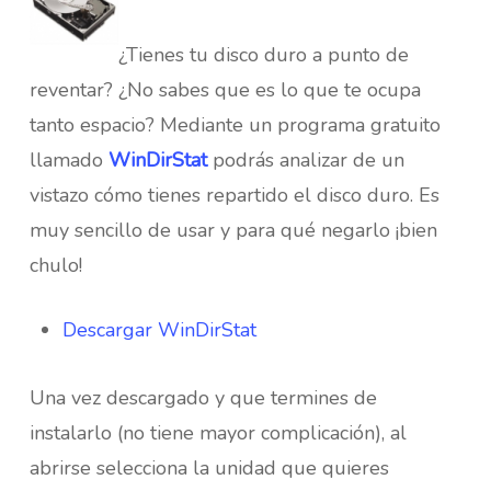
¿Tienes tu disco duro a punto de
reventar? ¿No sabes que es lo que te ocupa
tanto espacio? Mediante un programa gratuito
llamado
WinDirStat
podrás analizar de un
vistazo cómo tienes repartido el disco duro. Es
muy sencillo de usar y para qué negarlo ¡bien
chulo!
Descargar WinDirStat
Una vez descargado y que termines de
instalarlo (no tiene mayor complicación), al
abrirse selecciona la unidad que quieres