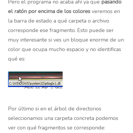
Pero el programa no acaba ahí ya que
pasando
el ratón por encima de los colores
veremos en
la barra de estado a qué carpeta o archivo
corresponde ese fragmento. Esto puede ser
muy interesante si ves un bloque enorme de un
color que ocupa mucho espacio y no identificas
qué es:
Por último si en el árbol de directorios
seleccionamos una carpeta concreta podemos
ver con qué fragmentos se corresponde: