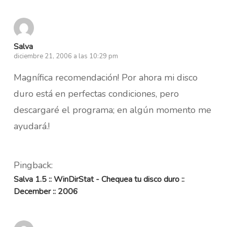
Salva
diciembre 21, 2006 a las 10:29 pm
Magnífica recomendación! Por ahora mi disco
duro está en perfectas condiciones, pero
descargaré el programa; en algún momento me
ayudará.!
Pingback:
Salva 1.5 :: WinDirStat - Chequea tu disco duro ::
December :: 2006