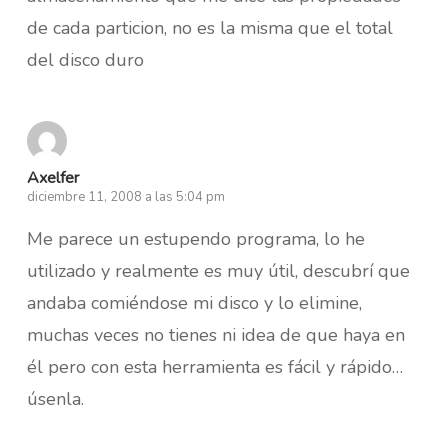
de cada particion, no es la misma que el total
del disco duro
Axelfer
diciembre 11, 2008 a las 5:04 pm
Me parece un estupendo programa, lo he
utilizado y realmente es muy útil, descubrí que
andaba comiéndose mi disco y lo elimine,
muchas veces no tienes ni idea de que haya en
él pero con esta herramienta es fácil y rápido…
úsenla.