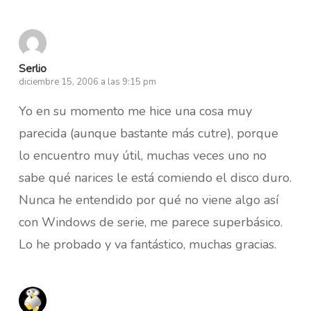
Serlio
diciembre 15, 2006 a las 9:15 pm
Yo en su momento me hice una cosa muy
parecida (aunque bastante más cutre), porque
lo encuentro muy útil, muchas veces uno no
sabe qué narices le está comiendo el disco duro.
Nunca he entendido por qué no viene algo así
con Windows de serie, me parece superbásico.
Lo he probado y va fantástico, muchas gracias.