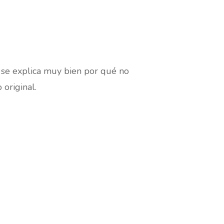
 se explica muy bien por qué no
 original.