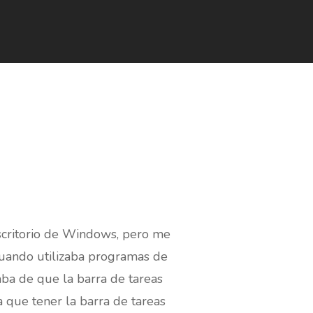
escritorio de Windows, pero me
uando utilizaba programas de
ba de que la barra de tareas
 que tener la barra de tareas