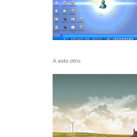
A esto otro: