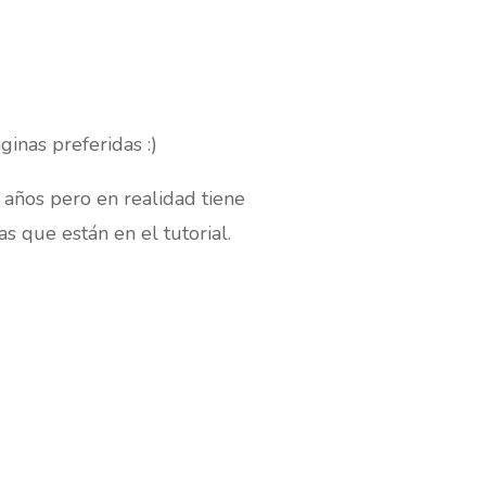
ginas preferidas :)
 años pero en realidad tiene
 que están en el tutorial.