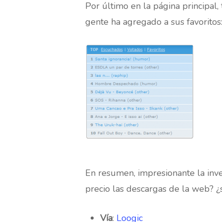
Por último en la página principal
gente ha agregado a sus favoritos
En resumen, impresionante la inv
precio las descargas de la web? ¿
Vía
:
Loogic