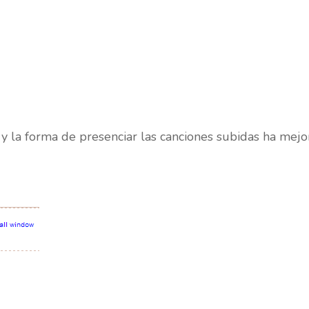
y la forma de presenciar las canciones subidas ha mej