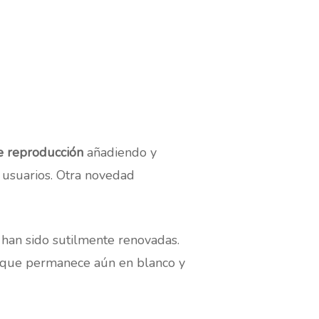
de reproducción
añadiendo y
 usuarios. Otra novedad
han sido sutilmente renovadas.
que permanece aún en blanco y