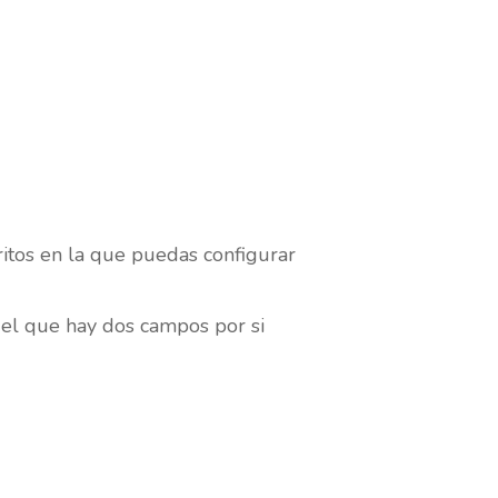
itos en la que puedas configurar
 el que hay dos campos por si