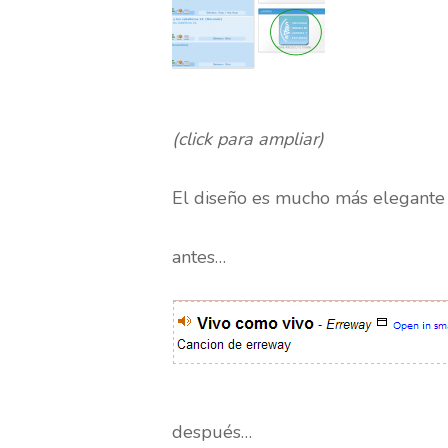
(click para ampliar)
El diseño es mucho más elegante 
antes…
después…