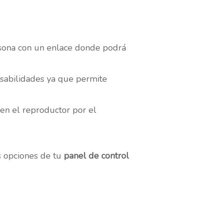
ersona con un enlace donde podrá
nsabilidades ya que permite
en el reproductor por el
s opciones de tu
panel de control