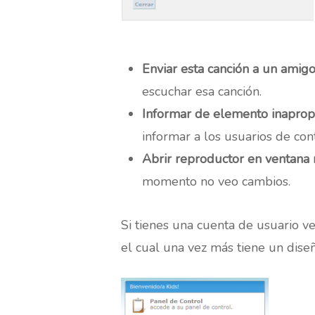
Enviar esta canción a un amig
escuchar esa canción.
Informar de elemento inaprop
informar a los usuarios de con
Abrir reproductor en ventana
momento no veo cambios.
Si tienes una cuenta de usuario v
el cual una vez más tiene un dise