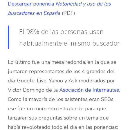
Descargar ponencia
Notoriedad y uso de los
buscadores en España
(PDF)
El 98% de las personas usan
habitualmente el mismo buscador
Lo último fue una mesa redonda, en la que se
juntaron representantes de los 4 grandes del
día: Google, Live, Yahoo y Ask moderados por
Victor Domingo de la
Asociación de Internautas
.
Como la mayoría de los asistentes eran SEOs,
ese fue un momento estupendo para que
lanzaran sus preguntas sobre un tema que
había revoloteado todo el día en las ponencias: