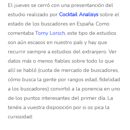
El jueves se cerró con una presentanción del
estudio realizado por
Cocktail Analisys
sobre el
estado de los buscadores en España. Como
comentaba
Tomy Lorsch
, este tipo de estudios
son aún escasos en nuestro país y hay que
recurrir siempre a estudios del extranjero. Ver
datos más o menos fiables sobre todo lo que
allí se habló (cuota de mercado de buscadores,
cómo busca la gente por rangos edad, fidelidad
a los buscadores) convirtió a la ponencia en uno
de los puntos interesantes del primer día. La
tenéis a vuestra disposición por si os pica la
curiosidad: