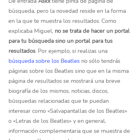
De entrada
Askx
tiene pinta de página de
búsqueda, pero la novedad reside en la forma
en la que te muestra los resultados. Como
explicaba Miguel,
no se trata de hacer un portal
para tu búsqueda sino un portal para tus
resultados
. Por ejemplo, si realizas una
búsqueda sobre los Beatles
no sólo tendrás
páginas sobre los Beatles sino que en la misma
página de resultados se mostrará una breve
biografía de los mismos, noticias, discos,
búsquedas relacionadas que te puedan
interesar como «Salvapantallas de los Beatles»
o «Letras de los Beatles» y en general,
información complementaria que se muestra de