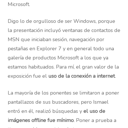
Microsoft.
Digo lo de orgulloso de ser Windows, porque
la presentación incluyó ventanas de contactos de
MSN que iniciaban sesión, navegación por
pestañas en Explorer 7 y en general todo una
galería de productos Microsoft a los que ya
estamos habituados. Para mí, el gran valor de la
exposición fue el
uso de la conexión a internet
.
La mayoría de los ponentes se limitaron a poner
pantallazos de sus buscadores, pero Ismael
entró en él, realizó búsquedas y
el uso de
imágenes offline fue mínimo
. Poner a prueba a