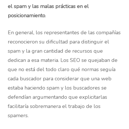
el spam y las malas prácticas en el
posicionamiento
.
En general, los representantes de las compañías
reconocieron su dificultad para distinguir el
spam y la gran cantidad de recursos que
dedican a esa materia. Los SEO se quejaban de
que no está del todo claro qué normas seguía
cada buscador para considerar que una web
estaba haciendo spam y los buscadores se
defendían argumentando que explicitarlas
facilitaría sobremanera el trabajo de los
spamers.