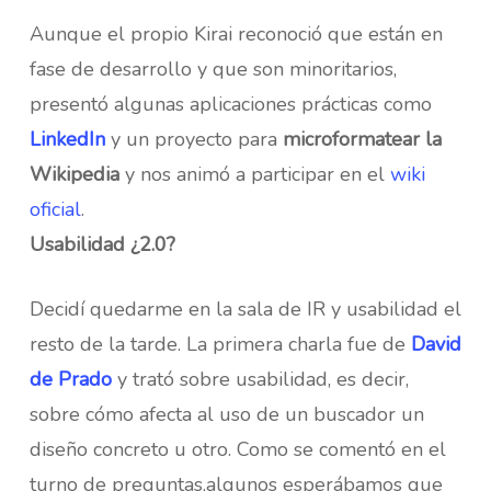
Aunque el propio Kirai reconoció que están en
fase de desarrollo y que son minoritarios,
presentó algunas aplicaciones prácticas como
LinkedIn
y un proyecto para
microformatear la
Wikipedia
y nos animó a participar en el
wiki
oficial
.
Usabilidad ¿2.0?
Decidí quedarme en la sala de IR y usabilidad el
resto de la tarde. La primera charla fue de
David
de Prado
y trató sobre usabilidad, es decir,
sobre cómo afecta al uso de un buscador un
diseño concreto u otro. Como se comentó en el
turno de preguntas,algunos esperábamos que