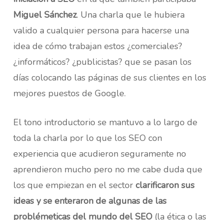
Miguel Sánchez
. Una charla que le hubiera
valido a cualquier persona para hacerse una
idea de cómo trabajan estos ¿comerciales?
¿informáticos? ¿publicistas? que se pasan los
días colocando las páginas de sus clientes en los
mejores puestos de Google.
El tono introductorio se mantuvo a lo largo de
toda la charla por lo que los SEO con
experiencia que acudieron seguramente no
aprendieron mucho pero no me cabe duda que
los que empiezan en el sector
clarificaron sus
ideas y se enteraron de algunas de las
problémeticas del mundo del SEO
(la ética o las