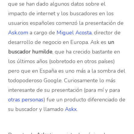
que se han dado algunos datos sobre el
impacto de internet y los buscadores en los
usuarios españoles comenzó la presentación de
Ask.com
a cargo de
Miguel Acosta
, director de
desarrollo de negocio en Europa. Ask es
un
buscador humilde
, que ha crecido bastante en
los últimos años (sobretodo en otros países)
pero que en España es uno más a la sombra del
todopoderoso Google. Curiosamente lo más
interesante de su presentación (para mí y para
otras personas
) fue un producto diferenciado de
su buscador y llamado
Askx
.