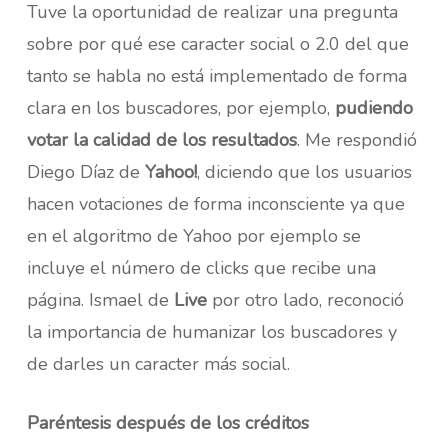
Tuve la oportunidad de realizar una pregunta
sobre por qué ese caracter social o 2.0 del que
tanto se habla no está implementado de forma
clara en los buscadores, por ejemplo,
pudiendo
votar la calidad de los resultados
. Me respondió
Diego Díaz de
Yahoo!
, diciendo que los usuarios
hacen votaciones de forma inconsciente ya que
en el algoritmo de Yahoo por ejemplo se
incluye el número de clicks que recibe una
página. Ismael de
Live
por otro lado, reconoció
la importancia de humanizar los buscadores y
de darles un caracter más social.
Paréntesis después de los créditos