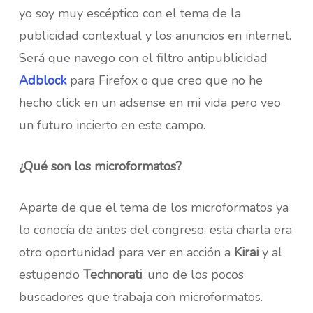
yo soy muy escéptico con el tema de la
publicidad contextual y los anuncios en internet.
Será que navego con el filtro antipublicidad
Adblock
para Firefox o que creo que no he
hecho click en un adsense en mi vida pero veo
un futuro incierto en este campo.
¿Qué son los microformatos?
Aparte de que el tema de los microformatos ya
lo conocía de antes del congreso, esta charla era
otro oportunidad para ver en acción a
Kirai
y al
estupendo
Technorati
, uno de los pocos
buscadores que trabaja con microformatos.