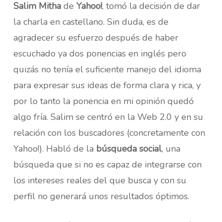
Salim Mitha
de
Yahoo!
, tomó la decisión de dar
la charla en castellano. Sin duda, es de
agradecer su esfuerzo después de haber
escuchado ya dos ponencias en inglés pero
quizás no tenía el suficiente manejo del idioma
para expresar sus ideas de forma clara y rica, y
por lo tanto la ponencia en mi opinión quedó
algo fría. Salim se centró en la Web 2.0 y en su
relación con los buscadores (concretamente con
Yahoo!). Habló de la
búsqueda social
, una
búsqueda que si no es capaz de integrarse con
los intereses reales del que busca y con su
perfil no generará unos resultados óptimos.