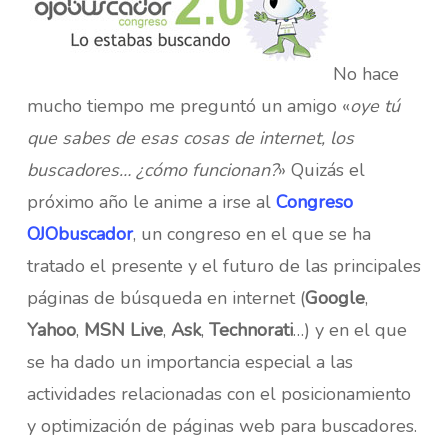
No hace
mucho tiempo me preguntó un amigo «
oye tú
que sabes de esas cosas de internet, los
buscadores… ¿cómo funcionan?
» Quizás el
próximo año le anime a irse al
Congreso
OJObuscador
, un congreso en el que se ha
tratado el presente y el futuro de las principales
páginas de búsqueda en internet (
Google
,
Yahoo
,
MSN Live
,
Ask
,
Technorati
…) y en el que
se ha dado un importancia especial a las
actividades relacionadas con el posicionamiento
y optimización de páginas web para buscadores.