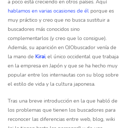
a poco está creciendo en otros países. Aquí
hablamos en varias ocasiones de él
porque es
muy práctico y creo que no busca sustituir a
buscadores más conocidos sino
complementarlos (y creo que lo consigue).
Además, su aparición en OJObuscador venía de
la mano de
Kirai
, el único occidental que trabaja
en la empresa en Japón y que se ha hecho muy
popular entre los internautas con su blog sobre
el estilo de vida y la cultura japonesa.
Tras una breve introducción en la que habló de
los problemas que tienen los buscadores para
reconocer las diferencias entre web, blog, wiki