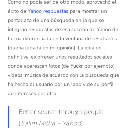
Como no podía ser de otro modo, aprovechó el
éxito de
Yahoo respuestas
para mostrar un
pantallazo de una búsqueda en la que se
integran respuestas de esa sección de Yahoo de
forma diferenciada en la ventana de resultados
(buena jugada en mi opinión). La idea en
definitiva, es ofrecer unos resultados sociales
donde aparezcan fotos (de
Flickr
por ejemplo),
vídeos, música de acuerdo con la búsqueda que
ha hecho el usuario por un lado y de su perfil
de intereses por otro.
Better search through people
(
Salim Mitha – Yahoo
)