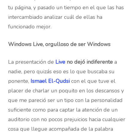
tu página, y pasado un tiempo en el que las has
intercambiado analizar cuál de ellas ha
funcionado mejor.
Windows Live, orgulloso de ser Windows
La presentación de
Live
no dejó indiferente
a
nadie, pero quizás eso es lo que buscaba su
ponente,
Ismael El-Qudsi
con el que tuve el
placer de charlar un poquito en los descansos y
que me pareció ser un tipo con la personalidad
suficiente como para captar la atención de un
auditorio con no pocos prejuicios hacia cualquier
cosa que llegue acompañada de la palabra