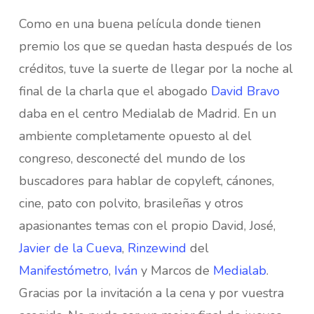
Como en una buena película donde tienen
premio los que se quedan hasta después de los
créditos, tuve la suerte de llegar por la noche al
final de la charla que el abogado
David Bravo
daba en el centro Medialab de Madrid. En un
ambiente completamente opuesto al del
congreso, desconecté del mundo de los
buscadores para hablar de copyleft, cánones,
cine, pato con polvito, brasileñas y otros
apasionantes temas con el propio David, José,
Javier de la Cueva
,
Rinzewind
del
Manifestómetro
,
Iván
y Marcos de
Medialab
.
Gracias por la invitación a la cena y por vuestra