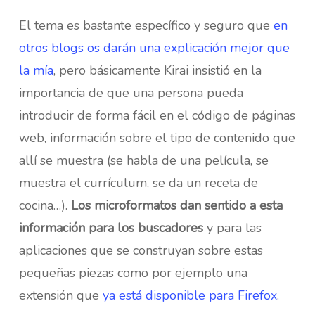
El tema es bastante específico y seguro que
en
otros blogs os darán una explicación mejor que
la mía
, pero básicamente Kirai insistió en la
importancia de que una persona pueda
introducir de forma fácil en el código de páginas
web, información sobre el tipo de contenido que
allí se muestra (se habla de una película, se
muestra el currículum, se da un receta de
cocina…).
Los microformatos dan sentido a esta
información para los buscadores
y para las
aplicaciones que se construyan sobre estas
pequeñas piezas como por ejemplo una
extensión que
ya está disponible para Firefox
.