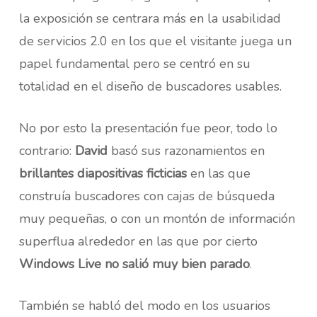
la exposición se centrara más en la usabilidad
de servicios 2.0 en los que el visitante juega un
papel fundamental pero se centró en su
totalidad en el diseño de buscadores usables.
No por esto la presentación fue peor, todo lo
contrario:
David
basó sus razonamientos en
brillantes diapositivas ficticias
en las que
construía buscadores con cajas de búsqueda
muy pequeñas, o con un montón de información
superflua alrededor en las que por cierto
Windows Live no salió muy bien parado
.
También se habló del modo en los usuarios