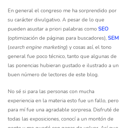
En general el congreso me ha sorprendido por
su carácter divulgativo. A pesar de lo que
pueden asustar a priori palabras como
SEO
(optimización de páginas para buscadores),
SEM
(
search engine marketing
) y cosas así, el tono
general fue poco técnico, tanto que algunas de
las ponencias hubieran gustado e ilustrado a un
buen número de lectores de este blog.
No sé si para las personas con mucha
experiencia en la materia esto fue un fallo, pero
para mí fue una agradable sorpresa. Disfruté de
todas las exposiciones, conocí a un montón de