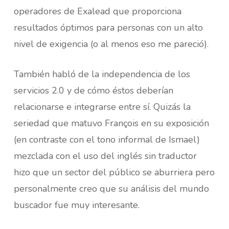
operadores de Exalead que proporciona
resultados óptimos para personas con un alto
nivel de exigencia (o al menos eso me pareció).
También habló de la independencia de los
servicios 2.0 y de cómo éstos deberían
relacionarse e integrarse entre sí. Quizás la
seriedad que matuvo François en su exposición
(en contraste con el tono informal de Ismael)
mezclada con el uso del inglés sin traductor
hizo que un sector del público se aburriera pero
personalmente creo que su análisis del mundo
buscador fue muy interesante.