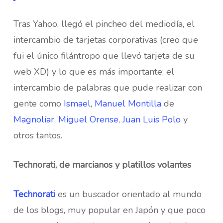
Tras Yahoo, llegó el pincheo del mediodía, el
intercambio de tarjetas corporativas (creo que
fui el único filántropo que llevó tarjeta de su
web XD) y lo que es más importante: el
intercambio de palabras que pude realizar con
gente como
Ismael
,
Manuel Montilla
de
Magnoliar
,
Miguel Orense
,
Juan Luis Polo
y
otros tantos.
Technorati, de marcianos y platillos volantes
Technorati
es un buscador orientado al mundo
de los blogs, muy popular en Japón y que poco