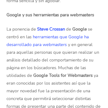
forma sencilla y sin agobiar.
Google y sus herramientas para webmasters
La ponencia de
Steve Crossan
de
Google
se
centró en las
herramientas que Google ha
desarrollado para webmasters
y en general
para aquellas personas que quieran realizar un
análisis detallado del comportamiento de su
página en los búscadores. Muchas de las
utilidades de
Google Tools for Webmasters
ya
eran conocidas por los asistentes así que la
mayor novedad fue la presentación de una
concreta que permitirá seleccionar distintas
formas de presentar una parte del contenido de