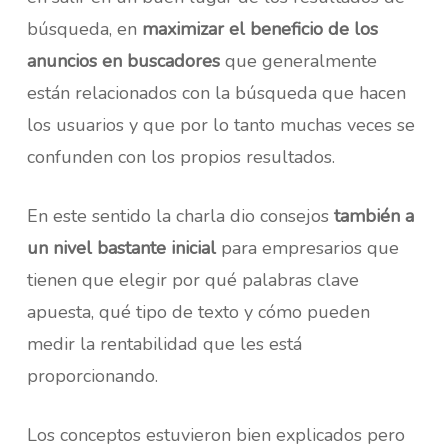
búsqueda, en
maximizar el beneficio de los
anuncios en buscadores
que generalmente
están relacionados con la búsqueda que hacen
los usuarios y que por lo tanto muchas veces se
confunden con los propios resultados.
En este sentido la charla dio consejos
también a
un nivel bastante inicial
para empresarios que
tienen que elegir por qué palabras clave
apuesta, qué tipo de texto y cómo pueden
medir la rentabilidad que les está
proporcionando.
Los conceptos estuvieron bien explicados pero