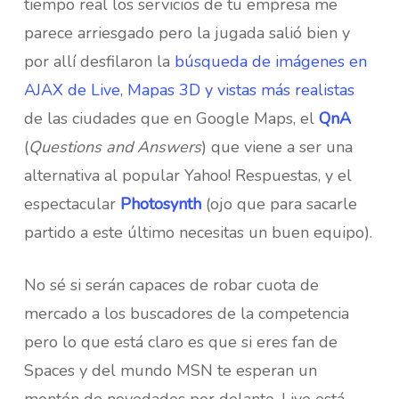
tiempo real los servicios de tu empresa me
parece arriesgado pero la jugada salió bien y
por allí desfilaron la
búsqueda de imágenes en
AJAX de Live
,
Mapas 3D y vistas más realistas
de las ciudades que en Google Maps, el
QnA
(
Questions and Answers
) que viene a ser una
alternativa al popular Yahoo! Respuestas, y el
espectacular
Photosynth
(ojo que para sacarle
partido a este último necesitas un buen equipo).
No sé si serán capaces de robar cuota de
mercado a los buscadores de la competencia
pero lo que está claro es que si eres fan de
Spaces y del mundo MSN te esperan un