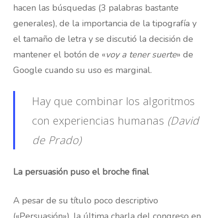
hacen las búsquedas (3 palabras bastante
generales), de la importancia de la tipografía y
el tamaño de letra y se discutió la decisión de
mantener el botón de «
voy a tener suerte
» de
Google cuando su uso es marginal.
Hay que combinar los algoritmos
con experiencias humanas
(David
de Prado)
La persuasión puso el broche final
A pesar de su título poco descriptivo
(«Persuasión»), la última charla del congreso en