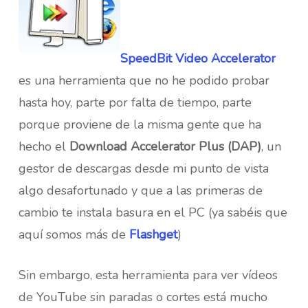
SpeedBit Video Accelerator
es una herramienta que no he podido probar
hasta hoy, parte por falta de tiempo, parte
porque proviene de la misma gente que ha
hecho el
Download Accelerator Plus (DAP)
, un
gestor de descargas desde mi punto de vista
algo desafortunado y que a las primeras de
cambio te instala basura en el PC (ya sabéis que
aquí somos más de
Flashget
)
Sin embargo, esta herramienta para ver vídeos
de YouTube sin paradas o cortes está mucho