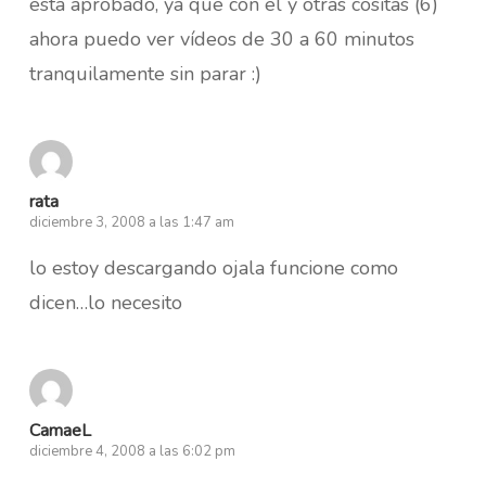
esta aprobado, ya que con el y otras cositas (6)
ahora puedo ver vídeos de 30 a 60 minutos
tranquilamente sin parar :)
rata
diciembre 3, 2008 a las 1:47 am
lo estoy descargando ojala funcione como
dicen…lo necesito
CamaeL
diciembre 4, 2008 a las 6:02 pm