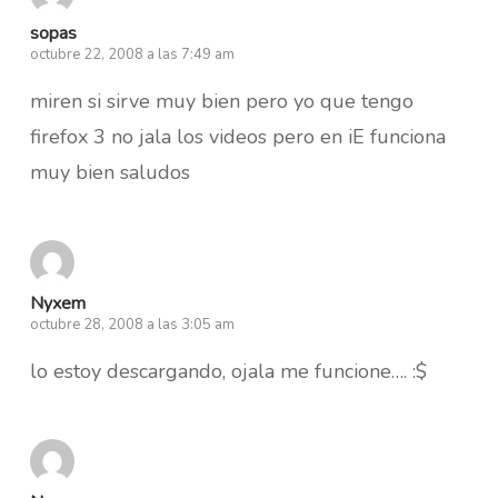
sopas
octubre 22, 2008 a las 7:49 am
miren si sirve muy bien pero yo que tengo
firefox 3 no jala los videos pero en iE funciona
muy bien saludos
Nyxem
octubre 28, 2008 a las 3:05 am
lo estoy descargando, ojala me funcione…. :$