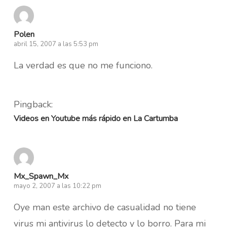
Polen
abril 15, 2007 a las 5:53 pm
La verdad es que no me funciono.
Pingback:
Videos en Youtube más rápido en La Cartumba
Mx_Spawn_Mx
mayo 2, 2007 a las 10:22 pm
Oye man este archivo de casualidad no tiene
virus mi antivirus lo detecto y lo borro. Para mi