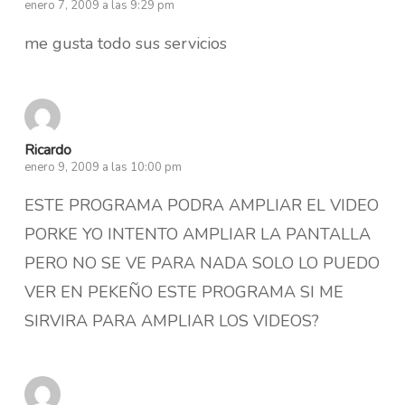
enero 7, 2009 a las 9:29 pm
me gusta todo sus servicios
Ricardo
enero 9, 2009 a las 10:00 pm
ESTE PROGRAMA PODRA AMPLIAR EL VIDEO
PORKE YO INTENTO AMPLIAR LA PANTALLA
PERO NO SE VE PARA NADA SOLO LO PUEDO
VER EN PEKEÑO ESTE PROGRAMA SI ME
SIRVIRA PARA AMPLIAR LOS VIDEOS?