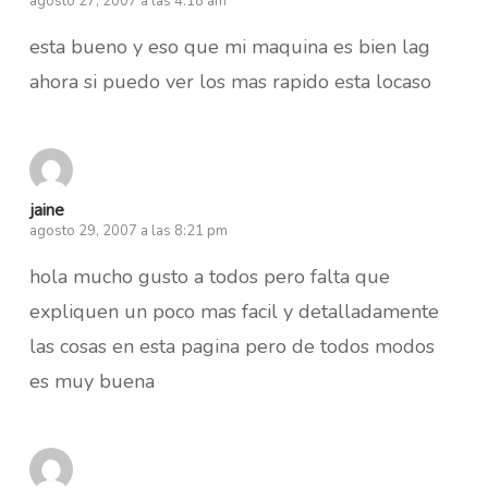
agosto 27, 2007 a las 4:18 am
esta bueno y eso que mi maquina es bien lag
ahora si puedo ver los mas rapido esta locaso
jaine
agosto 29, 2007 a las 8:21 pm
hola mucho gusto a todos pero falta que
expliquen un poco mas facil y detalladamente
las cosas en esta pagina pero de todos modos
es muy buena