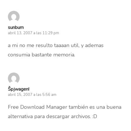
sunburn
abril 13, 2007 a las 11:29 pm
a mi no me resulto taaaan util, y ademas
consumia bastante memoria.
Špjwagen!
abril 15, 2007 a las 5:56 am
Free Download Manager también es una buena
alternativa para descargar archivos. :D