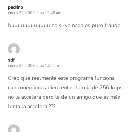
padrino
enero 22, 2009 a las 12:48 am
buuuuuuuuuuuu no sirve nada es puro fraude
sdf
enero 22, 2009 a las 1:33 am
Creo que realmente este programa funciona
con conecciones bien lentas, la mía de 256 kbps
no la accelera pero la de un amigo que es más
lenta la accelera ???