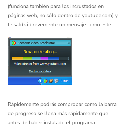
(funciona también para los incrustados en
páginas web, no sólo dentro de youtube.com) y
te saldrá brevemente un mensaje como este:
Rápidemente podrás comprobar como la barra
de progreso se llena más rápidamente que
antes de haber instalado el programa.