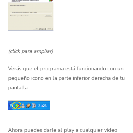
(click para ampliar)
Verás que el programa está funcionando con un
pequeño icono en la parte inferior derecha de tu
pantalla:
Ahora puedes darle al play a cualquier vídeo