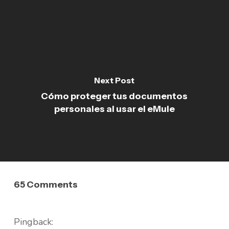
Next Post
Cómo proteger tus documentos
personales al usar el eMule
65 Comments
Pingback: