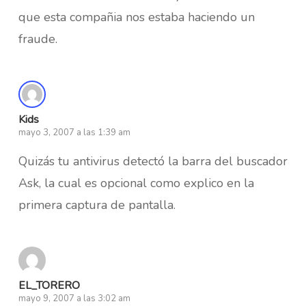
que esta compañia nos estaba haciendo un
fraude.
Kids
mayo 3, 2007 a las 1:39 am
Quizás tu antivirus detectó la barra del buscador
Ask, la cual es opcional como explico en la
primera captura de pantalla.
EL_TORERO
mayo 9, 2007 a las 3:02 am