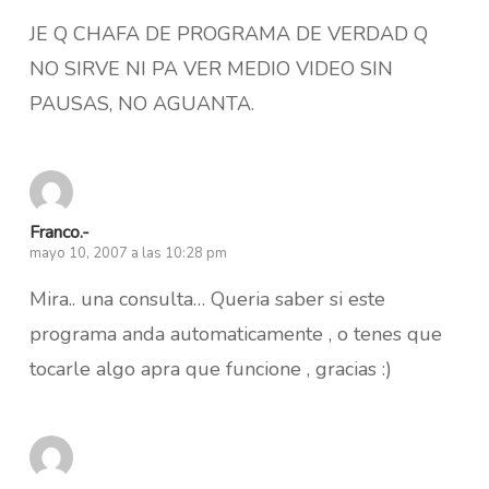
JE Q CHAFA DE PROGRAMA DE VERDAD Q
NO SIRVE NI PA VER MEDIO VIDEO SIN
PAUSAS, NO AGUANTA.
Franco.-
mayo 10, 2007 a las 10:28 pm
Mira.. una consulta… Queria saber si este
programa anda automaticamente , o tenes que
tocarle algo apra que funcione , gracias :)