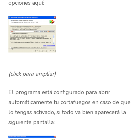
opciones aquí:
(click para ampliar)
El programa está configurado para abrir
automáticamente tu cortafuegos en caso de que
lo tengas activado, si todo va bien aparecerá la
siguiente pantalla: