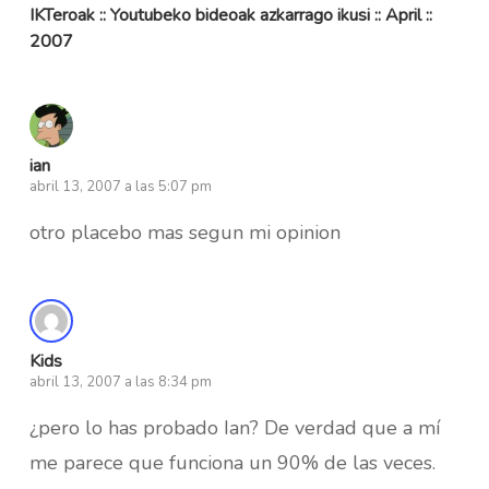
IKTeroak :: Youtubeko bideoak azkarrago ikusi :: April ::
2007
ian
abril 13, 2007 a las 5:07 pm
otro placebo mas segun mi opinion
Kids
abril 13, 2007 a las 8:34 pm
¿pero lo has probado Ian? De verdad que a mí
me parece que funciona un 90% de las veces.