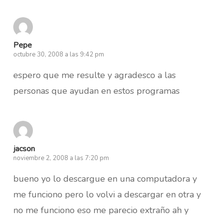
Pepe
octubre 30, 2008 a las 9:42 pm
espero que me resulte y agradesco a las
personas que ayudan en estos programas
jacson
noviembre 2, 2008 a las 7:20 pm
bueno yo lo descargue en una computadora y
me funciono pero lo volvi a descargar en otra y
no me funciono eso me parecio extraño ah y