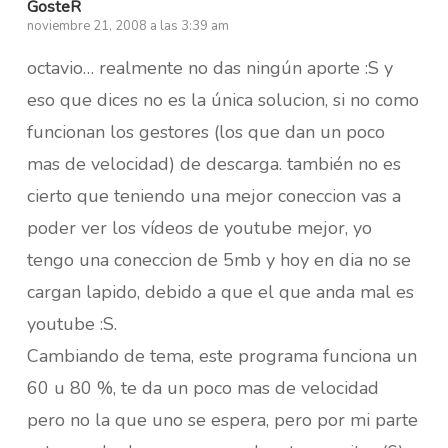
GosteR
noviembre 21, 2008 a las 3:39 am
octavio… realmente no das ningún aporte :S y
eso que dices no es la única solucion, si no como
funcionan los gestores (los que dan un poco
mas de velocidad) de descarga. también no es
cierto que teniendo una mejor coneccion vas a
poder ver los vídeos de youtube mejor, yo
tengo una coneccion de 5mb y hoy en dia no se
cargan lapido, debido a que el que anda mal es
youtube :S.
Cambiando de tema, este programa funciona un
60 u 80 %, te da un poco mas de velocidad
pero no la que uno se espera, pero por mi parte