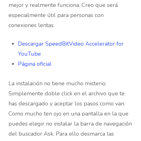
mejor y realmente funciona. Creo que será
especialmente útil para personas con
conexiones lentas.
Descargar SpeedBitVideo Accelerator for
YouTube
Página oficial
La instalación no tiene mucho misterio.
Simplemente doble click en el archivo que te
has descargado y aceptar los pasos como van.
Como mucho ten ojo en una pantalla en la que
puedes elegir no instalar la barra de navegación
del buscador Ask. Para ello desmarca las