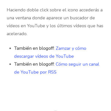
Haciendo doble click sobre el icono accederás a
una ventana donde aparece un buscador de
vídeos en YouTube y los últimos vídeos que has
acelerado.
También en blogoff
:
Zamzar y cómo
descargar vídeos de YouTube
También en blogoff
:
Cómo seguir un canal
de YouTube por RSS