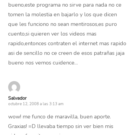
bueno,este programa no sirve para nada no ce
tomen la molestia en bajarlo y los que dicen
que les funciono no sean mentirosos,es puro
cuento,si quieren ver los videos mas
rapido,entonces contraten el internet mas rapido
asi de sencillo no ce creen de esos patrañas jaja
bueno nos vemos cuidence…
Salvador
octubre 12, 2008 a las 3:13 am
wow! me funco de maravilla, buen aporte.
Graxias! =D llevaba tiempo sin ver bien mis