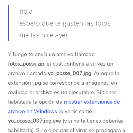
hola
espero que te gusten las fotos
me las hice ayer
Y luego te envía un archivo llamado
fotos_posse.zip
, el cuál contiene a su vez un
archivo llamado
yo_posse_007.jpg
. Aunque la
extensión .jpg se corresponde a imágenes, en
realidad el archivo es un ejecutable. Si tienes
habilitada la opción de
mostrar extensiones de
archivo en Windows
lo verás como
yo_posse_007.jpg.exe
(y si no la tienes deberías
habilitarla). Si lo ejecutas el virus se propagará a