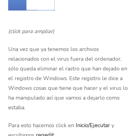
(click para ampliar)
Una vez que ya tenemos los archivos
relacionados con el virus fuera del ordenador,
sólo queda eliminar el rastro que han dejado en
el registro de Windows. Este registro le dice a
Windows cosas que tiene que hacer y el virus lo
ha manipulado así que vamos a dejarlo como
estaba.
Para esto hacemos click en
Inicio/Ejecutar
y
escribimos
regedit
: