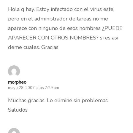
Hola q hay. Estoy infectado con el virus este,
pero en el administrador de tareas no me
aparece con ninguno de esos nombres ¿PUEDE
APARECER CON OTROS NOMBRES? si es asi
deme cuales. Gracias
morpheo
mayo 28, 2007 a las 7:29 am
Muchas gracias. Lo eliminé sin problemas.
Saludos.