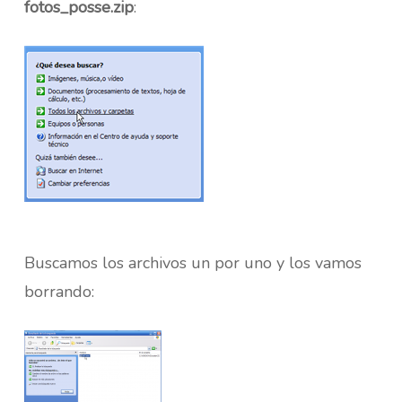
fotos_posse.zip
:
Buscamos los archivos un por uno y los vamos
borrando: