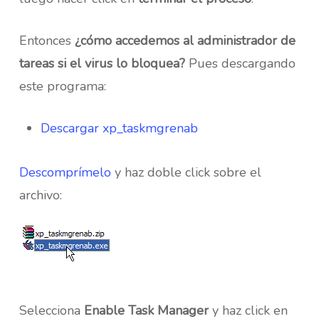
Entonces
¿cómo accedemos al administrador de
tareas si el virus lo bloquea?
Pues descargando
este programa:
Descargar xp_taskmgrenab
Descomprímelo
y haz doble click sobre el
archivo:
Selecciona
Enable Task Manager
y haz click en