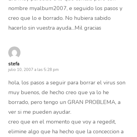
nombre myalbum2007, e seguido los pasos y
creo que lo e borrado. No hubiera sabido
hacerlo sin vuestra ayuda…Mil gracias
stefa
julio 10, 2007 a las 5:28 pm
hola, los pasos a seguir para borrar el virus son
muy buenos, de hecho creo que ya lo he
borrado, pero tengo un GRAN PROBLEMA, a
ver si me pueden ayudar.
creo que en el momento que voy a regedit,
elimine algo que ha hecho que la conceccion a