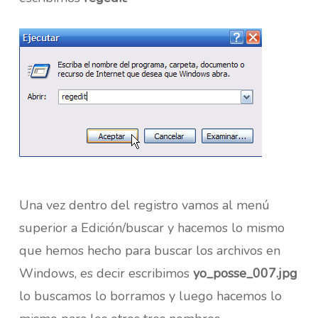
Una vez dentro del registro vamos al menú
superior a Edición/buscar y hacemos lo mismo
que hemos hecho para buscar los archivos en
Windows, es decir escribimos
yo_posse_007.jpg
lo buscamos lo borramos y luego hacemos lo