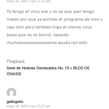
mayo 25, 2007 a las 11:31 pm
Yo tengo el virus ese y no se que aser tengo
miedo por que ya elimine el programa de msn y
vaje otro pero tambien trajo el mismo virus
(osea que no se borro). nacesito
muchisisisisisisisisisisisima ayuda con esto
Pingback:
Serie de Noticias Destacados No. 15 « BLOG DE
ONASIS
galleguito
mayo 28, 2007 a las 12:27 am