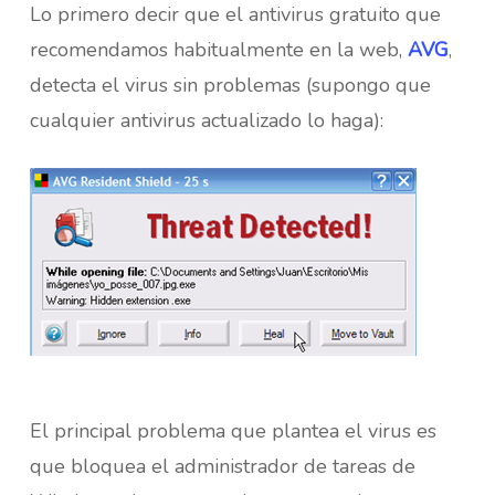
Lo primero decir que el antivirus gratuito que
recomendamos habitualmente en la web,
AVG
,
detecta el virus sin problemas (supongo que
cualquier antivirus actualizado lo haga):
El principal problema que plantea el virus es
que bloquea el administrador de tareas de