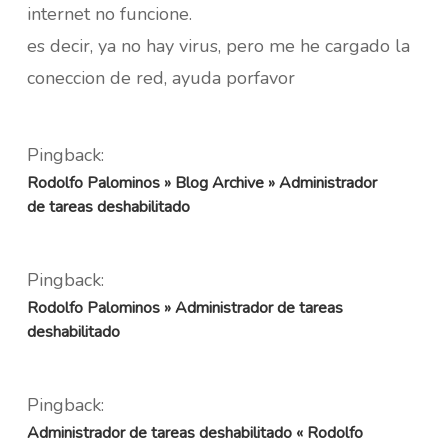
internet no funcione.
es decir, ya no hay virus, pero me he cargado la
coneccion de red, ayuda porfavor
Pingback:
Rodolfo Palominos » Blog Archive » Administrador
de tareas deshabilitado
Pingback:
Rodolfo Palominos » Administrador de tareas
deshabilitado
Pingback:
Administrador de tareas deshabilitado « Rodolfo