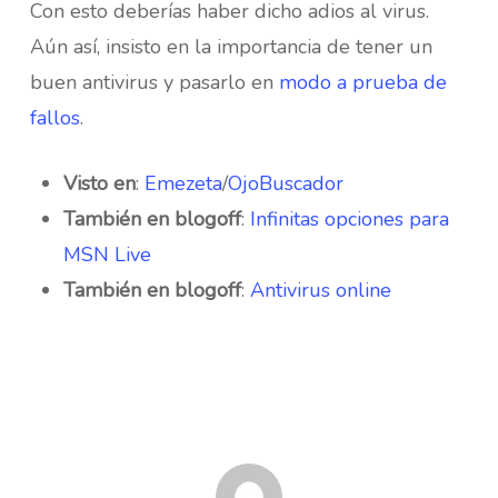
Con esto deberías haber dicho adios al virus.
Aún así, insisto en la importancia de tener un
buen antivirus y pasarlo en
modo a prueba de
fallos
.
Visto en
:
Emezeta
/
OjoBuscador
También en blogoff
:
Infinitas opciones para
MSN Live
También en blogoff
:
Antivirus online