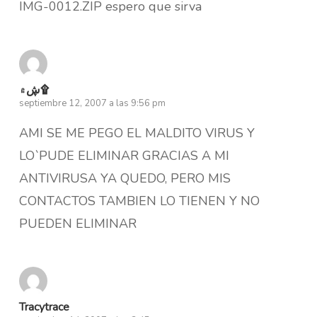
IMG-0012.ZIP espero que sirva
ڜ۾۩
septiembre 12, 2007 a las 9:56 pm
AMI SE ME PEGO EL MALDITO VIRUS Y
LO`PUDE ELIMINAR GRACIAS A MI
ANTIVIRUSA YA QUEDO, PERO MIS
CONTACTOS TAMBIEN LO TIENEN Y NO
PUEDEN ELIMINAR
Tracytrace