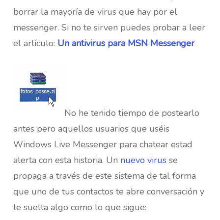
borrar la mayoría de virus que hay por el
messenger. Si no te sirven puedes probar a leer
el artículo:
Un antivirus para MSN Messenger
No he tenido tiempo de postearlo
antes pero aquellos usuarios que uséis
Windows Live Messenger para chatear estad
alerta con esta historia. Un
nuevo virus
se
propaga a través de este sistema de tal forma
que uno de tus contactos te abre conversación y
te suelta algo como lo que sigue: