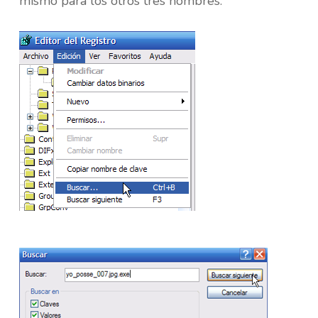
mismo para los otros tres nombres.