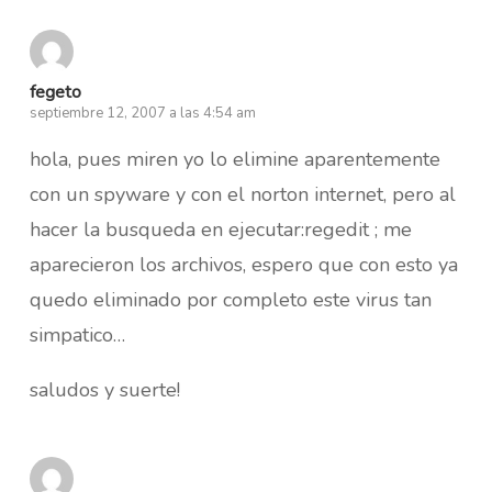
fegeto
septiembre 12, 2007 a las 4:54 am
hola, pues miren yo lo elimine aparentemente
con un spyware y con el norton internet, pero al
hacer la busqueda en ejecutar:regedit ; me
aparecieron los archivos, espero que con esto ya
quedo eliminado por completo este virus tan
simpatico…
saludos y suerte!