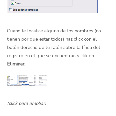
Cuano te localice alguno de los nombres (no
tienen por qué estar todos) haz click con el
botón derecho de tu ratón sobre la línea del
registro en el que se encuentran y clik en
Eliminar
:
(click para ampliar)