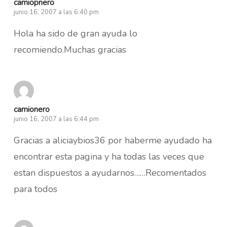
camiopnero
junio 16, 2007 a las 6:40 pm
Hola ha sido de gran ayuda lo
recomiendo.Muchas gracias
camionero
junio 16, 2007 a las 6:44 pm
Gracias a aliciaybios36 por haberme ayudado ha
encontrar esta pagina y ha todas las veces que
estan dispuestos a ayudarnos……Recomentados
para todos