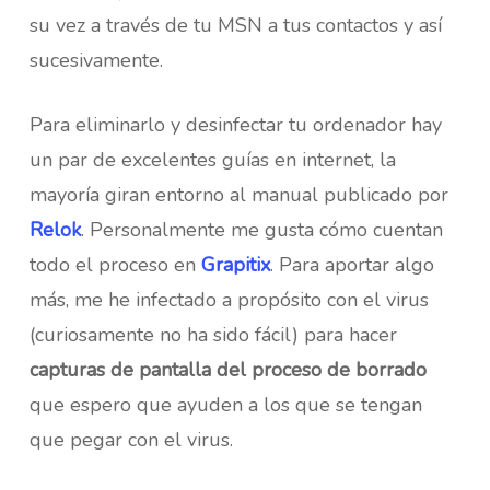
su vez a través de tu MSN a tus contactos y así
sucesivamente.
Para eliminarlo y desinfectar tu ordenador hay
un par de excelentes guías en internet, la
mayoría giran entorno al manual publicado por
Relok
. Personalmente me gusta cómo cuentan
todo el proceso en
Grapitix
. Para aportar algo
más, me he infectado a propósito con el virus
(curiosamente no ha sido fácil) para hacer
capturas de pantalla del proceso de borrado
que espero que ayuden a los que se tengan
que pegar con el virus.