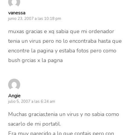
vanessa
junio 23, 2007 a las 10:18 pm
muxas gracias e xq sabia que mi ordenador
tenia un virus pero no lo encontraba hasta que
encontre la pagina y estaba fotos pero como
bush grcias x la pagna
Angie
julio 5, 2007 a las 6:24 am
Muchas gracias,tenia un virus y no sabia como
sacarlo de mi portatil.
Era muy parecido a lo que contais pero con