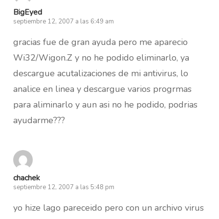
BigEyed
septiembre 12, 2007 a las 6:49 am
gracias fue de gran ayuda pero me aparecio
Wi32/Wigon.Z y no he podido eliminarlo, ya
descargue acutalizaciones de mi antivirus, lo
analice en linea y descargue varios progrmas
para aliminarlo y aun asi no he podido, podrias
ayudarme???
chachek
septiembre 12, 2007 a las 5:48 pm
yo hize lago pareceido pero con un archivo virus