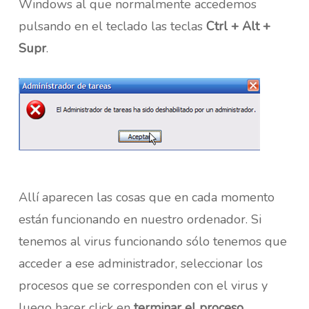
Windows al que normalmente accedemos
pulsando en el teclado las teclas
Ctrl + Alt +
Supr
.
Allí aparecen las cosas que en cada momento
están funcionando en nuestro ordenador. Si
tenemos al virus funcionando sólo tenemos que
acceder a ese administrador, seleccionar los
procesos que se corresponden con el virus y
luego hacer click en
terminar el proceso
.