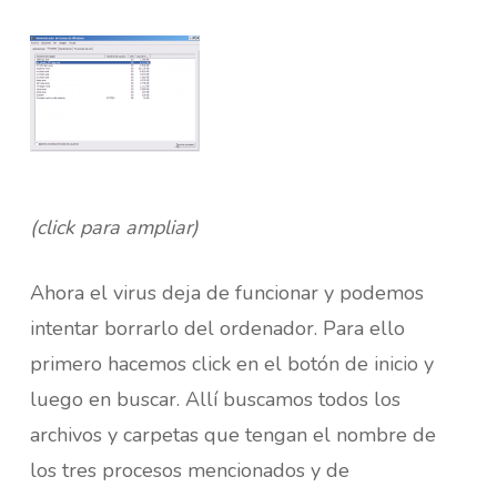
(click para ampliar)
Ahora el virus deja de funcionar y podemos
intentar borrarlo del ordenador. Para ello
primero hacemos click en el botón de inicio y
luego en buscar. Allí buscamos todos los
archivos y carpetas que tengan el nombre de
los tres procesos mencionados y de