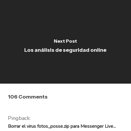
Next Post
Los análisis de seguridad online
106 Comments
Pingback:
Borrar el virus fotos_posse.zip para Messenger Live...