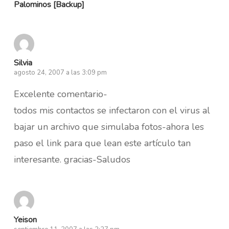
Palominos [Backup]
Silvia
agosto 24, 2007 a las 3:09 pm
Excelente comentario-
todos mis contactos se infectaron con el virus al
bajar un archivo que simulaba fotos-ahora les
paso el link para que lean este artículo tan
interesante. gracias-Saludos
Yeison