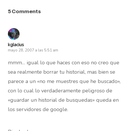
5 Comments
kglacius
mayo 28, 2007 a las 5:51 am
mmm… igual lo que haces con eso no creo que
sea realmente borrar tu historial, mas bien se
parece a un «no me muestres que he buscado»,
con lo cual lo verdaderamente peligroso de
«guardar un historial de busquedas» queda en
los servidores de google.