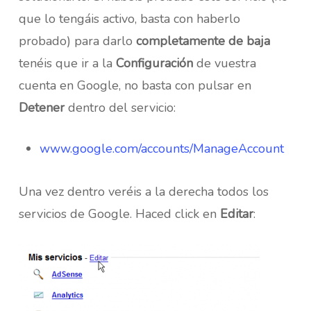
que lo tengáis activo, basta con haberlo
probado) para darlo
completamente de baja
tenéis que ir a la
Configuración
de vuestra
cuenta en Google, no basta con pulsar en
Detener
dentro del servicio:
www.google.com/accounts/ManageAccount
Una vez dentro veréis a la derecha todos los
servicios de Google. Haced click en
Editar
: