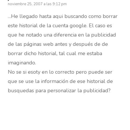
noviembre 25, 2007 a las 9:12 pm
…He llegado hasta aqui buscando como borrar
este historial de la cuenta google. El caso es
que he notado una diferencia en la publicidad
de las páginas web antes y después de de
borrar dicho historial, tal cual me estaba
imaginando.
No se si esoty en lo correcto pero puede ser
que se use la información de ese historial de
busquedas para personalizar la publicidad?