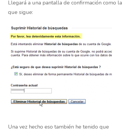
Llegará a una pantalla de confirmación como la
que sigue:
Una vez hecho eso también he tenido que