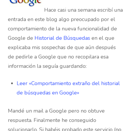
Hace casi una semana escribí una
entrada en este blog algo preocupado por el
comportamiento de la nueva funcionalidad de
Google de
Historial de Búsquedas
en el que
explicaba mis sospechas de que aún después
de pedirle a Google que no recopilara esa
información la seguía guardando:
Leer «Comportamiento extraño del historial
de búsquedas en Google»
Mandé un mail a Google pero no obtuve
respuesta. Finalmente he conseguido
solucionarlo. Si habéis probado este servicio (no