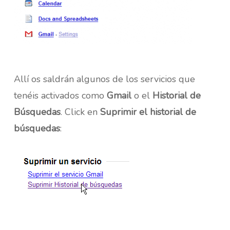
Allí os saldrán algunos de los servicios que
tenéis activados como
Gmail
o el
Historial de
Búsquedas
. Click en
Suprimir el historial de
búsquedas
: