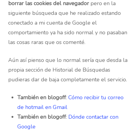
borrar las cookies del navegador
pero en la
siguiente búsqueda que he realizado estando
conectado a mi cuenta de Google el
comportamiento ya ha sido normal y no pasaban
las cosas raras que os comenté.
Aún así pienso que lo normal sería que desda la
propia sección de Historial de Búsquedas
pudieras dar de baja completamente el servicio.
También en blogoff
:
Cómo recibir tu correo
de hotmail en Gmail
También en blogoff
:
Dónde contactar con
Google