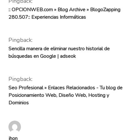
Pingback:
:: OPCIONWEB.com » Blog Archive » BlogoZapping
280.507:: Experiencias Informáticas
Pingback:
Sencilla manera de eliminar nuestro historial de
búsquedas en Google | adseok
Pingback:
Seo Profesional » Enlaces Relacionados - Tu blog de
Posicionamiento Web, Diseño Web, Hosting y
Dominios
jhon