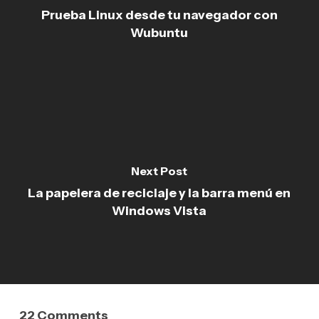
Prueba Linux desde tu navegador con
Wubuntu
Next Post
La papelera de reciclaje y la barra menú en
Windows Vista
22 Comments