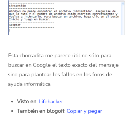
Esta chorradita me parece útil no sólo para
buscar en Google el texto exacto del mensaje
sino para plantear los fallos en los foros de
ayuda informática.
Visto en
:
Lifehacker
También en blogoff
:
Copiar y pegar