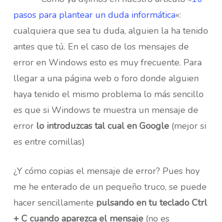
pasos para plantear un duda informática
«:
cualquiera que sea tu duda, alguien la ha tenido
antes que tú. En el caso de los mensajes de
error en Windows esto es muy frecuente. Para
llegar a una página web o foro donde alguien
haya tenido el mismo problema lo más sencillo
es que si Windows te muestra un mensaje de
error
lo introduzcas tal cual en Google
(mejor si
es entre comillas)
¿Y cómo copias el mensaje de error? Pues hoy
me he enterado de un pequeño truco, se puede
hacer sencillamente
pulsando en tu teclado Ctrl
+ C cuando aparezca el mensaje
(no es