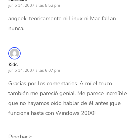
junio 14, 2007 a las 5:52 pm
angeek, teoricamente ni Linux ni Mac fallan
nunca.
Kids
junio 14, 2007 a las 6:07 pm
Gracias por los comentarios. A mí el truco
también me pareció genial. Me parece increíble
que no hayamos oído hablar de él antes ¡que
funciona hasta con Windows 2000!
Pingback: