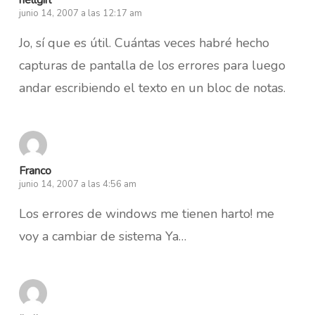
hellgirl
junio 14, 2007 a las 12:17 am
Jo, sí que es útil. Cuántas veces habré hecho
capturas de pantalla de los errores para luego
andar escribiendo el texto en un bloc de notas.
Franco
junio 14, 2007 a las 4:56 am
Los errores de windows me tienen harto! me
voy a cambiar de sistema Ya…