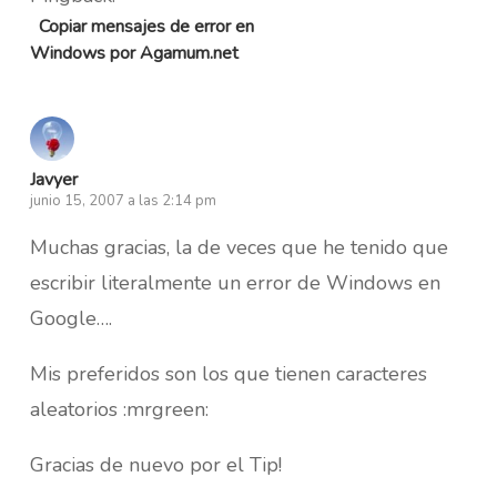
Copiar mensajes de error en
Windows por Agamum.net
Javyer
junio 15, 2007 a las 2:14 pm
Muchas gracias, la de veces que he tenido que
escribir literalmente un error de Windows en
Google….
Mis preferidos son los que tienen caracteres
aleatorios :mrgreen:
Gracias de nuevo por el Tip!