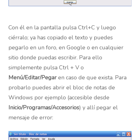
Con él en la pantalla pulsa Ctrl+C y luego
ciérralo; ya has copiado el texto y puedes
pegarlo en un foro, en Google o en cualquier
sitio donde puedas escribir. Para ello
simplemente pulsa Ctrl + V o
Menú/Editar/Pegar
en caso de que exista. Para
probarlo puedes abrir el bloc de notas de
Windows por ejemplo (accesible desde
Inicio/Programas/Accesorios
) y allí pegar el
mensaje de error: