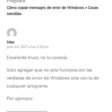
Pingback:
Cómo copiar mensajes de error de Windows « Cosas
sencillas
Max
junio 14, 2007 a las 2:26 pm
Excelente truco, no lo conocía.
Solo agregar que no solo funciona con las
ventanas de error de Windows sino con la de
cualquier programa.
Por ejemplo:
—————————