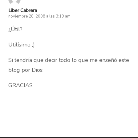
Liber Cabrera
noviembre 28, 2008 a las 3:19 am
¿Útil?
Utilísimo ;)
Si tendría que decir todo lo que me enseñó este
blog por Dios.
GRACIAS