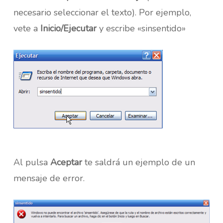
necesario seleccionar el texto). Por ejemplo,
vete a
Inicio/Ejecutar
y escribe «sinsentido»
Al pulsa
Aceptar
te saldrá un ejemplo de un
mensaje de error.