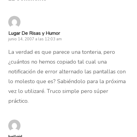
Lugar De Risas y Humor
junio 14, 2007 a las 12:03 am
La verdad es que parece una tonteria, pero
¿cuántos no hemos copiado tal cual una
notificación de error alternado las pantallas con
lo molesto que es? Sabiéndolo para la próxima
vez lo utilizaré. Truco simple pero súper
práctico.