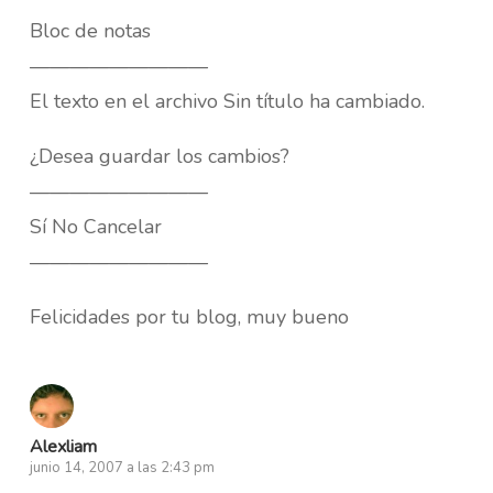
Bloc de notas
—————————
El texto en el archivo Sin título ha cambiado.
¿Desea guardar los cambios?
—————————
Sí No Cancelar
—————————
Felicidades por tu blog, muy bueno
Alexliam
junio 14, 2007 a las 2:43 pm