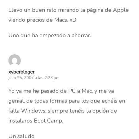
Llevo un buen rato mirando la página de Apple
viendo precios de Macs. xD
Uno que ha empezado a ahorrar.
xyberbloger
julio 25, 2007 a las 2:23 pm
Yo ya me he pasado de PC a Mac, y me va
genial, de todas formas para los que echéis en
falta Windows, siempre tenéis la opción de
instalaros Boot Camp.
Un saludo