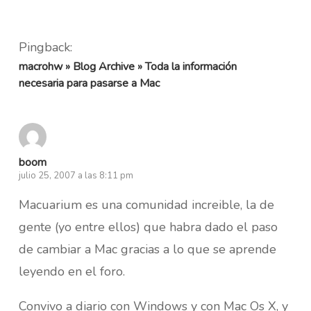
Pingback:
macrohw » Blog Archive » Toda la información
necesaria para pasarse a Mac
boom
julio 25, 2007 a las 8:11 pm
Macuarium es una comunidad increible, la de
gente (yo entre ellos) que habra dado el paso
de cambiar a Mac gracias a lo que se aprende
leyendo en el foro.
Convivo a diario con Windows y con Mac Os X, y