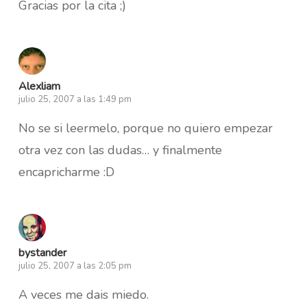
Gracias por la cita ;)
Alexliam
julio 25, 2007 a las 1:49 pm
No se si leermelo, porque no quiero empezar
otra vez con las dudas… y finalmente
encapricharme :D
bystander
julio 25, 2007 a las 2:05 pm
A veces me dais miedo.