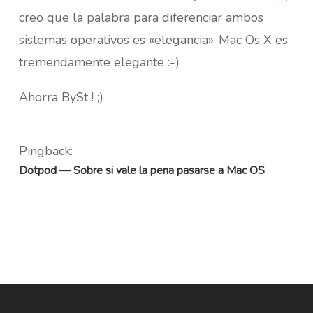
creo que la palabra para diferenciar ambos
sistemas operativos es «elegancia». Mac Os X es
tremendamente elegante :-)
Ahorra BySt ! ;)
Pingback:
Dotpod — Sobre si vale la pena pasarse a Mac OS