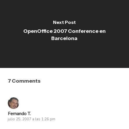
Next Post
OpenOffice 2007 Conference en
Barcelona
7 Comments
Fernando T.
julio 25, 2007 a las 1:26 pm