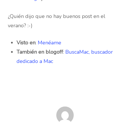
¿Quién dijo que no hay buenos post en el
verano? :-)
Visto en
:
Menéame
También en blogoff
:
BuscaMac, buscador
dedicado a Mac