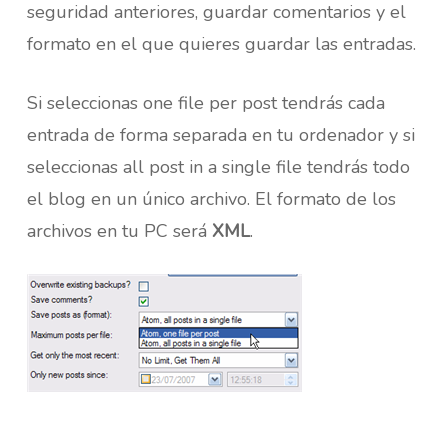
seguridad anteriores, guardar comentarios y el
formato en el que quieres guardar las entradas.
Si seleccionas one file per post tendrás cada
entrada de forma separada en tu ordenador y si
seleccionas all post in a single file tendrás todo
el blog en un único archivo. El formato de los
archivos en tu PC será
XML
.