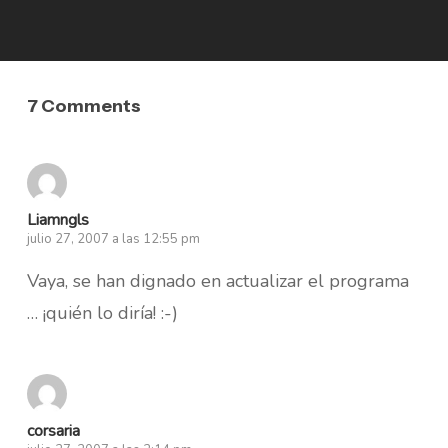
7 Comments
Liamngls
julio 27, 2007 a las 12:55 pm
Vaya, se han dignado en actualizar el programa
… ¡quién lo diría! :-)
corsaria