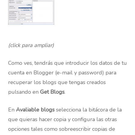
(click para ampliar)
Como ves, tendrás que introducir los datos de tu
cuenta en Blogger (e-mail y password) para
recuperar los blogs que tengas creados
pulsando en
Get Blogs
.
En
Avaliable blogs
selecciona la bitácora de la
que quieras hacer copia y configura las otras
opciones tales como sobreescribir copias de