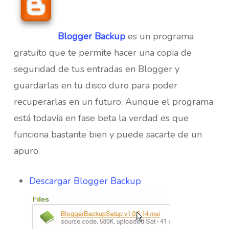
Blogger Backup
es un programa
gratuito que te permite hacer una copia de
seguridad de tus entradas en Blogger y
guardarlas en tu disco duro para poder
recuperarlas en un futuro. Aunque el programa
está todavía en fase beta la verdad es que
funciona bastante bien y puede sacarte de un
apuro.
Descargar Blogger Backup