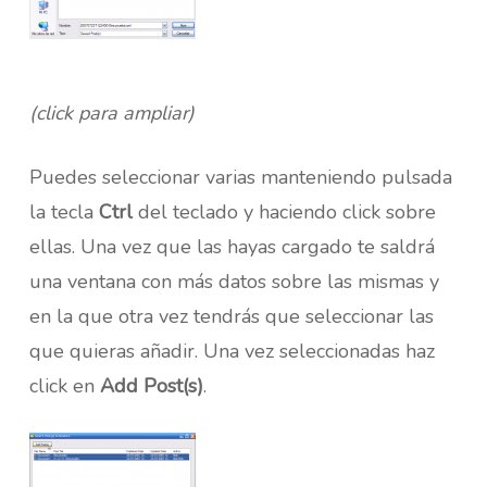
(click para ampliar)
Puedes seleccionar varias manteniendo pulsada
la tecla
Ctrl
del teclado y haciendo click sobre
ellas. Una vez que las hayas cargado te saldrá
una ventana con más datos sobre las mismas y
en la que otra vez tendrás que seleccionar las
que quieras añadir. Una vez seleccionadas haz
click en
Add Post(s)
.