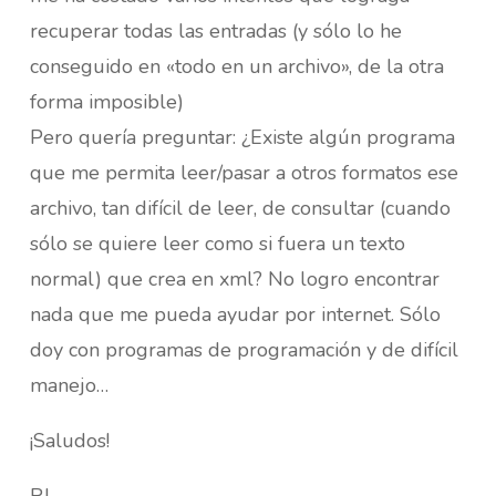
recuperar todas las entradas (y sólo lo he
conseguido en «todo en un archivo», de la otra
forma imposible)
Pero quería preguntar: ¿Existe algún programa
que me permita leer/pasar a otros formatos ese
archivo, tan difícil de leer, de consultar (cuando
sólo se quiere leer como si fuera un texto
normal) que crea en xml? No logro encontrar
nada que me pueda ayudar por internet. Sólo
doy con programas de programación y de difícil
manejo…
¡Saludos!
RJ