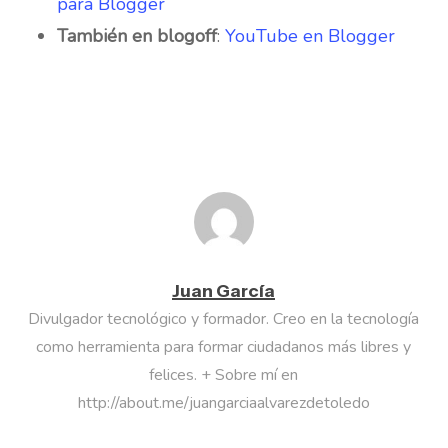
para Blogger
También en blogoff
:
YouTube en Blogger
Juan García
Divulgador tecnológico y formador. Creo en la tecnología
como herramienta para formar ciudadanos más libres y
felices. + Sobre mí en
http://about.me/juangarciaalvarezdetoledo