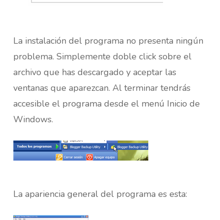
La instalación del programa no presenta ningún
problema. Simplemente doble click sobre el
archivo que has descargado y aceptar las
ventanas que aparezcan. Al terminar tendrás
accesible el programa desde el menú Inicio de
Windows.
La apariencia general del programa es esta: