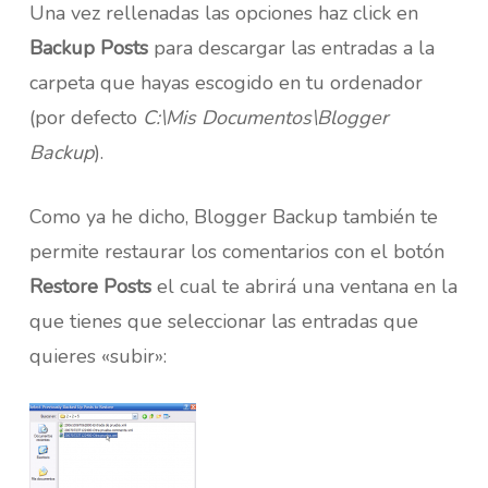
Una vez rellenadas las opciones haz click en
Backup Posts
para descargar las entradas a la
carpeta que hayas escogido en tu ordenador
(por defecto
C:\Mis Documentos\Blogger
Backup
).
Como ya he dicho, Blogger Backup también te
permite restaurar los comentarios con el botón
Restore Posts
el cual te abrirá una ventana en la
que tienes que seleccionar las entradas que
quieres «subir»: