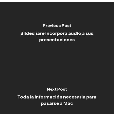
Previous Post
Slideshare incorpora audio a sus
presentaciones
Next Post
Toda la información necesaria para
pasarse a Mac