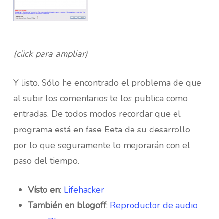
(click para ampliar)
Y listo. Sólo he encontrado el problema de que
al subir los comentarios te los publica como
entradas. De todos modos recordar que el
programa está en fase Beta de su desarrollo
por lo que seguramente lo mejorarán con el
paso del tiempo.
Vísto en
:
Lifehacker
También en blogoff
:
Reproductor de audio