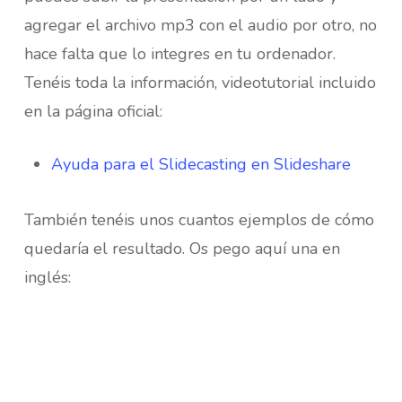
agregar el archivo mp3 con el audio por otro, no
hace falta que lo integres en tu ordenador.
Tenéis toda la información, videotutorial incluido
en la página oficial:
Ayuda para el Slidecasting en Slideshare
También tenéis unos cuantos ejemplos de cómo
quedaría el resultado. Os pego aquí una en
inglés: