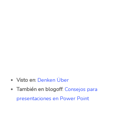
Visto en
:
Denken Über
También en blogoff
:
Consejos para
presentaciones en Power Point