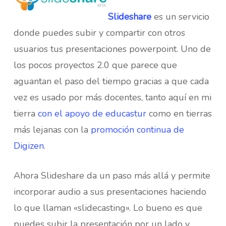
Slideshare
es un servicio
donde puedes subir y compartir con otros
usuarios tus presentaciones powerpoint. Uno de
los pocos proyectos 2.0 que parece que
aguantan el paso del tiempo gracias a que cada
vez es usado por más docentes, tanto aquí en mi
tierra
con el apoyo de educastur
como en tierras
más lejanas con la
promoción continua de
Digizen
.
Ahora Slideshare da un paso más allá y permite
incorporar audio a sus presentaciones haciendo
lo que llaman «slidecasting». Lo bueno es que
puedes subir la presentación por un lado y