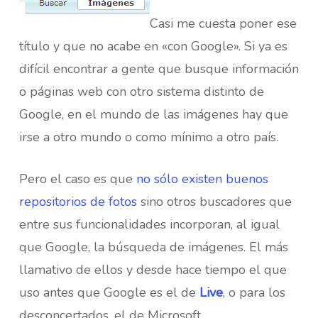
Casi me cuesta poner ese
título y que no acabe en «con Google». Si ya es
difícil encontrar a gente que busque información
o páginas web con otro sistema distinto de
Google, en el mundo de las imágenes hay que
irse a otro mundo o como mínimo a otro país.
Pero el caso es que
no sólo existen buenos
repositorios de fotos
sino otros buscadores que
entre sus funcionalidades incorporan, al igual
que Google, la búsqueda de imágenes. El más
llamativo de ellos y desde hace tiempo el que
uso antes que Google es el de
Live
, o para los
desconcertados, el de Microsoft.