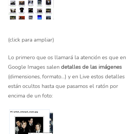
(click para ampliar)
Lo primero que os llamará la atención es que en
Google Images salen
detalles de las imágenes
(dimensiones, formato…) y en Live estos detalles
están ocultos hasta que pasamos el ratón por
encima de un foto: