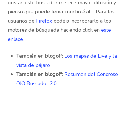
gustar, este buscador merece mayor difusión y
pienso que puede tener mucho éxito. Para los
usuarios de
Firefox
podéis incorporarlo a los
motores de búsqueda haciendo click en
este
enlace
.
También en blogoff:
Los mapas de Live y la
vista de pájaro
También en blogoff
:
Resumen del Concreso
OJO Buscador 2.0