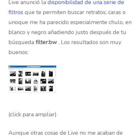
Live anunció la
disponibilidad de una serie de
filtros
que te permiten buscar retratos, caras o
unoque me ha parecido especialmente chulo, en
blanco y negro añadiendo justo después de tu
búsqueda
filter:bw
. Los resultados son muy
buenos:
(click para ampliar)
Aunque otras cosas de Live no me acaban de