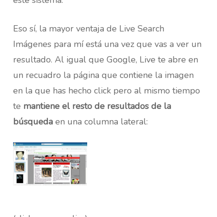
este sistema.
Eso sí, la mayor ventaja de Live Search
Imágenes para mí está una vez que vas a ver un
resultado. Al igual que Google, Live te abre en
un recuadro la página que contiene la imagen
en la que has hecho click pero al mismo tiempo
te
mantiene el resto de resultados de la
búsqueda
en una columna lateral: