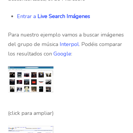
Entrar a
Live Search Imágenes
Para nuestro ejemplo vamos a buscar imágenes
del grupo de música
Interpol
. Podéis comparar
los resultados con
Google
:
(click para ampliar)