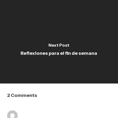
Next Post
Reflexiones para el fin de semana
2 Comments