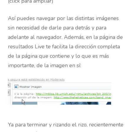
(click para ampliar)
Así puedes navegar por las distintas imágenes
sin necesidad de darle para detrás y para
adelante al navegador. Además, en la página de
resultados Live te facilita la dirección completa
de la página que contiene y lo que es más
importante, de la imagen en sí:
Ya para terminar y rizando el rizo, recientemente