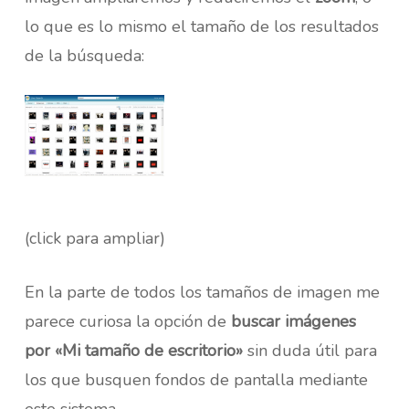
lo que es lo mismo el tamaño de los resultados
de la búsqueda:
(click para ampliar)
En la parte de todos los tamaños de imagen me
parece curiosa la opción de
buscar imágenes
por «Mi tamaño de escritorio»
sin duda útil para
los que busquen fondos de pantalla mediante