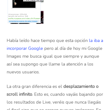
Había leído hace tiempo que esta opción
la iba a
incorporar Google
pero al día de hoy mi Google
Images me busca igual que siempre y aunque
así sea supongo que llame la atención a los
nuevos usuarios.
La otra gran diferencia es el
desplazamiento o
scroll infinito
. Esto es, cuando vayáis bajando por
los resultados de Live, veréis que nunca llegáis