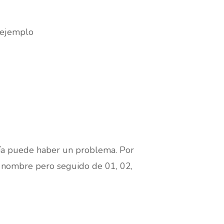
 ejemplo
 día puede haber un problema. Por
e nombre pero seguido de 01, 02,