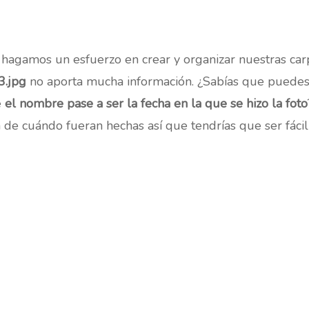
agamos un esfuerzo en crear y organizar nuestras car
.jpg
no aporta mucha información. ¿Sabías que puedes 
e
el nombre pase a ser la fecha en la que se hizo la foto
de cuándo fueran hechas así que tendrías que ser fácil