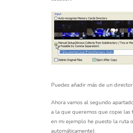
Puedes añadir más de un director
Ahora vamos al segundo apartad
a la que queremos que copie las f
en mi ejemplo he puesto la ruta o
automáticamente):