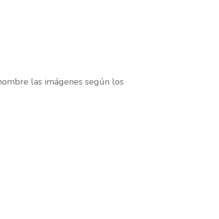
enombre las imágenes según los