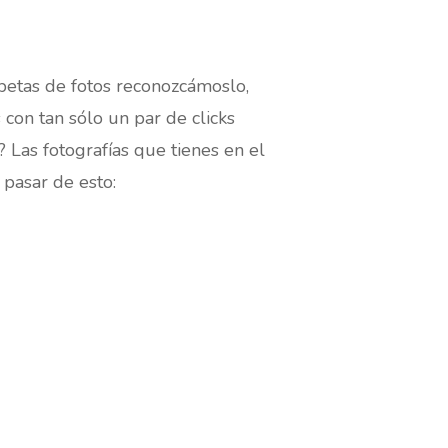
petas de fotos reconozcámoslo,
con tan sólo un par de clicks
? Las fotografías que tienes en el
 pasar de esto: