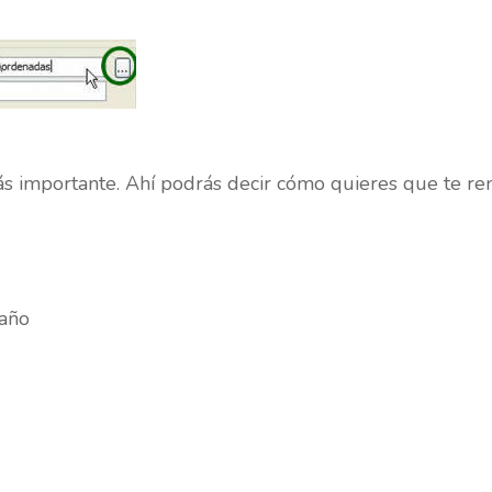
ás importante. Ahí podrás decir cómo quieres que te r
 año