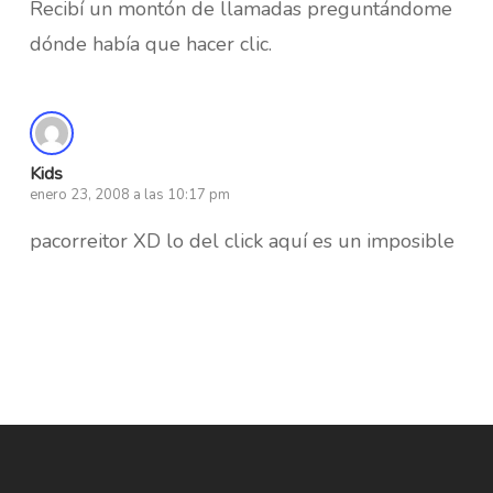
Recibí un montón de llamadas preguntándome
dónde había que hacer clic.
Kids
enero 23, 2008 a las 10:17 pm
pacorreitor XD lo del click aquí es un imposible