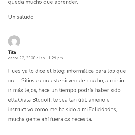
queda mucho que aprender.
Un saludo
Tita
enero 22, 2008 a las 11:29 pm
Pues ya lo dice el blog: informática para los que
no …. Sitios como este sirven de mucho, a mi sin
ir más lejos, hace un tiempo podría haber sido
ella.Ojala Blogoff, le sea tan útil, ameno e
instructivo como me ha sido a mi.Felicidades,
mucha gente ahí fuera os necesita.