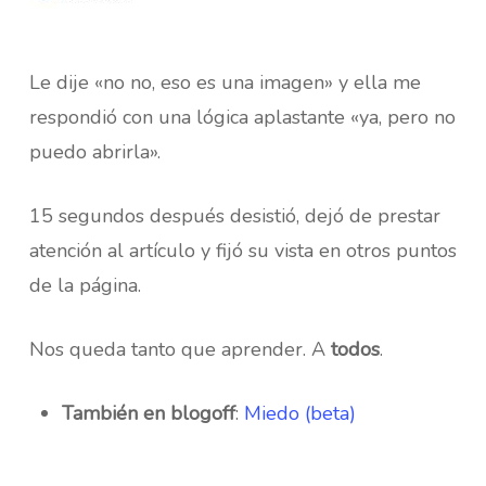
Le dije «no no, eso es una imagen» y ella me
respondió con una lógica aplastante «ya, pero no
puedo abrirla».
15 segundos después desistió, dejó de prestar
atención al artículo y fijó su vista en otros puntos
de la página.
Nos queda tanto que aprender. A
todos
.
También en blogoff
:
Miedo (beta)