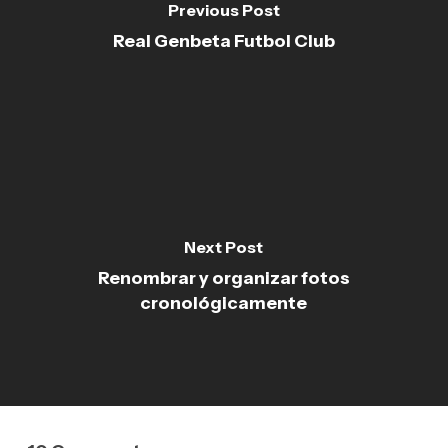
Previous Post
Real Genbeta Futbol Club
Next Post
Renombrar y organizar fotos
cronológicamente