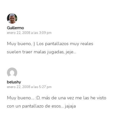
Guillermo
enero 22, 2008 a las 3:09 pm
Muy bueno, :) Los pantallazos muy reales
suelen traer malas jugadas, jeje…
belushy
enero 22, 2008 a las 5:27 pm
Muy bueno…. :D, más de una vez me las he visto
con un pantallazo de esos… jajaja