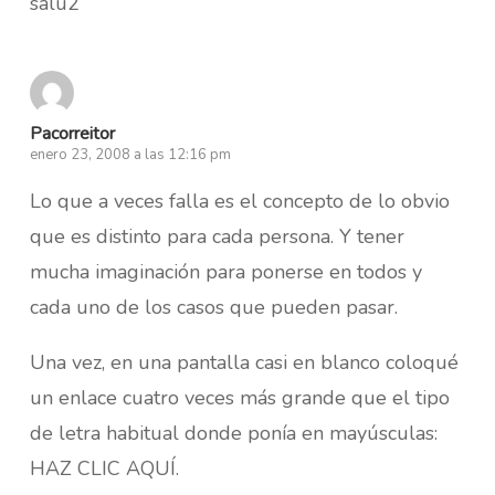
salu2
Pacorreitor
enero 23, 2008 a las 12:16 pm
Lo que a veces falla es el concepto de lo obvio
que es distinto para cada persona. Y tener
mucha imaginación para ponerse en todos y
cada uno de los casos que pueden pasar.
Una vez, en una pantalla casi en blanco coloqué
un enlace cuatro veces más grande que el tipo
de letra habitual donde ponía en mayúsculas:
HAZ CLIC AQUÍ.