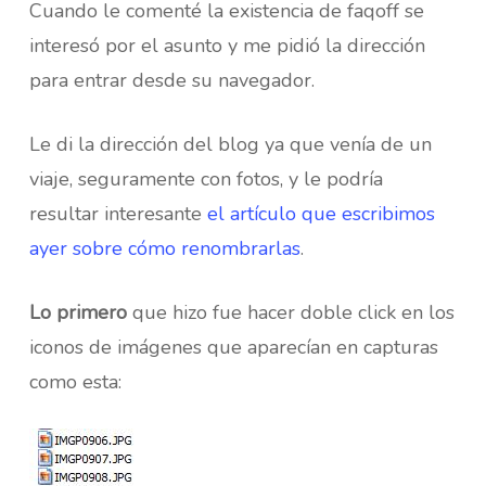
Cuando le comenté la existencia de faqoff se
interesó por el asunto y me pidió la dirección
para entrar desde su navegador.
Le di la dirección del blog ya que venía de un
viaje, seguramente con fotos, y le podría
resultar interesante
el artículo que escribimos
ayer sobre cómo renombrarlas
.
Lo primero
que hizo fue hacer doble click en los
iconos de imágenes que aparecían en capturas
como esta: