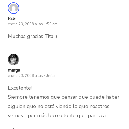
Kids
enero 23, 2008 a las 1:50 am
Muchas gracias Tita ;)
marga
enero 23, 2008 a las 4:56 am
Excelente!
Siempre tenemos que pensar que puede haber
alguien que no esté viendo lo que nosotros
vemos… por más loco o tonto que parezca…