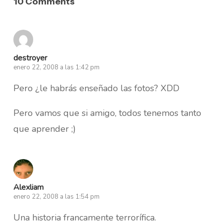
10 Comments
destroyer
enero 22, 2008 a las 1:42 pm
Pero ¿le habrás enseñado las fotos? XDD
Pero vamos que si amigo, todos tenemos tanto
que aprender ;)
Alexliam
enero 22, 2008 a las 1:54 pm
Una historia francamente terrorífica.