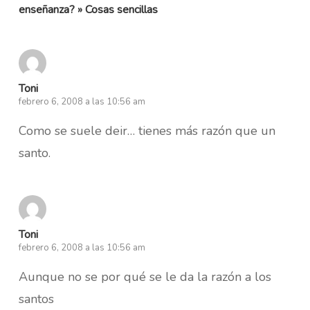
enseñanza? » Cosas sencillas
Toni
febrero 6, 2008 a las 10:56 am
Como se suele deir… tienes más razón que un
santo.
Toni
febrero 6, 2008 a las 10:56 am
Aunque no se por qué se le da la razón a los
santos