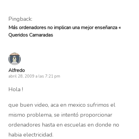
Pingback:
Más ordenadores no implican una mejor enseñanza «
Queridos Camaradas
Alfredo
abril 28, 2009 a las 7:21 pm
Hola !
que buen video, aca en mexico sufrimos el
mismo problema, se intentó proporcionar
ordenadores hasta en escuelas en donde no
habia electricidad.