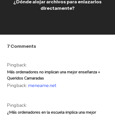
¿Dónde alojar archivos para enlazarlos
directamente?
7 Comments
Pingback:
Más ordenadores no implican una mejor enseñanza «
Queridos Camaradas
Pingback:
meneame.net
Pingback:
¿Más ordenadores en la escuela implica una mejor