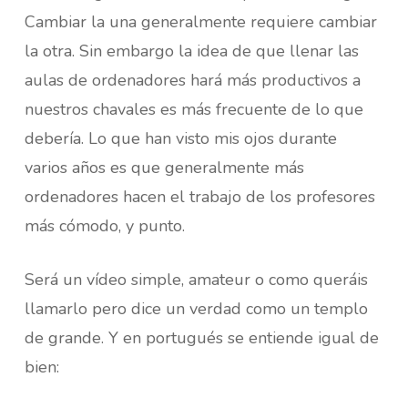
Cambiar la una generalmente requiere cambiar
la otra. Sin embargo la idea de que llenar las
aulas de ordenadores hará más productivos a
nuestros chavales es más frecuente de lo que
debería. Lo que han visto mis ojos durante
varios años es que generalmente más
ordenadores hacen el trabajo de los profesores
más cómodo, y punto.
Será un vídeo simple, amateur o como queráis
llamarlo pero dice un verdad como un templo
de grande. Y en portugués se entiende igual de
bien: