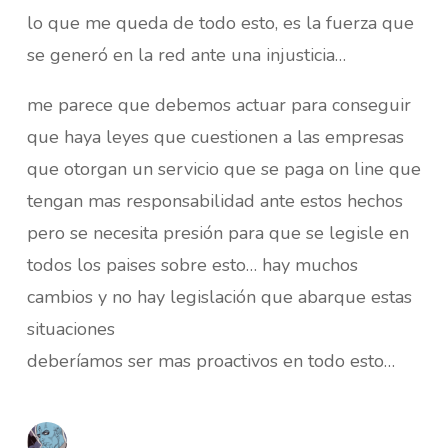
lo que me queda de todo esto, es la fuerza que
se generó en la red ante una injusticia…
me parece que debemos actuar para conseguir
que haya leyes que cuestionen a las empresas
que otorgan un servicio que se paga on line que
tengan mas responsabilidad ante estos hechos
pero se necesita presión para que se legisle en
todos los paises sobre esto… hay muchos
cambios y no hay legislación que abarque estas
situaciones
deberíamos ser mas proactivos en todo esto…