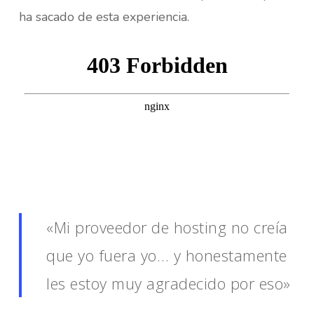
ha sacado de esta experiencia.
«Mi proveedor de hosting no creía
que yo fuera yo… y honestamente
les estoy muy agradecido por eso»