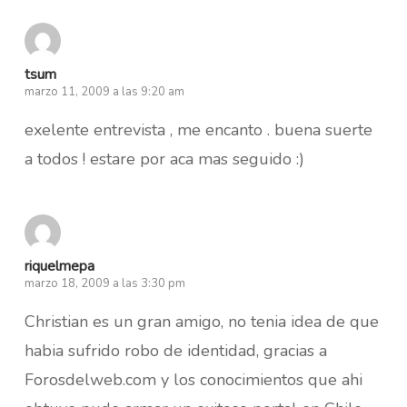
tsum
marzo 11, 2009 a las 9:20 am
exelente entrevista , me encanto . buena suerte
a todos ! estare por aca mas seguido :)
riquelmepa
marzo 18, 2009 a las 3:30 pm
Christian es un gran amigo, no tenia idea de que
habia sufrido robo de identidad, gracias a
Forosdelweb.com y los conocimientos que ahi