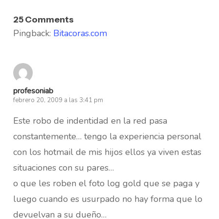
25 Comments
Pingback:
Bitacoras.com
profesoniab
febrero 20, 2009 a las 3:41 pm
Este robo de indentidad en la red pasa
constantemente… tengo la experiencia personal
con los hotmail de mis hijos ellos ya viven estas
situaciones con su pares…
o que les roben el foto log gold que se paga y
luego cuando es usurpado no hay forma que lo
devuelvan a su dueño…