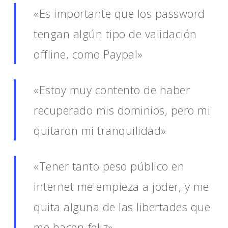
«Es importante que los password
tengan algún tipo de validación
offline, como Paypal»
«Estoy muy contento de haber
recuperado mis dominios, pero mi
quitaron mi tranquilidad»
«Tener tanto peso público en
internet me empieza a joder, y me
quita alguna de las libertades que
me hacen feliz»