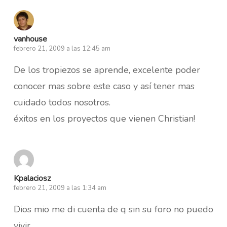
vanhouse
febrero 21, 2009 a las 12:45 am
De los tropiezos se aprende, excelente poder
conocer mas sobre este caso y así tener mas
cuidado todos nosotros.
éxitos en los proyectos que vienen Christian!
Kpalaciosz
febrero 21, 2009 a las 1:34 am
Dios mio me di cuenta de q sin su foro no puedo
vivir….