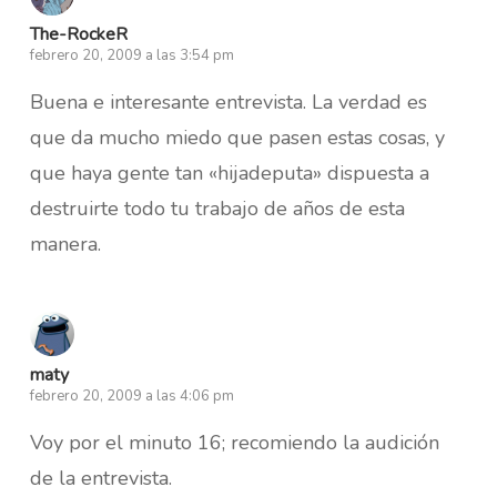
The-RockeR
febrero 20, 2009 a las 3:54 pm
Buena e interesante entrevista. La verdad es
que da mucho miedo que pasen estas cosas, y
que haya gente tan «hijadeputa» dispuesta a
destruirte todo tu trabajo de años de esta
manera.
maty
febrero 20, 2009 a las 4:06 pm
Voy por el minuto 16; recomiendo la audición
de la entrevista.