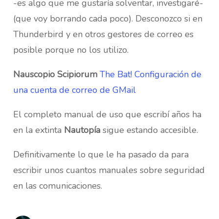
-es algo que me gustaría solventar, investigaré-
(que voy borrando cada poco)
. Desconozco si en
Thunderbird y en otros gestores de correo es
posible porque no los utilizo.
Nauscopio Scipiorum
The Bat! Configuración de
una cuenta de correo de GMail
El completo manual de uso que escribí años ha
en la extinta
Nautopía
sigue estando accesible.
Definitivamente lo que le ha pasado da para
escribir unos cuantos manuales sobre seguridad
en las comunicaciones.