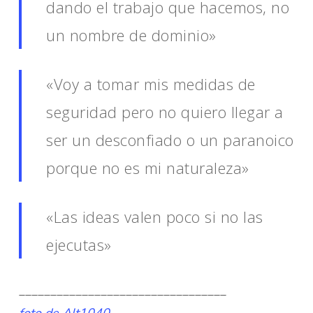
dando el trabajo que hacemos, no
un nombre de dominio»
«Voy a tomar mis medidas de
seguridad pero no quiero llegar a
ser un desconfiado o un paranoico
porque no es mi naturaleza»
«Las ideas valen poco si no las
ejecutas»
_________________________________