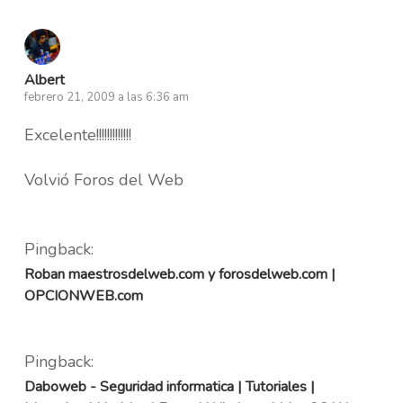
Albert
febrero 21, 2009 a las 6:36 am
Excelente!!!!!!!!!!!!!
Volvió Foros del Web
Pingback:
Roban maestrosdelweb.com y forosdelweb.com |
OPCIONWEB.com
Pingback:
Daboweb - Seguridad informatica | Tutoriales |