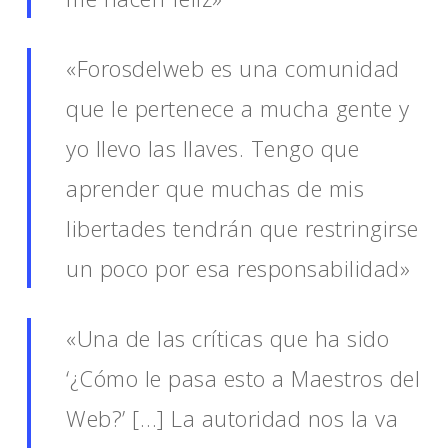
«Forosdelweb es una comunidad
que le pertenece a mucha gente y
yo llevo las llaves. Tengo que
aprender que muchas de mis
libertades tendrán que restringirse
un poco por esa responsabilidad»
«Una de las críticas que ha sido
‘¿Cómo le pasa esto a Maestros del
Web?’ […] La autoridad nos la va