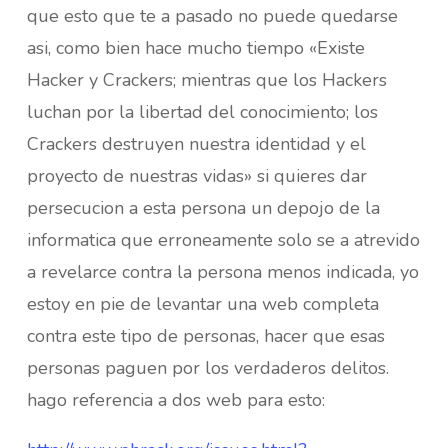
que esto que te a pasado no puede quedarse
asi, como bien hace mucho tiempo «Existe
Hacker y Crackers; mientras que los Hackers
luchan por la libertad del conocimiento; los
Crackers destruyen nuestra identidad y el
proyecto de nuestras vidas» si quieres dar
persecucion a esta persona un depojo de la
informatica que erroneamente solo se a atrevido
a revelarce contra la persona menos indicada, yo
estoy en pie de levantar una web completa
contra este tipo de personas, hacer que esas
personas paguen por los verdaderos delitos.
hago referencia a dos web para esto: