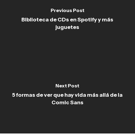
Previous Post
Biblioteca de CDs en Spotify y más
juguetes
Next Post
5 formas de ver que hay vida más allá de la
Comic Sans