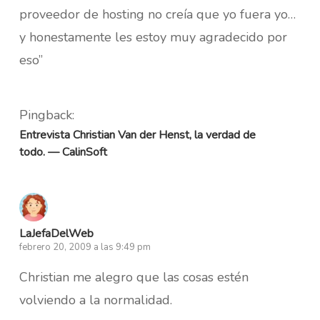
proveedor de hosting no creía que yo fuera yo…
y honestamente les estoy muy agradecido por
eso”
Pingback:
Entrevista Christian Van der Henst, la verdad de
todo. — CalinSoft
LaJefaDelWeb
febrero 20, 2009 a las 9:49 pm
Christian me alegro que las cosas estén
volviendo a la normalidad.