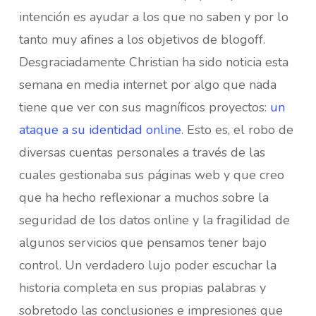
intención es ayudar a los que no saben y por lo
tanto muy afines a los objetivos de blogoff.
Desgraciadamente Christian ha sido noticia esta
semana en media internet por algo que nada
tiene que ver con sus magníficos proyectos:
un
ataque a su identidad online
. Esto es, el robo de
diversas cuentas personales a través de las
cuales gestionaba sus páginas web y que creo
que ha hecho reflexionar a muchos sobre la
seguridad de los datos online y la fragilidad de
algunos servicios que pensamos tener bajo
control. Un verdadero lujo poder escuchar la
historia completa en sus propias palabras y
sobretodo las conclusiones e impresiones que