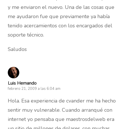
y me enviaron el nuevo. Una de las cosas que
me ayudaron fue que previamente ya había
tenido acercamientos con los encargados del
soporte técnico.
Saludos
Luis Hernando
febrero 21, 2009 a las 6:04 am
Hola. Esa experiencia de cvander me ha hecho
sentir muy vulnerable. Cuando arranqué con
internet yo pensaba que maestrosdelweb era
un sitio de millones de dolares, con muchas