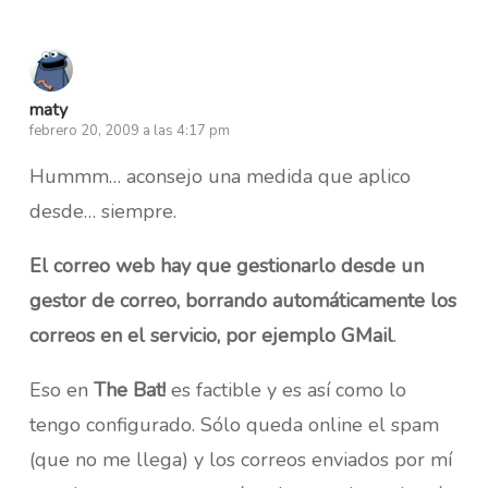
maty
febrero 20, 2009 a las 4:17 pm
Hummm…
aconsejo una medida que aplico
desde… siempre.
El correo web hay que gestionarlo desde un
gestor de correo, borrando automáticamente los
correos en el servicio, por ejemplo GMail
.
Eso en
The Bat!
es factible y es así como lo
tengo configurado. Sólo queda online el spam
(que no me llega)
y los correos enviados por mí