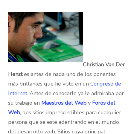
Christian Van Der
Henst
es antes de nada uno de los ponentes
más brillantes que he visto en un
Congreso de
Internet
. Antes de conocerle ya le admiraba por
su trabajo en
Maestros del Web
y
Foros del
Web
, dos sitios imprescindibles para cualquier
persona que se esté adentrando en el mundo
del desarrollo web. Sitios cuya principal