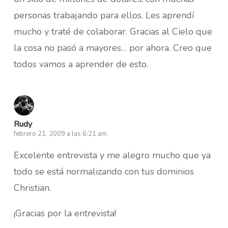
personas trabajando para ellos. Les aprendí
mucho y traté de colaborar. Gracias al Cielo que
la cosa no pasó a mayores… por ahora. Creo que
todos vamos a aprender de esto.
Rudy
febrero 21, 2009 a las 6:21 am
Excelente entrevista y me alegro mucho que ya
todo se está normalizando con tus dominios
Christian.
¡Gracias por la entrevista!