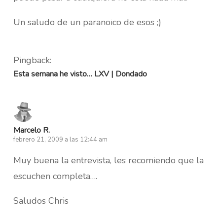
Un saludo de un paranoico de esos ;)
Pingback:
Esta semana he visto… LXV | Dondado
Marcelo R.
febrero 21, 2009 a las 12:44 am
Muy buena la entrevista, les recomiendo que la
escuchen completa….
Saludos Chris