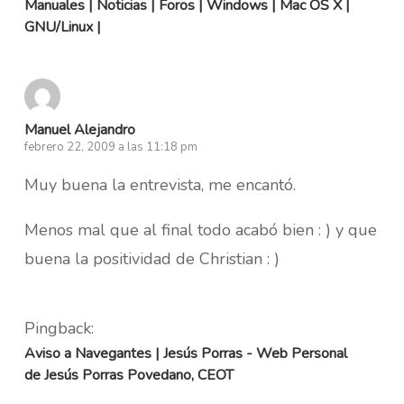
Manuales | Noticias | Foros | Windows | Mac OS X |
GNU/Linux |
Manuel Alejandro
febrero 22, 2009 a las 11:18 pm
Muy buena la entrevista, me encantó.
Menos mal que al final todo acabó bien : ) y que
buena la positividad de Christian : )
Pingback:
Aviso a Navegantes | Jesús Porras - Web Personal
de Jesús Porras Povedano, CEOT