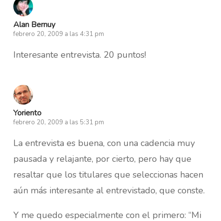
Alan Bernuy
febrero 20, 2009 a las 4:31 pm
Interesante entrevista. 20 puntos!
Yoriento
febrero 20, 2009 a las 5:31 pm
La entrevista es buena, con una cadencia muy
pausada y relajante, por cierto, pero hay que
resaltar que los titulares que seleccionas hacen
aún más interesante al entrevistado, que conste.
Y me quedo especialmente con el primero: “Mi