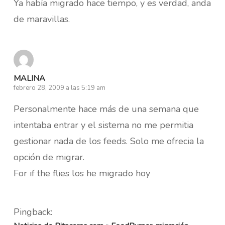
Ya había migrado hace tiempo, y es verdad, anda
de maravillas.
MALINA
febrero 28, 2009 a las 5:19 am
Personalmente hace más de una semana que
intentaba entrar y el sistema no me permitia
gestionar nada de los feeds. Solo me ofrecia la
opción de migrar.
For if the flies los he migrado hoy
Pingback: