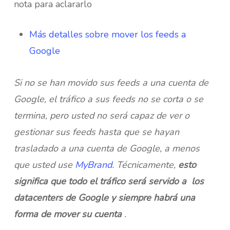
nota para aclararlo
Más detalles sobre mover los feeds a
Google
Si no se han movido sus feeds a una cuenta de
Google, el tráfico a sus feeds no se corta o se
termina, pero usted no será capaz de ver o
gestionar sus feeds hasta que se hayan
trasladado a una cuenta de Google, a menos
que usted use
MyBrand
. Técnicamente,
esto
significa que todo el tráfico será servido a los
datacenters de Google y siempre habrá una
forma de mover su cuenta
.