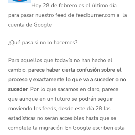
Hoy 28 de febrero es el último día
para pasar nuestro feed de feedburner.com a la
cuenta de Google
¿Qué pasa si no lo hacemos?
Para aquellos que todavía no han hecho el
cambio,
parece haber cierta confusión sobre el
proceso y exactamente lo que va a suceder o no
suceder
. Por lo que sacamos en claro, parece
que aunque en un futuro se podrán seguir
moviendo los feeds, desde este día 28 las
estadísticas no serán accesibles hasta que se
complete la migración. En Google
escriben esta