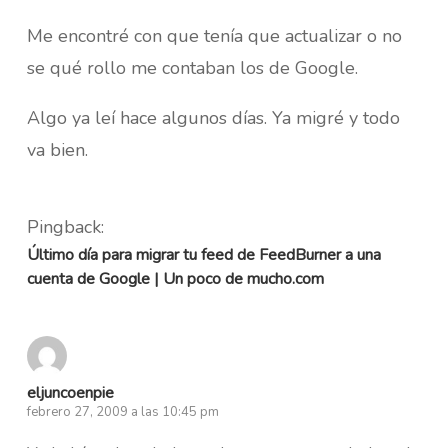
Me encontré con que tenía que actualizar o no
se qué rollo me contaban los de Google.
Algo ya leí hace algunos días. Ya migré y todo
va bien.
Pingback:
Último día para migrar tu feed de FeedBurner a una
cuenta de Google | Un poco de mucho.com
eljuncoenpie
febrero 27, 2009 a las 10:45 pm