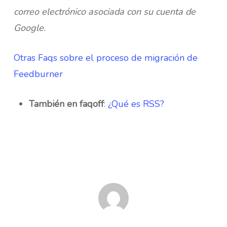
correo electrónico asociada con su cuenta de
Google.
Otras Faqs sobre el proceso de migración de
Feedburner
También en faqoff
:
¿Qué es RSS?