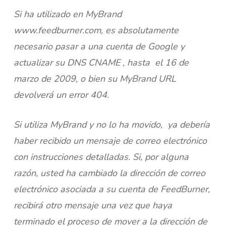
Si ha utilizado en MyBrand
www.feedburner.com, es absolutamente
necesario pasar a una cuenta de Google y
actualizar su DNS CNAME , hasta el 16 de
marzo de 2009, o bien su MyBrand URL
devolverá un error 404.
Si utiliza MyBrand y no lo ha movido, ya debería
haber recibido un mensaje de correo electrónico
con instrucciones detalladas. Si, por alguna
razón, usted ha cambiado la dirección de correo
electrónico asociada a su cuenta de FeedBurner,
recibirá otro mensaje una vez que haya
terminado el proceso de mover a la dirección de