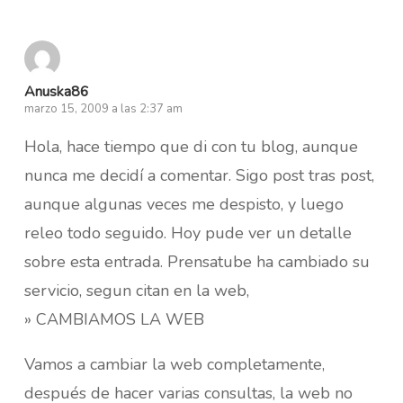
Anuska86
marzo 15, 2009 a las 2:37 am
Hola, hace tiempo que di con tu blog, aunque
nunca me decidí a comentar. Sigo post tras post,
aunque algunas veces me despisto, y luego
releo todo seguido. Hoy pude ver un detalle
sobre esta entrada. Prensatube ha cambiado su
servicio, segun citan en la web,
» CAMBIAMOS LA WEB
Vamos a cambiar la web completamente,
después de hacer varias consultas, la web no