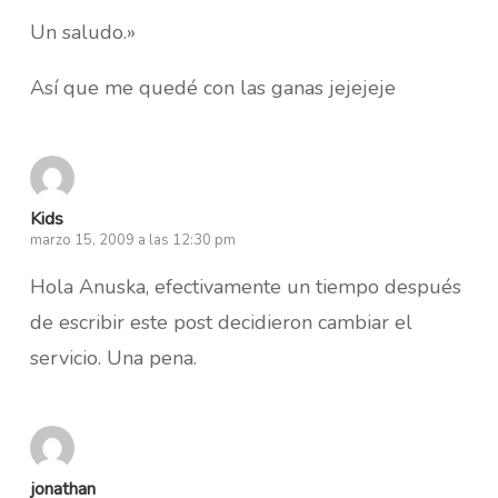
Un saludo.»
Así que me quedé con las ganas jejejeje
Kids
marzo 15, 2009 a las 12:30 pm
Hola Anuska, efectivamente un tiempo después
de escribir este post decidieron cambiar el
servicio. Una pena.
jonathan