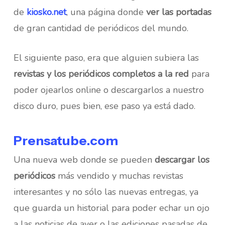
de
kiosko.net
, una página donde
ver las portadas
de gran cantidad de periódicos del mundo.
El siguiente paso, era que alguien subiera las
revistas y los periódicos completos a la red
para
poder ojearlos online o descargarlos a nuestro
disco duro, pues bien, ese paso ya está dado.
Prensatube.com
Una nueva web donde se pueden
descargar los
periódicos
más vendido y muchas revistas
interesantes y no sólo las nuevas entregas, ya
que guarda un historial para poder echar un ojo
a las noticias de ayer o las ediciones pasadas de