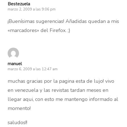
Bestezuela
marzo 2, 2009 a las 9:06 pm
¡Buenísimas sugerencias! Añadidas quedan a mis
«marcadores» del Firefox. ;)
manuel
marzo 6, 2009 a las 12:47 am
muchas gracias por la pagina esta de lujo! vivo
en venezuela y las revistas tardan meses en
llegar aqui, con esto me mantengo informado al
momento!
saludos!!