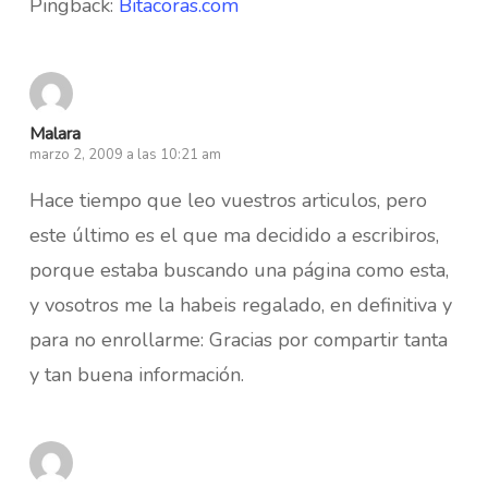
Pingback:
Bitacoras.com
Malara
marzo 2, 2009 a las 10:21 am
Hace tiempo que leo vuestros articulos, pero
este último es el que ma decidido a escribiros,
porque estaba buscando una página como esta,
y vosotros me la habeis regalado, en definitiva y
para no enrollarme: Gracias por compartir tanta
y tan buena información.