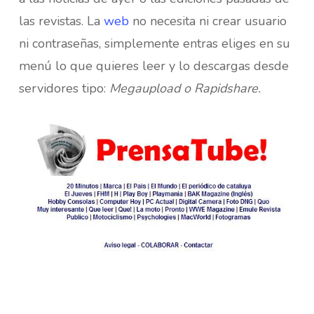
las revistas. La
web
no necesita ni crear usuario
ni contraseñas, simplemente entras eliges en su
menú lo que quieres leer y lo descargas desde
servidores tipo:
Megaupload o Rapidshare.