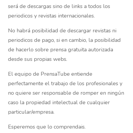
será de descargas sino de links a todos los
periodicos y revistas internacionales.
No habrá posibilidad de descargar revistas ni
periodicos de pago, si en cambio, la posibilidad
de hacerlo sobre prensa gratuita autorizada
desde sus propias webs.
El equipo de PrensaTube entiende
perfectamente el trabajo de los profesionales y
no quiere ser responsable de romper en ningún
caso la propiedad intelectual de cualquier
particular/empresa.
Esperemos que lo comprendais.