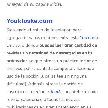
(imagen de su página inicial)
Youkioske.com
Siguiendo el estilo de la anterior, pero
agregando varias opciones extra esta
Youkioske
.
Una web donde
puedes leer gran cantidad de
revistas sin necesidad de descargarlas en tu
ordenador
, ya que ofrece un práctico lector de
archivos .pdf (a pantalla completa y haciendo
uso de la opción ‘lupa’ se lee sin ninguna
dificultad). Además ofrece la opción de
suscribirnos mediante
feed
a: una determinada
revista, categoría o a todas las nuevas
publicaciones que vayan apareciendo en su