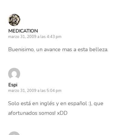
MEDICATION
marzo 31, 2009 a las 4:43 pm
Buenisimo, un avance mas a esta belleza.
Espi
marzo 31, 2009 a las 5:04 pm
Solo está en inglés y en español :), que
afortunados somos! xDD