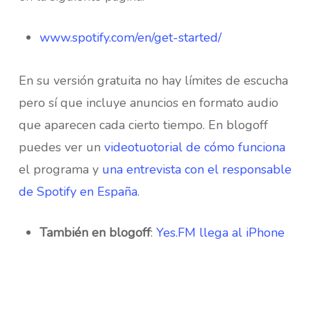
www.spotify.com/en/get-started/
En su versión gratuita no hay límites de escucha
pero sí que incluye anuncios en formato audio
que aparecen cada cierto tiempo. En blogoff
puedes ver un
videotuotorial de cómo funciona
el programa y
una entrevista con el responsable
de Spotify en España
.
También en blogoff
:
Yes.FM llega al iPhone