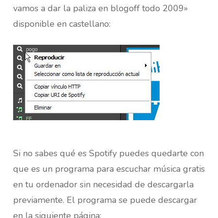
vamos a dar la paliza en blogoff todo 2009»
disponible en castellano:
Si no sabes qué es Spotify puedes quedarte con
que es un programa para escuchar música gratis
en tu ordenador sin necesidad de descargarla
previamente. El programa se puede descargar
en la siguiente página: