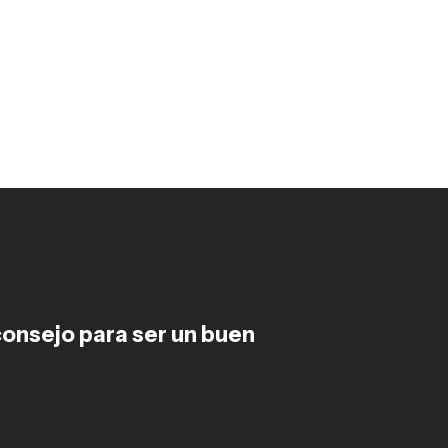
consejo para ser un buen