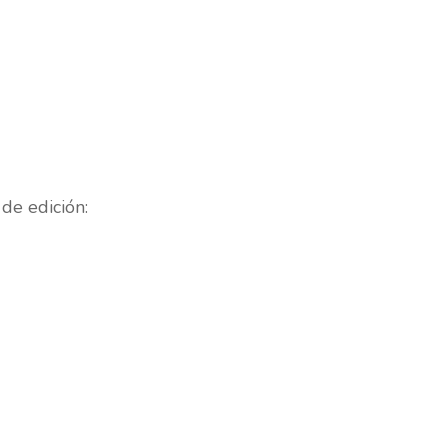
 de edición: