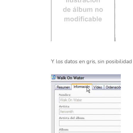
Y los datos en gris, sin posibilidad