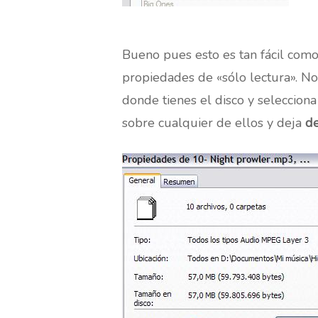
Bueno pues esto es tan fácil com
propiedades de «sólo lectura». No
donde tienes el disco y selecciona
sobre cualquier de ellos y deja
d