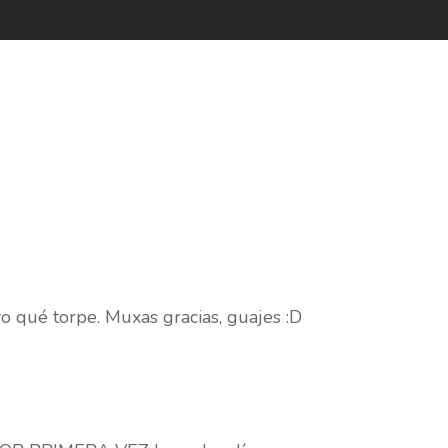
yo qué torpe. Muxas gracias, guajes :D