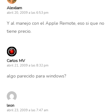
Alexliam
abril 20, 2009 a las 6:53 pm
Y al manejo con el Apple Remote, eso si que no
tiene precio.
Carlos MV
abril 21, 2009 a las 8:32 pm
algo parecido para windows?
leon
abril 23, 2009 a las 7:47 am