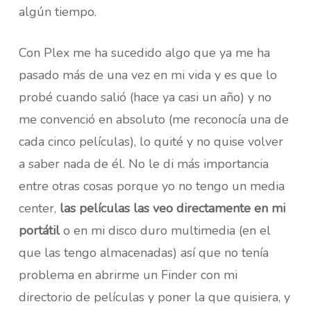
algún tiempo.
Con Plex me ha sucedido algo que ya me ha
pasado más de una vez en mi vida y es que lo
probé cuando salió (hace ya casi un año) y no
me convenció en absoluto (me reconocía una de
cada cinco películas), lo quité y no quise volver
a saber nada de él. No le di más importancia
entre otras cosas porque yo no tengo un media
center,
las películas las veo directamente en mi
portátil
o en mi disco duro multimedia (en el
que las tengo almacenadas) así que no tenía
problema en abrirme un Finder con mi
directorio de películas y poner la que quisiera, y