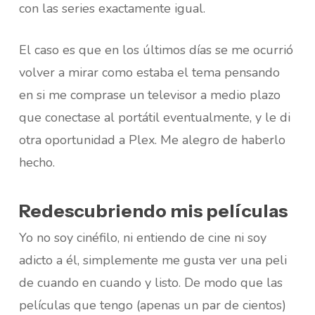
con las series exactamente igual.
El caso es que en los últimos días se me ocurrió
volver a mirar como estaba el tema pensando
en si me comprase un televisor a medio plazo
que conectase al portátil eventualmente, y le di
otra oportunidad a Plex. Me alegro de haberlo
hecho.
Redescubriendo mis películas
Yo no soy cinéfilo, ni entiendo de cine ni soy
adicto a él, simplemente me gusta ver una peli
de cuando en cuando y listo. De modo que las
películas que tengo (apenas un par de cientos)