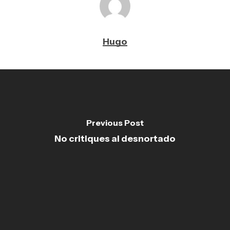
Hugo
Previous Post
No critiques al desnortado