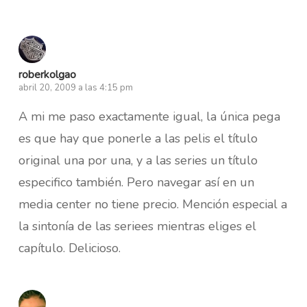
roberkolgao
abril 20, 2009 a las 4:15 pm
A mi me paso exactamente igual, la única pega
es que hay que ponerle a las pelis el título
original una por una, y a las series un título
especifico también. Pero navegar así en un
media center no tiene precio. Mención especial a
la sintonía de las seriees mientras eliges el
capítulo. Delicioso.