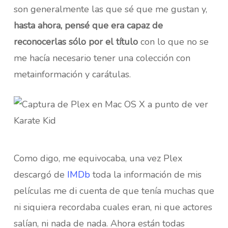
son generalmente las que sé que me gustan y,
hasta ahora, pensé que era capaz de
reconocerlas sólo por el título
con lo que no se
me hacía necesario tener una colección con
metainformación y carátulas.
Como digo, me equivocaba, una vez Plex
descargó de
IMDb
toda la información de mis
películas me di cuenta de que tenía muchas que
ni siquiera recordaba cuales eran, ni que actores
salían, ni nada de nada. Ahora están todas