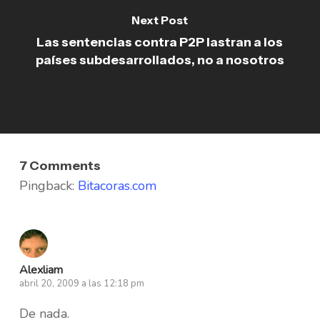
Next Post
Las sentencias contra P2P lastran a los
países subdesarrollados, no a nosotros
7 Comments
Pingback:
Bitacoras.com
Alexliam
abril 20, 2009 a las 12:18 pm
De nada.