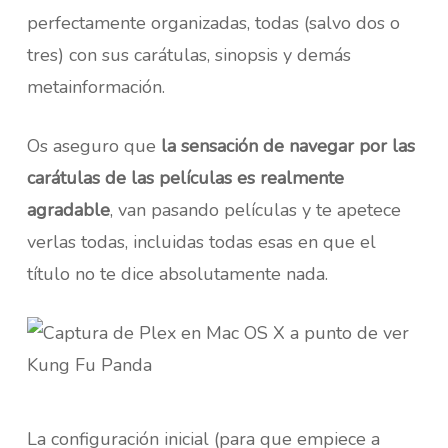
perfectamente organizadas, todas (salvo dos o
tres) con sus carátulas, sinopsis y demás
metainformación.
Os aseguro que
la sensación de navegar por las
carátulas de las películas es realmente
agradable
, van pasando películas y te apetece
verlas todas, incluidas todas esas en que el
título no te dice absolutamente nada.
La configuración inicial (para que empiece a