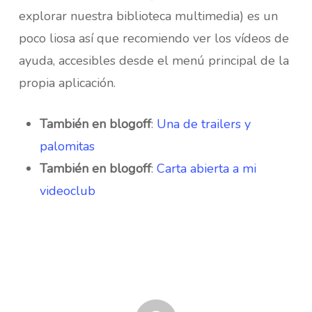
explorar nuestra biblioteca multimedia) es un
poco liosa así que recomiendo ver los vídeos de
ayuda, accesibles desde el menú principal de la
propia aplicación.
También en blogoff
:
Una de trailers y
palomitas
También en blogoff
:
Carta abierta a mi
videoclub