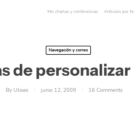
Mis charlas y conferencias
Artículos por f
Navegación y correo
s de personalizar
By
Ulises
junio 12, 2009
16 Comments