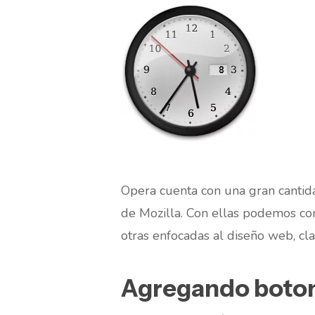
Opera cuenta con una gran cantid
de Mozilla. Con ellas podemos con
otras enfocadas al diseño web, cla
Agregando boton