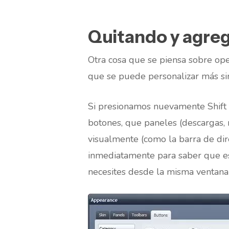
Quitando y agre
Otra cosa que se piensa sobre ope
que se puede personalizar más sin
Si presionamos nuevamente Shift 
botones, que paneles (descargas, 
visualmente (como la barra de dire
inmediatamente para saber que es
necesites desde la misma ventana 