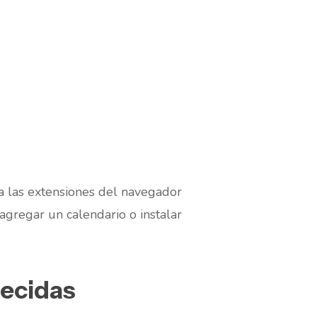
a las extensiones del navegador
agregar un calendario o instalar
lecidas