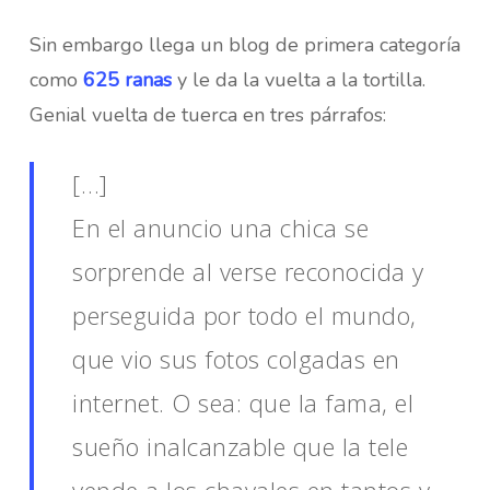
Sin embargo llega un blog de primera categoría
como
625 ranas
y le da la vuelta a la tortilla.
Genial vuelta de tuerca en tres párrafos:
[…]
En el anuncio una chica se
sorprende al verse reconocida y
perseguida por todo el mundo,
que vio sus fotos colgadas en
internet. O sea: que la fama, el
sueño inalcanzable que la tele