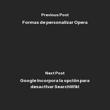
Previous Post
Formas de personalizar Opera
Next Post
Google incorpora la opción para
desactivar SearchWiki