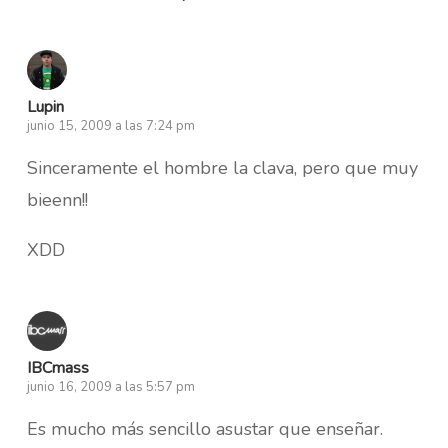
Lupin
junio 15, 2009 a las 7:24 pm
Sinceramente el hombre la clava, pero que muy
bieenn!!
XDD
IBCmass
junio 16, 2009 a las 5:57 pm
Es mucho más sencillo asustar que enseñar.