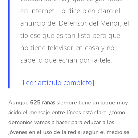
en internet. Lo dice bien claro el
anuncio del Defensor del Menor, el
tío ése que es tan listo pero que
no tiene televisor en casa y no
sabe lo que echan por la tele.
[
Leer artículo completo
]
Aunque
625 ranas
siempre tiene un toque muy
ácido el mensaje entre líneas está claro: ¿cómo
demonios vamos a hacer para educar a los
jóvenes en el uso de la red si según el medio se