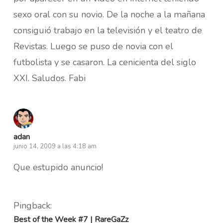
sexo oral con su novio. De la noche a la mañana
consiguió trabajo en la televisión y el teatro de
Revistas. Luego se puso de novia con el
futbolista y se casaron. La cenicienta del siglo
XXI. Saludos. Fabi
adan
junio 14, 2009 a las 4:18 am
Que estupido anuncio!
Pingback:
Best of the Week #7 | RareGaZz