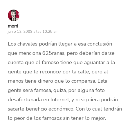
morri
junio 12, 2009 a las 10:25 am
Los chavales podrían llegar a esa conclusión
que menciona 625ranas, pero deberían darse
cuenta que el famoso tiene que aguantar a la
gente que le reconoce por la calle, pero al
menos tiene dinero que lo compensa. Esta
gente será famosa, quizá, por alguna foto
desafortunada en Internet, y ni siquiera podrán
sacarle beneficio económico. Con lo cual tendrán
lo peor de los famosos sin tener lo mejor.