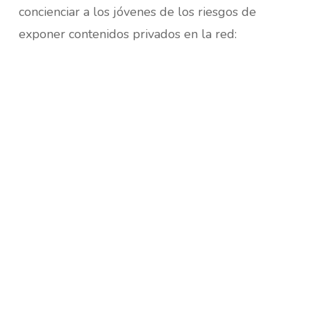
concienciar a los jóvenes de los riesgos de
exponer contenidos privados en la red: