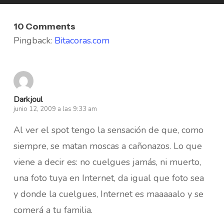
10 Comments
Pingback:
Bitacoras.com
Darkjoul
junio 12, 2009 a las 9:33 am
Al ver el spot tengo la sensación de que, como
siempre, se matan moscas a cañonazos. Lo que
viene a decir es: no cuelgues jamás, ni muerto,
una foto tuya en Internet, da igual que foto sea
y donde la cuelgues, Internet es maaaaalo y se
comerá a tu familia.