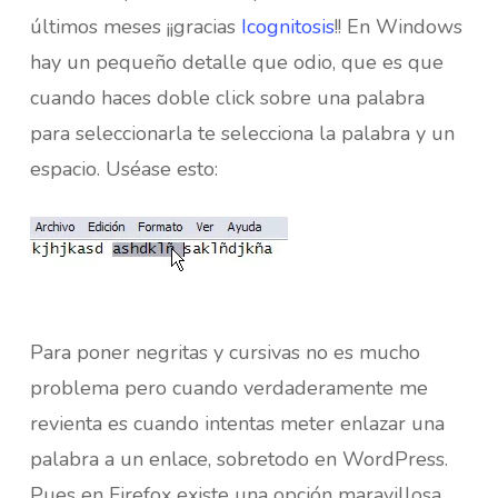
últimos meses ¡¡gracias
Icognitosis
!! En Windows
hay un pequeño detalle que odio, que es que
cuando haces doble click sobre una palabra
para seleccionarla te selecciona la palabra y un
espacio. Uséase esto:
Para poner negritas y cursivas no es mucho
problema pero cuando verdaderamente me
revienta es cuando intentas meter enlazar una
palabra a un enlace, sobretodo en WordPress.
Pues en Firefox existe una opción maravillosa