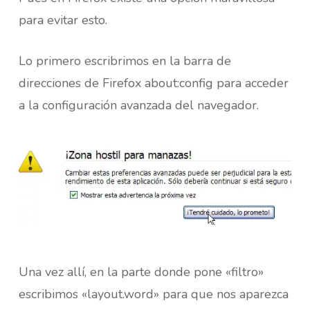
para evitar esto.
Lo primero escribrimos en la barra de
direcciones de Firefox about:config para acceder
a la configuración avanzada del navegador.
Una vez allí, en la parte donde pone «filtro»
escribimos «layout.word» para que nos aparezca