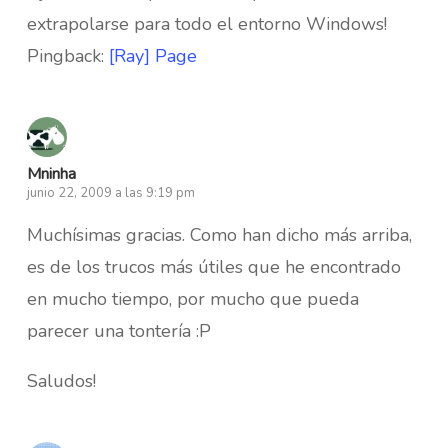
extrapolarse para todo el entorno Windows!
Pingback:
[Ray] Page
Mninha
junio 22, 2009 a las 9:19 pm
Muchísimas gracias. Como han dicho más arriba,
es de los trucos más útiles que he encontrado
en mucho tiempo, por mucho que pueda
parecer una tontería :P
Saludos!