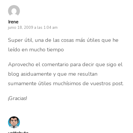
Irene
junio 18, 2009 a las 1:04 am
Super útil, una de las cosas más útiles que he
leído en mucho tiempo
Aprovecho el comentario para decir que sigo el
blog asiduamente y que me resultan
sumamente útiles muchísimos de vuestros post.
¡Gracias!