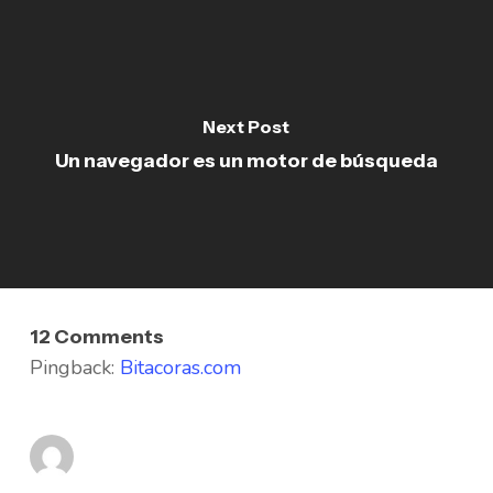
Next Post
Un navegador es un motor de búsqueda
12 Comments
Pingback:
Bitacoras.com