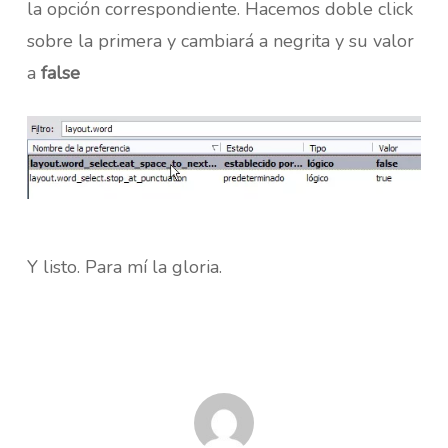
la opción correspondiente. Hacemos doble click
sobre la primera y cambiará a negrita y su valor
a
false
Y listo. Para mí la gloria.