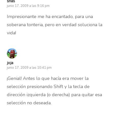
snas
junio 17, 2009 a las 9:16 pm
Impresionante me ha encantado, para una
soberana tonteria, pero en verdad soluciona la
vida!
joja
junio 17, 2009 a las 10:41 pm
¡Genial! Antes lo que hacía era mover la
selección presionando Shift y la tecla de
dirección izquierda (o derecha) para quitar esa
selección no deseada.