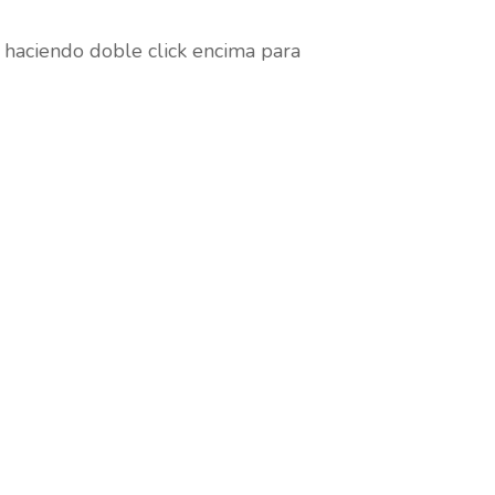
s haciendo doble click encima para