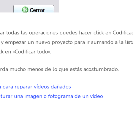
r todas las operaciones puedes hacer click en Codifica
t» y empezar un nuevo proyecto para ir sumando a la lis
k en «Codificar todo».
tarda mucho menos de lo que estás acostumbrado.
 para reparar vídeos dañados
turar una imagen o fotograma de un vídeo