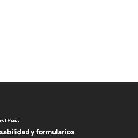
ext Post
sabilidad y formularios