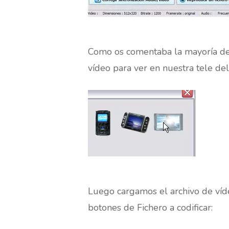
Como os comentaba la mayoría de l
vídeo para ver en nuestra tele d
Luego cargamos el archivo de víd
botones de Fichero a codificar: