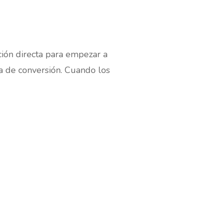
ción directa para empezar a
ta de conversión. Cuando los