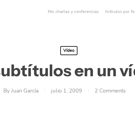
Mis charlas y conferencias
Artículos por f
Vídeo
ubtítulos en un ví
By
Juan García
julio 1, 2009
2 Comments