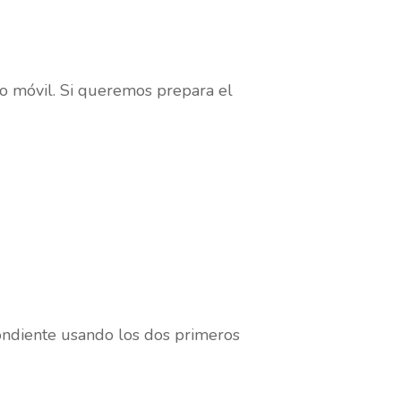
vo móvil. Si queremos prepara el
ondiente usando los dos primeros