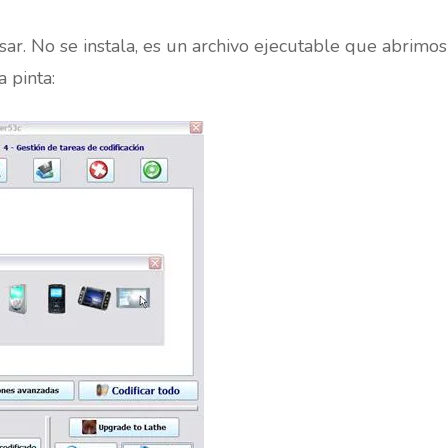
ar. No se instala, es un archivo ejecutable que abrimo
 pinta: