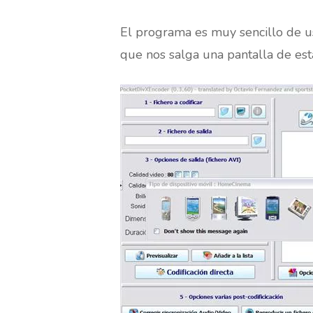
El programa es muy sencillo de us
que nos salga una pantalla de esta