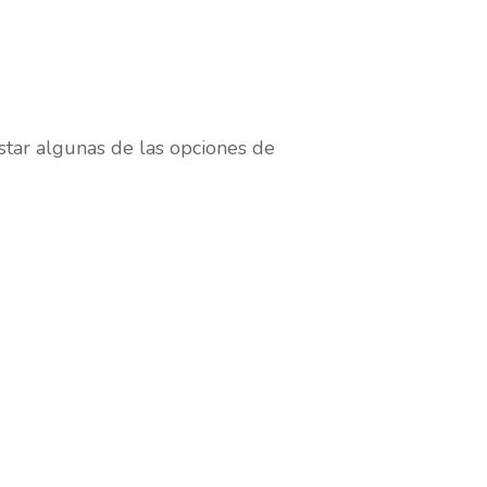
star algunas de las opciones de