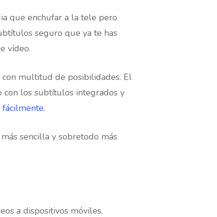
ia que enchufar a la tele pero
subtítulos seguro que ya te has
e vídeo.
 con multitud de posibilidades. El
con los subtítulos integrados y
 fácilmente
.
a más sencilla y sobretodo más
eos a dispositivos móviles.