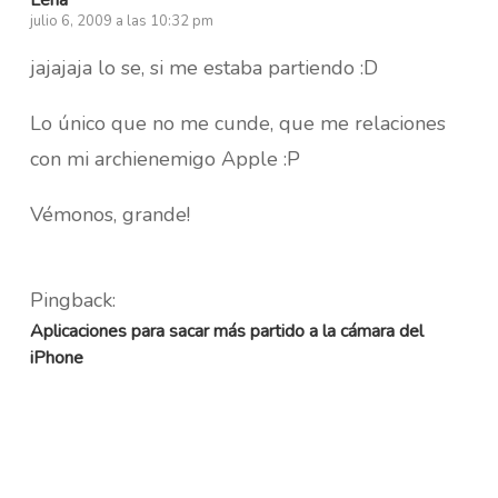
julio 6, 2009 a las 10:32 pm
jajajaja lo se, si me estaba partiendo :D
Lo único que no me cunde, que me relaciones
con mi archienemigo Apple :P
Vémonos, grande!
Pingback:
Aplicaciones para sacar más partido a la cámara del
iPhone