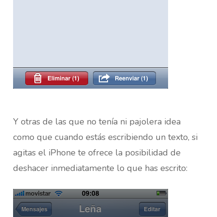
Y otras de las que no tenía ni pajolera idea
como que cuando estás escribiendo un texto, si
agitas el iPhone te ofrece la posibilidad de
deshacer inmediatamente lo que has escrito: