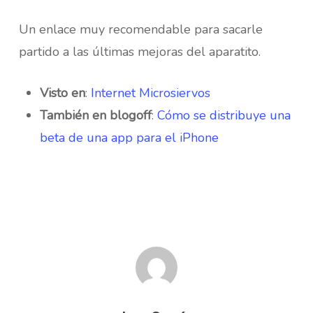
Un enlace muy recomendable para sacarle
partido a las últimas mejoras del aparatito.
Visto en
:
Internet Microsiervos
También en blogoff
:
Cómo se distribuye una
beta de una app para el iPhone