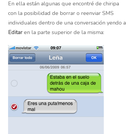
En ella están algunas que encontré de chiripa
con la posibilidad de borrar o reenviar SMS
individuales dentro de una conversación yendo a
Editar
en la parte superior de la misma: