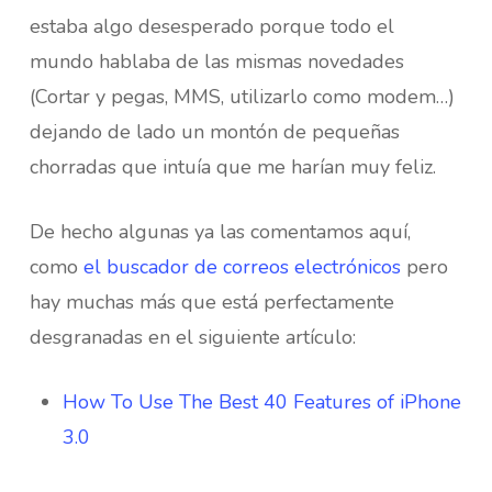
estaba algo desesperado porque todo el
mundo hablaba de las mismas novedades
(Cortar y pegas, MMS, utilizarlo como modem…)
dejando de lado un montón de pequeñas
chorradas que intuía que me harían muy feliz.
De hecho algunas ya las comentamos aquí,
como
el buscador de correos electrónicos
pero
hay muchas más que está perfectamente
desgranadas en el siguiente artículo:
How To Use The Best 40 Features of iPhone
3.0