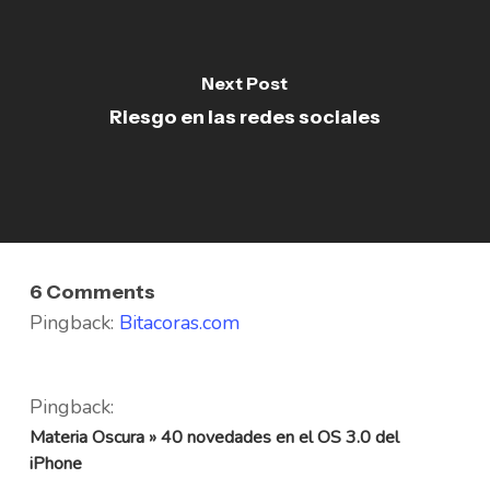
Next Post
Riesgo en las redes sociales
6 Comments
Pingback:
Bitacoras.com
Pingback:
Materia Oscura » 40 novedades en el OS 3.0 del
iPhone