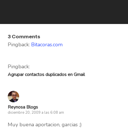
3 Comments
Pingback:
Bitacoras.com
Pingback:
Agrupar contactos duplicados en Gmail
Reynosa Blogs
diciembre 20, 2009 a las 6:08 am
Muy buena aportacion, garcias ;)