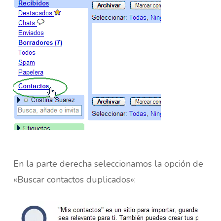
En la parte derecha seleccionamos la opción de
«Buscar contactos duplicados»: