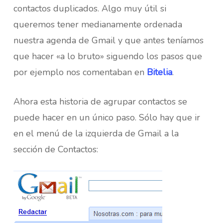
contactos duplicados. Algo muy útil si
queremos tener medianamente ordenada
nuestra agenda de Gmail y que antes teníamos
que hacer «a lo bruto» siguendo los pasos que
por ejemplo nos comentaban en
Bitelia
.
Ahora esta historia de agrupar contactos se
puede hacer en un único paso. Sólo hay que ir
en el menú de la izquierda de Gmail a la
sección de Contactos: