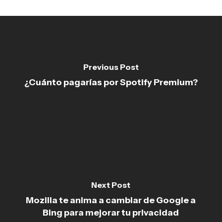
Previous Post
¿Cuánto pagarías por Spotify Premium?
Next Post
Mozilla te anima a cambiar de Google a
Bing para mejorar tu privacidad