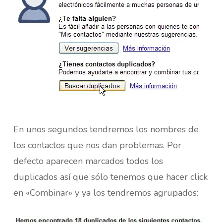
En unos segundos tendremos los nombres de
los contactos que nos dan problemas. Por
defecto aparecen marcados todos los
duplicados así que sólo tenemos que hacer click
en «Combinar» y ya los tendremos agrupados: