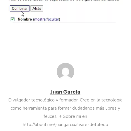
Juan García
Divulgador tecnológico y formador. Creo en la tecnología
como herramienta para formar ciudadanos más libres y
felices. + Sobre mí en
http://about.me/juangarciaalvarezdetoledo