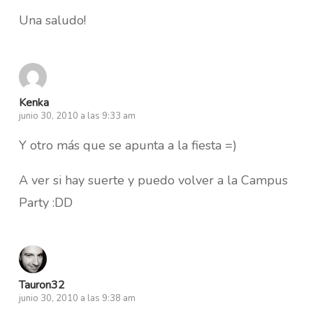
Una saludo!
Kenka
junio 30, 2010 a las 9:33 am
Y otro más que se apunta a la fiesta =)
A ver si hay suerte y puedo volver a la Campus
Party :DD
Tauron32
junio 30, 2010 a las 9:38 am