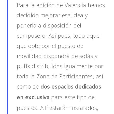
Para la edición de Valencia hemos
decidido mejorar esa idea y
ponerla a disposición del
campusero. Así pues, todo aquel
que opte por el puesto de
movilidad dispondrá de sofás y
puffs distribuidos igualmente por
toda la Zona de Participantes, así
como de
dos espacios dedicados
para este tipo de
en exclusiva
puestos. Allí estarán instalados,