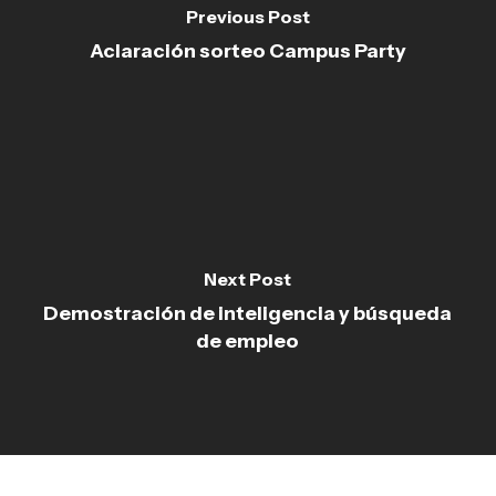
Previous Post
Aclaración sorteo Campus Party
Next Post
Demostración de inteligencia y búsqueda
de empleo