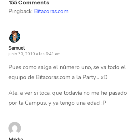
155 Comments
Pingback:
Bitacoras.com
Samuel
junio 30, 2010 a las 6:41 am
Pues como salga el número uno, se va todo el
equipo de Bitacoras.com a la Party… xD
Ale, a ver si toca, que todavía no me he pasado
por la Campus, y ya tengo una edad :P
Makko