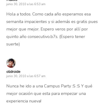
junio 30, 2010 a las 6:53 am
Hola a todos. Como cada año esperamos esa
semanita impacientes y si además es gratis pues
mejor que mejor. Espero veros por allí por
quinto año consecutivo.b7s. (Espero tener
suerte)
olidroide
junio 30, 2010 a las 6:57 am
Nunca he ido a una Campus Party :S :S Y qué
mejor ocasión que esta para empezar una
experiencia nueva!