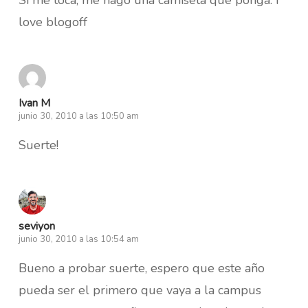
love blogoff
Ivan M
junio 30, 2010 a las 10:50 am
Suerte!
seviyon
junio 30, 2010 a las 10:54 am
Bueno a probar suerte, espero que este año
pueda ser el primero que vaya a la campus