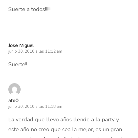
Suerte a todos!!!!!!
Jose Miguel
junio 30, 2010 a las 11:12 am
Suerte!!
ato0
junio 30, 2010 a las 11:18 am
La verdad que llevo años llendo a la party y
este año no creo que sea la mejor, es un gran