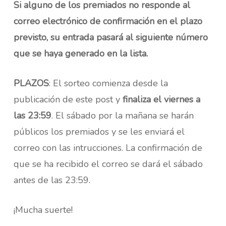
Si alguno de los premiados no responde al
correo electrónico de confirmación en el plazo
previsto, su entrada pasará al siguiente número
que se haya generado en la lista.
PLAZOS
: El sorteo comienza desde la
publicación de este post y
finaliza el viernes a
las 23:59
. El sábado por la mañana se harán
públicos los premiados y se les enviará el
correo con las intrucciones. La confirmación de
que se ha recibido el correo se dará el sábado
antes de las 23:59.
¡Mucha suerte!