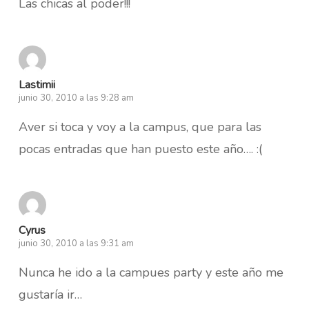
Las chicas al poder!!!
Lastimii
junio 30, 2010 a las 9:28 am
Aver si toca y voy a la campus, que para las
pocas entradas que han puesto este año…. :(
Cyrus
junio 30, 2010 a las 9:31 am
Nunca he ido a la campues party y este año me
gustaría ir…