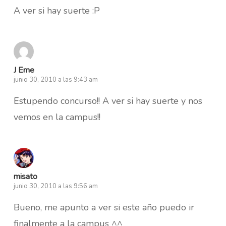
A ver si hay suerte :P
J Eme
junio 30, 2010 a las 9:43 am
Estupendo concurso!! A ver si hay suerte y nos
vemos en la campus!!
misato
junio 30, 2010 a las 9:56 am
Bueno, me apunto a ver si este año puedo ir
finalmente a la campus ^^