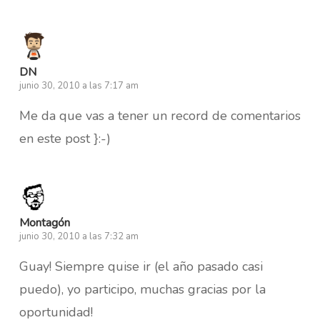
DN
junio 30, 2010 a las 7:17 am
Me da que vas a tener un record de comentarios
en este post }:-)
Montagón
junio 30, 2010 a las 7:32 am
Guay! Siempre quise ir (el año pasado casi
puedo), yo participo, muchas gracias por la
oportunidad!