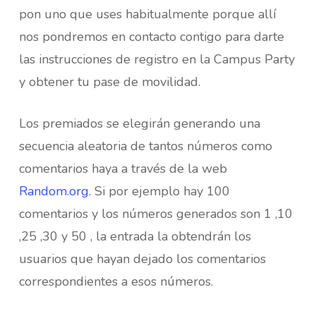
pon uno que uses habitualmente porque allí
nos pondremos en contacto contigo para darte
las instrucciones de registro en la Campus Party
y obtener tu pase de movilidad.
Los premiados se elegirán generando una
secuencia aleatoria de tantos números como
comentarios haya a través de la web
Random.org
. Si por ejemplo hay 100
comentarios y los números generados son 1 ,10
,25 ,30 y 50 , la entrada la obtendrán los
usuarios que hayan dejado los comentarios
correspondientes a esos números.