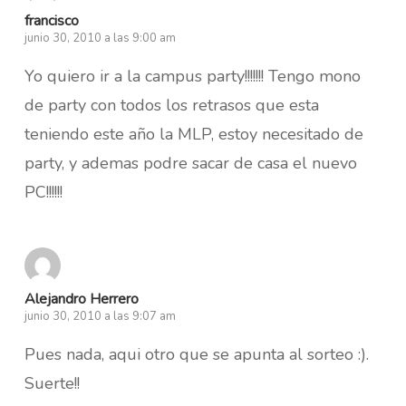
francisco
junio 30, 2010 a las 9:00 am
Yo quiero ir a la campus party!!!!!!! Tengo mono
de party con todos los retrasos que esta
teniendo este año la MLP, estoy necesitado de
party, y ademas podre sacar de casa el nuevo
PC!!!!!!
Alejandro Herrero
junio 30, 2010 a las 9:07 am
Pues nada, aqui otro que se apunta al sorteo :).
Suerte!!