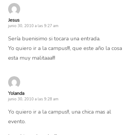
Jesus
junio 30, 2010 a las 9:27 am
Sería buenisimo si tocara una entrada.
Yo quiero ir a la campus!!!, que este año la cosa
esta muy malitaaa!!!
Yolanda
junio 30, 2010 a las 9:28 am
Yo quiero ir a la campus!!, una chica mas al
evento.