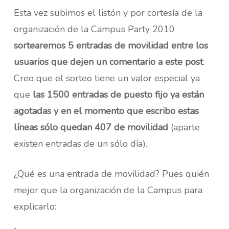
Esta vez subimos el listón y por cortesía de la
organización de la Campus Party 2010
sortearemos 5 entradas de movilidad entre los
usuarios que dejen un comentario a este post
.
Creo que el sorteo tiene un valor especial ya
que
las 1500 entradas de puesto fijo ya están
agotadas y en el momento que escribo estas
líneas sólo quedan 407 de movilidad
(aparte
existen entradas de un sólo día).
¿Qué es una entrada de movilidad? Pues quién
mejor que la organización de la Campus para
explicarlo: