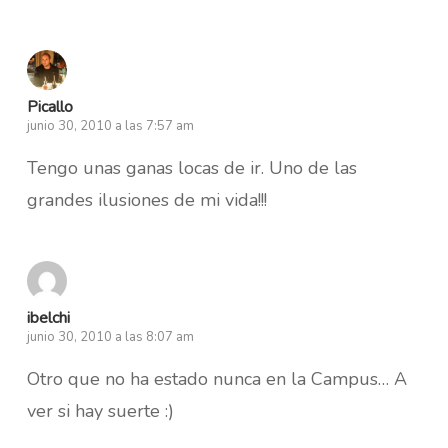
Picallo
junio 30, 2010 a las 7:57 am
Tengo unas ganas locas de ir. Uno de las
grandes ilusiones de mi vida!!!
ibelchi
junio 30, 2010 a las 8:07 am
Otro que no ha estado nunca en la Campus… A
ver si hay suerte :)