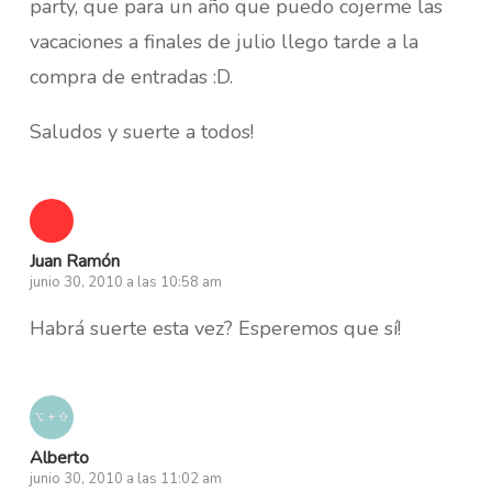
party, que para un año que puedo cojerme las
vacaciones a finales de julio llego tarde a la
compra de entradas :D.
Saludos y suerte a todos!
Juan Ramón
junio 30, 2010 a las 10:58 am
Habrá suerte esta vez? Esperemos que sí!
Alberto
junio 30, 2010 a las 11:02 am