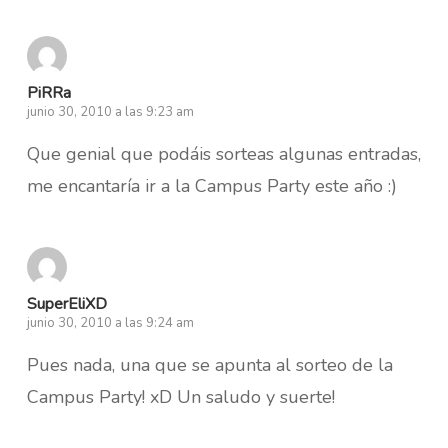
PiRRa
junio 30, 2010 a las 9:23 am
Que genial que podáis sorteas algunas entradas,
me encantaría ir a la Campus Party este año :)
SuperEliXD
junio 30, 2010 a las 9:24 am
Pues nada, una que se apunta al sorteo de la
Campus Party! xD Un saludo y suerte!