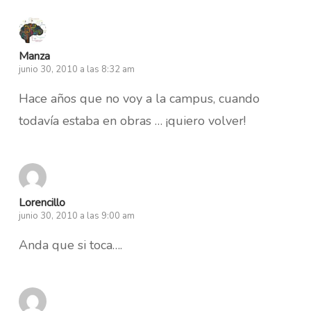
Manza
junio 30, 2010 a las 8:32 am
Hace años que no voy a la campus, cuando
todavía estaba en obras … ¡quiero volver!
Lorencillo
junio 30, 2010 a las 9:00 am
Anda que si toca….