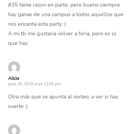
#35 tiene razon en parte, pero bueno siempre
hay ganas de una campus a todos aquellos que
nos encanta esta party :)
A mi tb me gustaria volver a feria, pero es lo
que hay.
Alicia
junio 30, 2010 a las 12:05 pm
Otra más que se apunta al sorteo, a ver si hay
suerte :)