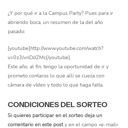
¿Y por qué ir a la Campus Party? Pues para ir
abriendo boca, un resumen de la del año
pasado:
[youtube]http://www.youtube.com/watch?
v=0z3JvnDdZMc[/youtube]
Este año, al fin, tengo la oportunidad de ir y
prometo contaros lo que allí se cueza con
cámara de vídeo y todo lo que haga falta.
CONDICIONES DEL SORTEO
Si quieres participar en el sorteo deja un
comentario en este post
y en el campo «e-mail»