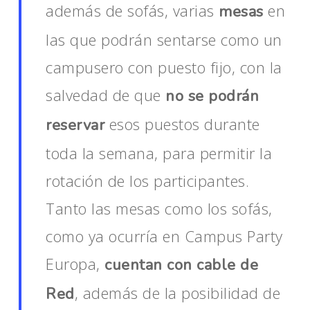
además de sofás, varias
en
mesas
las que podrán sentarse como un
campusero con puesto fijo, con la
salvedad de que
no se podrán
esos puestos durante
reservar
toda la semana, para permitir la
rotación de los participantes.
Tanto las mesas como los sofás,
como ya ocurría en Campus Party
Europa,
cuentan con cable de
, además de la posibilidad de
Red