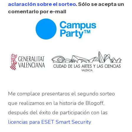
aclaración sobre el sorteo
. Sólo se acepta un
comentario por e-mail
Me complace presentaros el segundo sorteo
que realizamos en la historia de Blogoff,
después del éxito de participación con las
licencias para ESET Smart Security