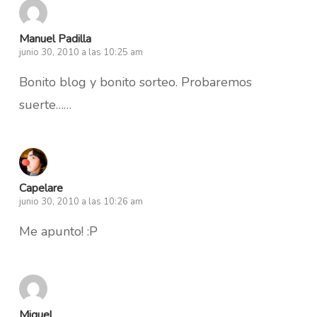
Manuel Padilla
junio 30, 2010 a las 10:25 am
Bonito blog y bonito sorteo. Probaremos
suerte……
Capelare
junio 30, 2010 a las 10:26 am
Me apunto! :P
Miguel