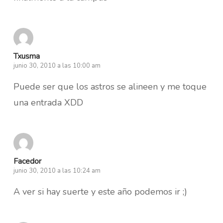
Txusma
junio 30, 2010 a las 10:00 am
Puede ser que los astros se alineen y me toque
una entrada XDD
Facedor
junio 30, 2010 a las 10:24 am
A ver si hay suerte y este año podemos ir ;)