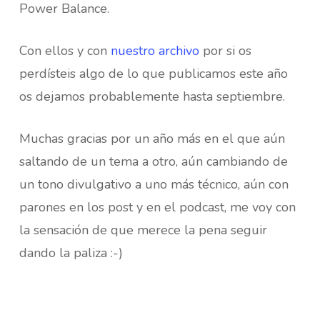
Power Balance.
Con ellos y con
nuestro archivo
por si os
perdísteis algo de lo que publicamos este año
os dejamos probablemente hasta septiembre.
Muchas gracias por un año más en el que aún
saltando de un tema a otro, aún cambiando de
un tono divulgativo a uno más técnico, aún con
parones en los post y en el podcast, me voy con
la sensación de que merece la pena seguir
dando la paliza :-)