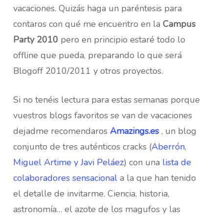
vacaciones. Quizás haga un paréntesis para
contaros con qué me encuentro en la
Campus
Party 2010
pero en principio estaré todo lo
offline que pueda, preparando lo que será
Blogoff 2010/2011 y otros proyectos.
Si no tenéis lectura para estas semanas porque
vuestros blogs favoritos se van de vacaciones
dejadme recomendaros
Amazings.es
, un blog
conjunto de tres auténticos cracks (
Aberrón
,
Miguel Artime y Javi Peláez
) con una
lista de
colaboradores sensacional
a la que han tenido
el detalle de invitarme. Ciencia, historia,
astronomía… el azote de los magufos y las