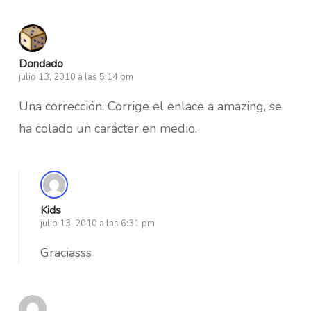
Dondado
julio 13, 2010 a las 5:14 pm
Una corrección: Corrige el enlace a amazing, se
ha colado un carácter en medio.
Kids
julio 13, 2010 a las 6:31 pm
Graciasss