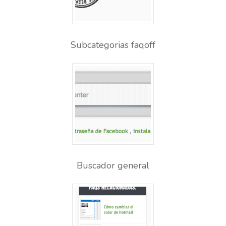
Subcategorias faqoff
Buscador general