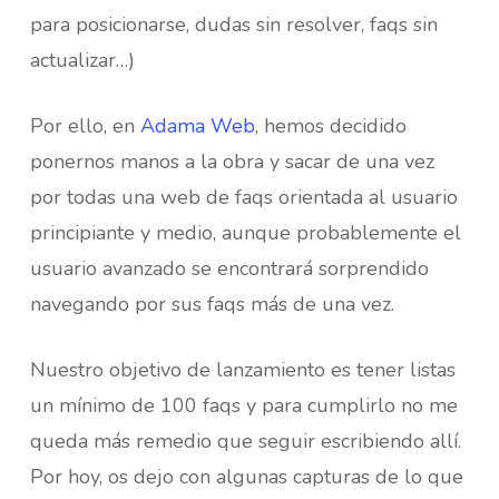
para posicionarse, dudas sin resolver, faqs sin
actualizar…)
Por ello, en
Adama Web
, hemos decidido
ponernos manos a la obra y sacar de una vez
por todas una web de faqs orientada al usuario
principiante y medio, aunque probablemente el
usuario avanzado se encontrará sorprendido
navegando por sus faqs más de una vez.
Nuestro objetivo de lanzamiento es tener listas
un mínimo de 100 faqs y para cumplirlo no me
queda más remedio que seguir escribiendo allí.
Por hoy, os dejo con algunas capturas de lo que