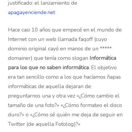
justificado: el lanzamiento de
apagayenciende.net
Hace casi 10 años que empecé en el mundo de
Internet con un web llamada faqoff (cuyo
dominio original cayó en manos de un *****
domainer) que tenía como slogan
Informática
para los que no saben informática
. El objetivo
era tan sencillo como a los que hacíamos ñapas
informáticas de aquella dejaran de
preguntarnos una y otra vez «¿Cómo cambio el
tamaño de una foto?» «¿Cómo formateo el disco
duro?» o «¿Cómo sé quién me deja de seguir en
Twitter (de aquella Fotolog)?»