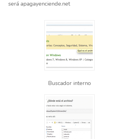
será apagayenciende.net
Buscador interno