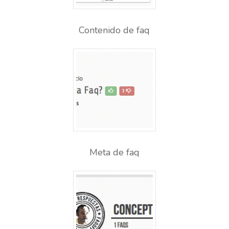
Contenido de faq
Meta de faq