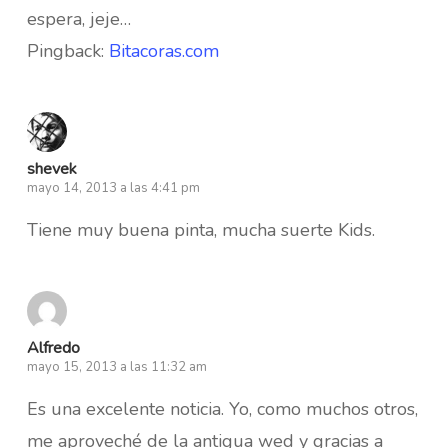
espera, jeje…
Pingback:
Bitacoras.com
shevek
mayo 14, 2013 a las 4:41 pm
Tiene muy buena pinta, mucha suerte Kids.
Alfredo
mayo 15, 2013 a las 11:32 am
Es una excelente noticia. Yo, como muchos otros,
me aproveché de la antigua wed y gracias a