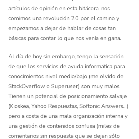
artículos de opinión en esta bitácora, nos
comimos una revolución 2.0 por el camino y
empezamos a dejar de hablar de cosas tan
básicas para contar lo que nos venía en gana.
Al día de hoy sin embargo, tengo la sensación
de que los servicios de ayuda informática para
conocimientos nivel medio/bajo (me olvido de
StackOverflow o Superuser) son muy malos.
Tienen un potencial de posicionamiento salvaje
(Kioskea, Yahoo Respuestas, Softonic Answers…)
pero a costa de una mala organización interna y
una gestión de contenidos confusa (miles de
comentarios sin respuesta que se dejan sólo