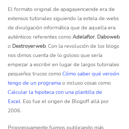
El formato original de apagayenciende era de
extensos tutoriales siguiendo la estela de webs
de divulgación informática que de aquella era
auténticos referentes como
Adelaflor
,
Daboweb
o
Destroyerweb
. Con la revolución de los blogs
nos dimos cuenta de lo goloso que sería
empezar a escribir en lugar de largos tutoriales
pequeños trucos como
Cómo saber qué versión
tengo de un programa
o incluso cosas como
Calcular la hipoteca con una plantilla de
Excel
. Eso fue el origen de Blogoff allá por
2006.
Progresivamente fuimos publicando más