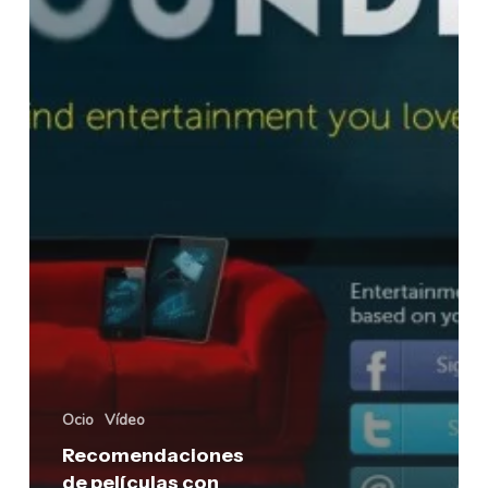
Ocio
Vídeo
Recomendaciones
de películas con