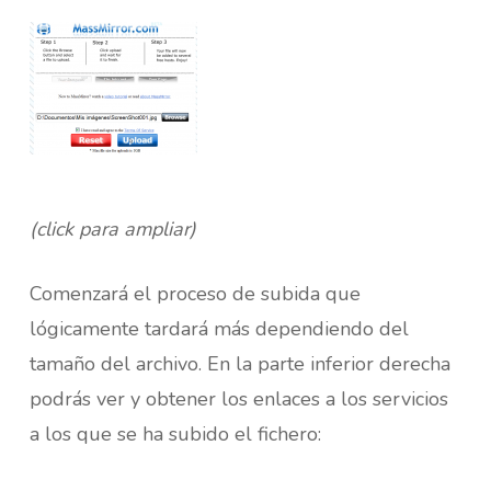
(click para ampliar)
Comenzará el proceso de subida que
lógicamente tardará más dependiendo del
tamaño del archivo. En la parte inferior derecha
podrás ver y obtener los enlaces a los servicios
a los que se ha subido el fichero: