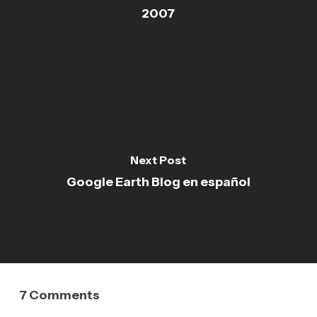
2007
Next Post
Google Earth Blog en español
7 Comments