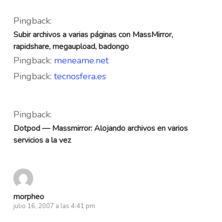
Pingback:
Subir archivos a varias páginas con MassMirror,
rapidshare, megaupload, badongo
Pingback:
meneame.net
Pingback:
tecnosfera.es
Pingback:
Dotpod — Massmirror: Alojando archivos en varios
servicios a la vez
morpheo
julio 16, 2007 a las 4:41 pm