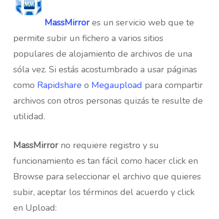
MassMirror
es un servicio web que te
permite subir un fichero a varios sitios
populares de alojamiento de archivos de una
sóla vez. Si estás acostumbrado a usar páginas
como
Rapidshare
o
Megaupload
para compartir
archivos con otros personas quizás te resulte de
utilidad.
MassMirror
no requiere registro y su
funcionamiento es tan fácil como hacer click en
Browse para seleccionar el archivo que quieres
subir, aceptar los términos del acuerdo y click
en Upload: