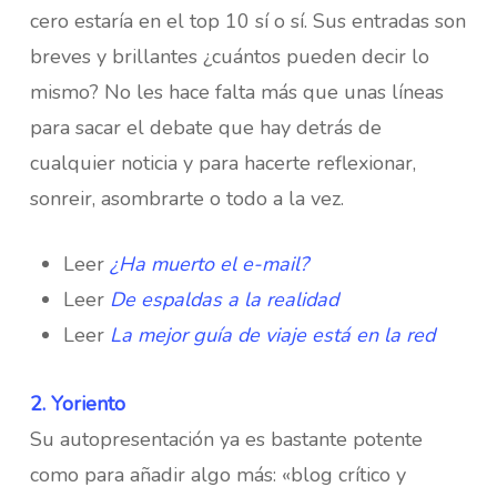
cero estaría en el top 10 sí o sí. Sus entradas son
breves y brillantes ¿cuántos pueden decir lo
mismo? No les hace falta más que unas líneas
para sacar el debate que hay detrás de
cualquier noticia y para hacerte reflexionar,
sonreir, asombrarte o todo a la vez.
Leer
¿Ha muerto el e-mail?
Leer
De espaldas a la realidad
Leer
La mejor guía de viaje está en la red
2. Yoriento
Su autopresentación ya es bastante potente
como para añadir algo más: «blog crítico y