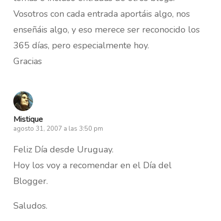
Vosotros con cada entrada aportáis algo, nos
enseñáis algo, y eso merece ser reconocido los
365 días, pero especialmente hoy.
Gracias
Mistique
agosto 31, 2007 a las 3:50 pm
Feliz Día desde Uruguay.
Hoy los voy a recomendar en el Día del
Blogger.
Saludos.