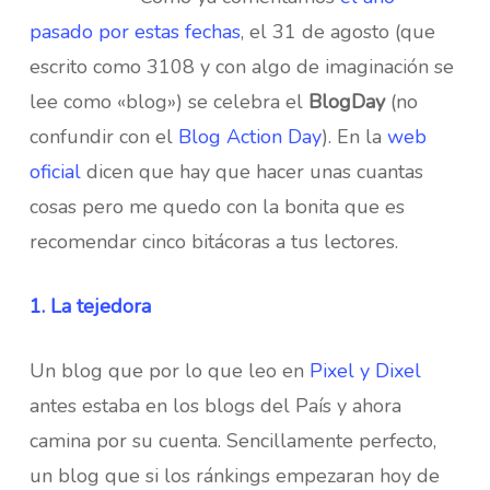
pasado por estas fechas
, el 31 de agosto (que
escrito como 3108 y con algo de imaginación se
lee como «blog») se celebra el
BlogDay
(no
confundir con el
Blog Action Day
). En la
web
oficial
dicen que hay que hacer unas cuantas
cosas pero me quedo con la bonita que es
recomendar cinco bitácoras a tus lectores.
1. La tejedora
Un blog que por lo que leo en
Pixel y Dixel
antes estaba en los blogs del País y ahora
camina por su cuenta. Sencillamente perfecto,
un blog que si los ránkings empezaran hoy de