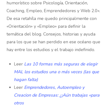
humorístico sobre Psicología, Orientación,
Coaching, Empleo, Emprendedores y Web 2.0».
De esa retahíla me quedo principalmente con
«Orientación» y «Empleo» para definir la
temática del blog. Consejos, historias y ayuda
para los que se han perdido en ese océano que
hay entre los estudios y el trabajo indefinido.
Leer
Las 10 formas más seguras de elegir
MAL los estudios una o más veces (las que
hagan falta)
Leer
Emprendedores, Autoempleo y
Creacion de Empresas: ¿¡Aún trabajas «para
otros