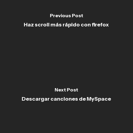
Previous Post
Haz scroll más rápido con firefox
Next Post
Descargar canciones de MySpace