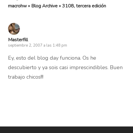
macrohw » Blog Archive » 3108, tercera edición
Masterfill
septiembre 2, 2007 a las 1:48 pm
Ey, esto del blog day funciona. Os he
descubierto y ya sois casi imprescindibles. Buen
trabajo chicos!!!