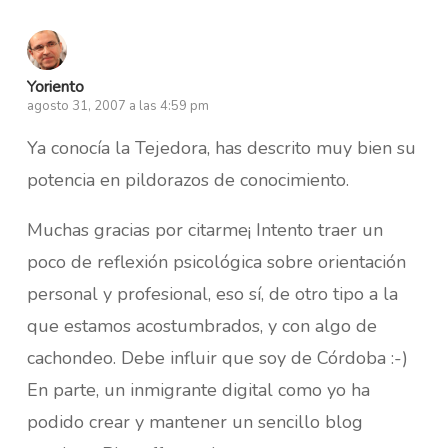
Yoriento
agosto 31, 2007 a las 4:59 pm
Ya conocía la Tejedora, has descrito muy bien su
potencia en pildorazos de conocimiento.
Muchas gracias por citarme¡ Intento traer un
poco de reflexión psicológica sobre orientación
personal y profesional, eso sí, de otro tipo a la
que estamos acostumbrados, y con algo de
cachondeo. Debe influir que soy de Córdoba :-)
En parte, un inmigrante digital como yo ha
podido crear y mantener un sencillo blog