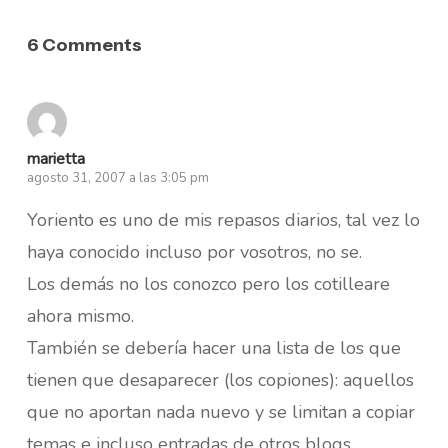
6 Comments
marietta
agosto 31, 2007 a las 3:05 pm
Yoriento es uno de mis repasos diarios, tal vez lo
haya conocido incluso por vosotros, no se.
Los demás no los conozco pero los cotilleare
ahora mismo.
También se debería hacer una lista de los que
tienen que desaparecer (los copiones): aquellos
que no aportan nada nuevo y se limitan a copiar
temas e incluso entradas de otros blogs.