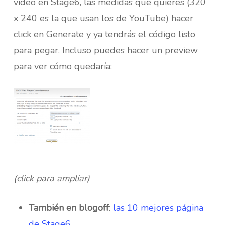
vídeo en Stage6, las medidas que quieres (320
x 240 es la que usan los de YouTube) hacer
click en Generate y ya tendrás el código listo
para pegar. Incluso puedes hacer un preview
para ver cómo quedaría:
(click para ampliar)
También en blogoff
:
las 10 mejores página
de Stage6