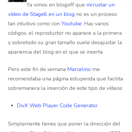
Ya vimos en blogoff que
incrustar un
vídeo de Stage6 en un blog
no es un proceso
tan intuitivo como con
Youtube
. Hay varios
códigos, el reproductor no aparece a la primera
y sobretodo su gran tamaño suele desajustar la
apariencia del blog en el que se inserta.
Pero este fin de semana
Marcelino
me
recomendaba una página estupenda que facilita
sobremanera la inserción de este tipo de vídeos:
DivX Web Player Code Generator
Simplemente tienes que poner la dirección del