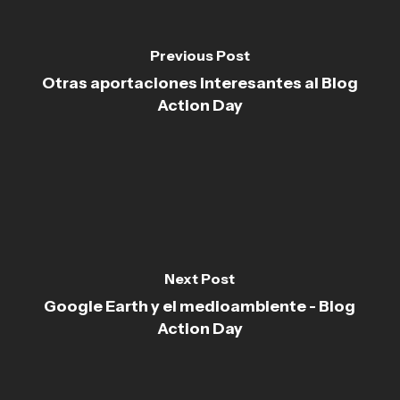
Previous Post
Otras aportaciones interesantes al Blog
Action Day
Next Post
Google Earth y el medioambiente - Blog
Action Day