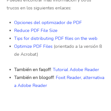
trucos en los siguientes enlaces:
Opciones del optimizador de PDF
Reduce PDF File Size
Tips for distributing PDF files on the web
Optimize PDF Files
(orientado a la versión 8
de Acrobat)
También en faqoff
:
Tutorial Adobe Reader
También en blogoff
:
Foxit Reader, alternativa
a Adobe Reader