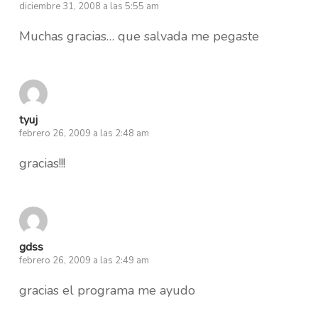
diciembre 31, 2008 a las 5:55 am
Muchas gracias… que salvada me pegaste
tyuj
febrero 26, 2009 a las 2:48 am
gracias!!!
gdss
febrero 26, 2009 a las 2:49 am
gracias el programa me ayudo