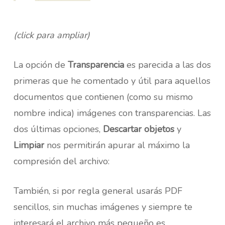
(click para ampliar)
La opción de
Transparencia
es parecida a las dos
primeras que he comentado y útil para aquellos
documentos que contienen (como su mismo
nombre indica) imágenes con transparencias. Las
dos últimas opciones,
Descartar objetos
y
Limpiar
nos permitirán apurar al máximo la
compresión del archivo:
También, si por regla general usarás PDF
sencillos, sin muchas imágenes y siempre te
interesará el archivo más pequeño es