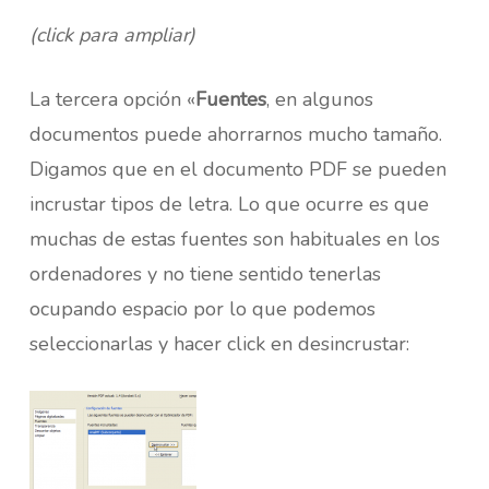
(click para ampliar)
La tercera opción «
Fuentes
, en algunos
documentos puede ahorrarnos mucho tamaño.
Digamos que en el documento PDF se pueden
incrustar tipos de letra. Lo que ocurre es que
muchas de estas fuentes son habituales en los
ordenadores y no tiene sentido tenerlas
ocupando espacio por lo que podemos
seleccionarlas y hacer click en desincrustar: