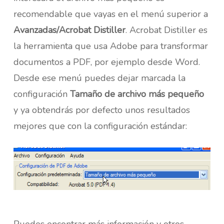
recomendable que vayas en el menú superior a
Avanzadas/Acrobat Distiller
. Acrobat Distiller es
la herramienta que usa Adobe para transformar
documentos a PDF, por ejemplo desde Word.
Desde ese menú puedes dejar marcada la
configuración
Tamaño de archivo más pequeño
y ya obtendrás por defecto unos resultados
mejores que con la configuración estándar:
Puedes encontrar más información y otros