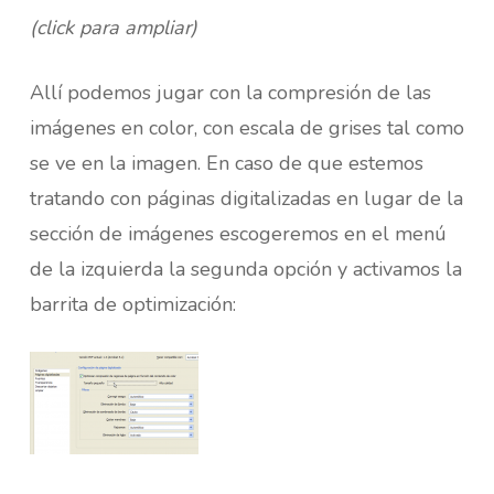
(click para ampliar)
Allí podemos jugar con la compresión de las
imágenes en color, con escala de grises tal como
se ve en la imagen. En caso de que estemos
tratando con páginas digitalizadas en lugar de la
sección de imágenes escogeremos en el menú
de la izquierda la segunda opción y activamos la
barrita de optimización: